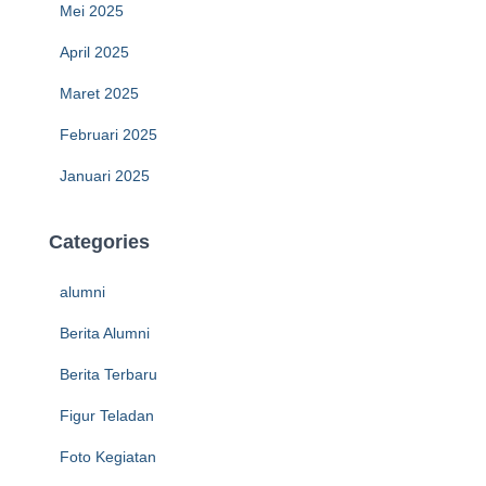
Mei 2025
April 2025
Maret 2025
Februari 2025
Januari 2025
Categories
alumni
Berita Alumni
Berita Terbaru
Figur Teladan
Foto Kegiatan