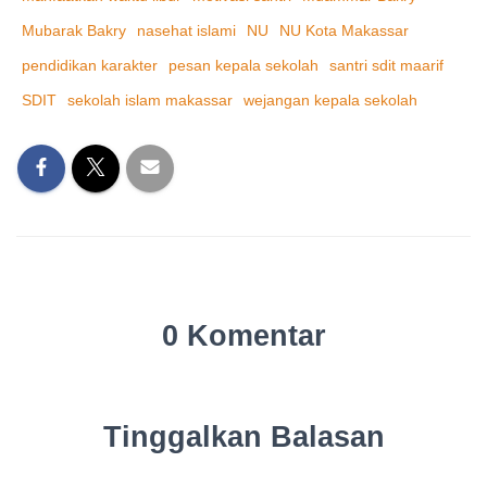
Mubarak Bakry
nasehat islami
NU
NU Kota Makassar
pendidikan karakter
pesan kepala sekolah
santri sdit maarif
SDIT
sekolah islam makassar
wejangan kepala sekolah
0 Komentar
Tinggalkan Balasan