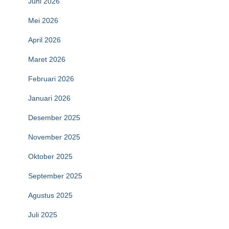
Juni 2026
Mei 2026
April 2026
Maret 2026
Februari 2026
Januari 2026
Desember 2025
November 2025
Oktober 2025
September 2025
Agustus 2025
Juli 2025