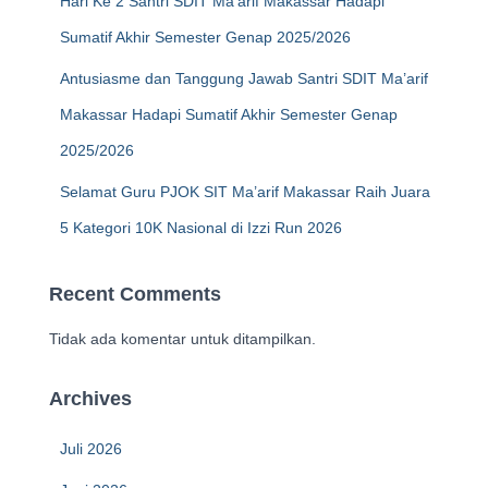
Hari Ke 2 Santri SDIT Ma’arif Makassar Hadapi
Sumatif Akhir Semester Genap 2025/2026
Antusiasme dan Tanggung Jawab Santri SDIT Ma’arif
Makassar Hadapi Sumatif Akhir Semester Genap
2025/2026
Selamat Guru PJOK SIT Ma’arif Makassar Raih Juara
5 Kategori 10K Nasional di Izzi Run 2026
Recent Comments
Tidak ada komentar untuk ditampilkan.
Archives
Juli 2026