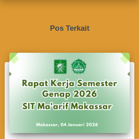
Pos Terkait