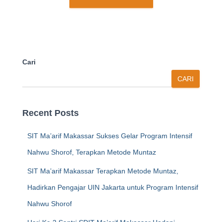
Cari
CARI
Recent Posts
SIT Ma’arif Makassar Sukses Gelar Program Intensif
Nahwu Shorof, Terapkan Metode Muntaz
SIT Ma’arif Makassar Terapkan Metode Muntaz,
Hadirkan Pengajar UIN Jakarta untuk Program Intensif
Nahwu Shorof