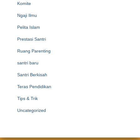
Komite
Ngaji Ilmu
Pelita Islam
Prestasi Santri
Ruang Parenting
santri baru
Santri Berkisah
Teras Pendidikan
Tips & Trik
Uncategorized