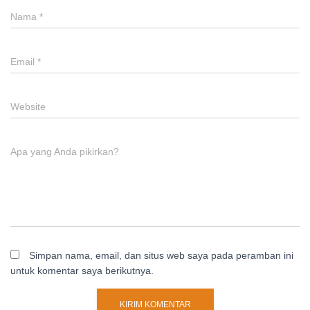
Nama
*
Email
*
Website
Apa yang Anda pikirkan?
Simpan nama, email, dan situs web saya pada peramban ini
untuk komentar saya berikutnya.