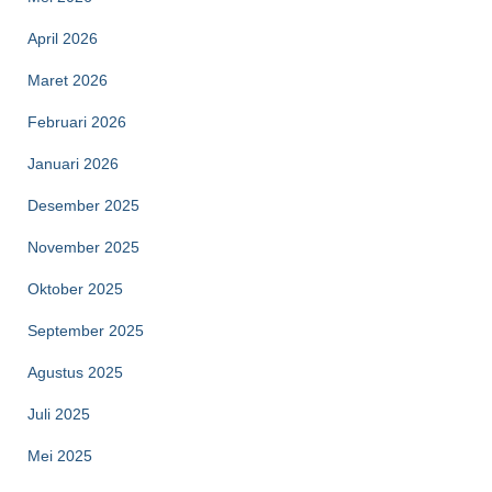
April 2026
Maret 2026
Februari 2026
Januari 2026
Desember 2025
November 2025
Oktober 2025
September 2025
Agustus 2025
Juli 2025
Mei 2025