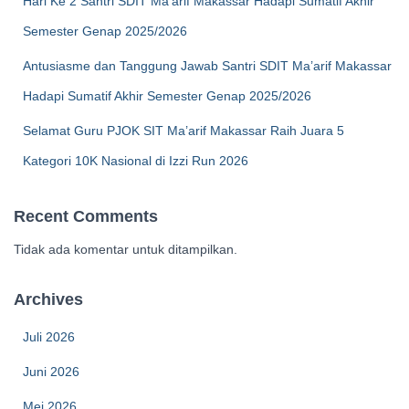
Hari Ke 2 Santri SDIT Ma’arif Makassar Hadapi Sumatif Akhir
Semester Genap 2025/2026
Antusiasme dan Tanggung Jawab Santri SDIT Ma’arif Makassar
Hadapi Sumatif Akhir Semester Genap 2025/2026
Selamat Guru PJOK SIT Ma’arif Makassar Raih Juara 5
Kategori 10K Nasional di Izzi Run 2026
Recent Comments
Tidak ada komentar untuk ditampilkan.
Archives
Juli 2026
Juni 2026
Mei 2026