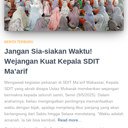
BERITA TERBARU
Jangan Sia-siakan Waktu!
Wejangan Kuat Kepala SDIT
Ma’arif
Mengawali kegiatan pekanan di SDIT Ma’arif Makassar, Kepala
SDIT yang akrab disapa Ustaz Mubarak memberikan wejangan
bermakna kepada seluruh santri, Senin (9/5/2025). Dalam
arahannya, beliau mengingatkan pentingnya memanfaatkan
waktu dengan bijak, apalagi menjelang libur panjang yang akan
berlangsung dari Sabtu hingga Selasa mendatang. “Waktu adalah
amanah. Ia tak bisa kembali,
Read more…