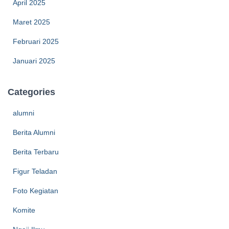
April 2025
Maret 2025
Februari 2025
Januari 2025
Categories
alumni
Berita Alumni
Berita Terbaru
Figur Teladan
Foto Kegiatan
Komite