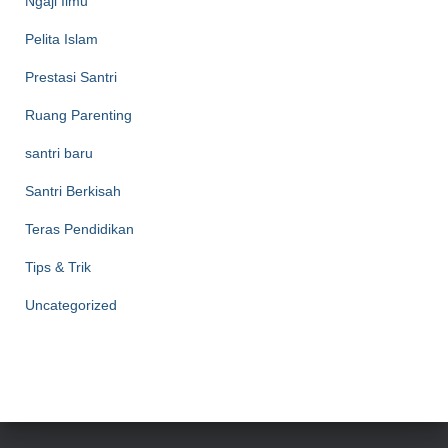
Ngaji Ilmu
Pelita Islam
Prestasi Santri
Ruang Parenting
santri baru
Santri Berkisah
Teras Pendidikan
Tips & Trik
Uncategorized