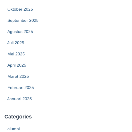
Oktober 2025
September 2025
Agustus 2025
Juli 2025
Mei 2025
April 2025
Maret 2025
Februari 2025
Januari 2025
Categories
alumni