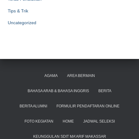
Tips & Trik
Uncategorized
AGAMA
AREA BERMAIN
BAHASA ARAB & BAHASA INGGRIS
BERITA
BERITA ALUMNI
FORMULIR PENDAFTARAN ONLINE
FOTO KEGIATAN
HOME
JADWAL SELEKSI
KEUNGGULAN SDIT MA’ARIF MAKASSAR