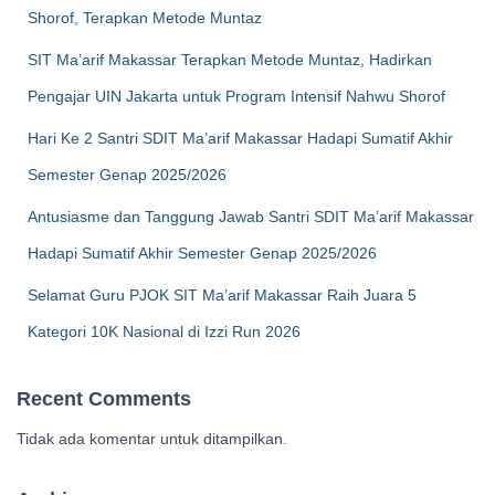
Shorof, Terapkan Metode Muntaz
SIT Ma’arif Makassar Terapkan Metode Muntaz, Hadirkan
Pengajar UIN Jakarta untuk Program Intensif Nahwu Shorof
Hari Ke 2 Santri SDIT Ma’arif Makassar Hadapi Sumatif Akhir
Semester Genap 2025/2026
Antusiasme dan Tanggung Jawab Santri SDIT Ma’arif Makassar
Hadapi Sumatif Akhir Semester Genap 2025/2026
Selamat Guru PJOK SIT Ma’arif Makassar Raih Juara 5
Kategori 10K Nasional di Izzi Run 2026
Recent Comments
Tidak ada komentar untuk ditampilkan.