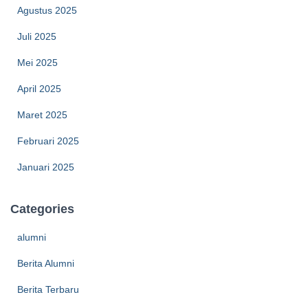
Agustus 2025
Juli 2025
Mei 2025
April 2025
Maret 2025
Februari 2025
Januari 2025
Categories
alumni
Berita Alumni
Berita Terbaru