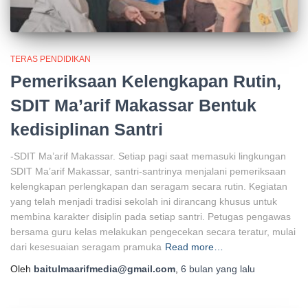
TERAS PENDIDIKAN
Pemeriksaan Kelengkapan Rutin,
SDIT Ma’arif Makassar Bentuk
kedisiplinan Santri
-SDIT Ma’arif Makassar. Setiap pagi saat memasuki lingkungan
SDIT Ma’arif Makassar, santri-santrinya menjalani pemeriksaan
kelengkapan perlengkapan dan seragam secara rutin. Kegiatan
yang telah menjadi tradisi sekolah ini dirancang khusus untuk
membina karakter disiplin pada setiap santri. Petugas pengawas
bersama guru kelas melakukan pengecekan secara teratur, mulai
dari kesesuaian seragam pramuka
Read more…
Oleh
baitulmaarifmedia@gmail.com
,
6 bulan
yang lalu