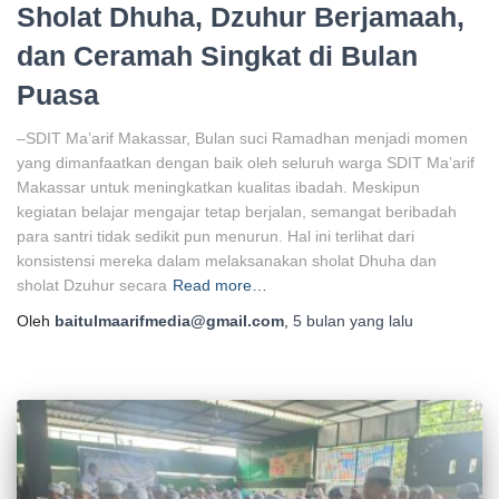
Sholat Dhuha, Dzuhur Berjamaah,
dan Ceramah Singkat di Bulan
Puasa
–SDIT Ma’arif Makassar, Bulan suci Ramadhan menjadi momen
yang dimanfaatkan dengan baik oleh seluruh warga SDIT Ma’arif
Makassar untuk meningkatkan kualitas ibadah. Meskipun
kegiatan belajar mengajar tetap berjalan, semangat beribadah
para santri tidak sedikit pun menurun. Hal ini terlihat dari
konsistensi mereka dalam melaksanakan sholat Dhuha dan
sholat Dzuhur secara
Read more…
Oleh
baitulmaarifmedia@gmail.com
,
5 bulan
yang lalu