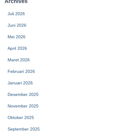
Archives
Juli 2026
Juni 2026
Mei 2026
April 2026
Maret 2026
Februari 2026
Januari 2026
Desember 2025
November 2025
Oktober 2025
September 2025