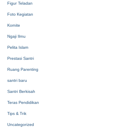
Figur Teladan
Foto Kegiatan
Komite
Ngaji Ilmu
Pelita Islam
Prestasi Santri
Ruang Parenting
santri baru
Santri Berkisah
Teras Pendidikan
Tips & Trik
Uncategorized