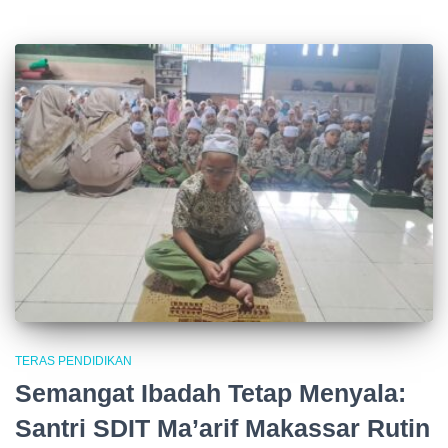
TERAS PENDIDIKAN
Semangat Ibadah Tetap Menyala:
Santri SDIT Ma’arif Makassar Rutin