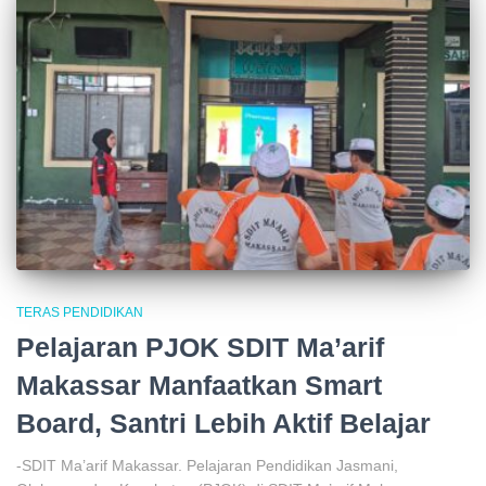
TERAS PENDIDIKAN
Pelajaran PJOK SDIT Ma’arif
Makassar Manfaatkan Smart
Board, Santri Lebih Aktif Belajar
-SDIT Ma’arif Makassar. Pelajaran Pendidikan Jasmani,