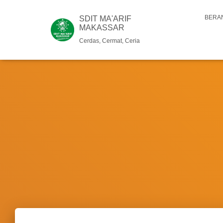
BERA
SDIT MA'ARIF
MAKASSAR
Cerdas, Cermat, Ceria