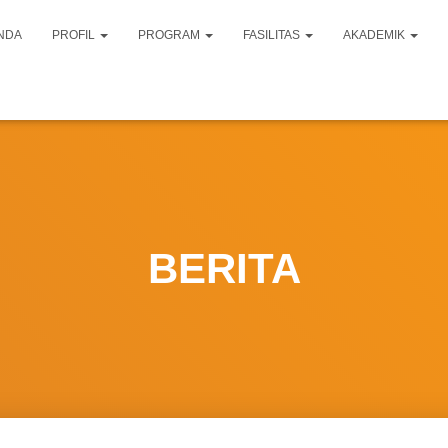
NDA
PROFIL
PROGRAM
FASILITAS
AKADEMIK
BERITA