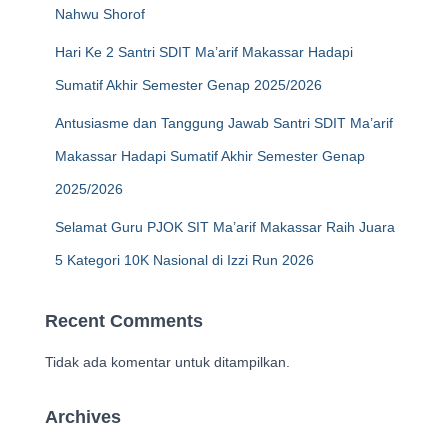
Nahwu Shorof
Hari Ke 2 Santri SDIT Ma’arif Makassar Hadapi
Sumatif Akhir Semester Genap 2025/2026
Antusiasme dan Tanggung Jawab Santri SDIT Ma’arif
Makassar Hadapi Sumatif Akhir Semester Genap
2025/2026
Selamat Guru PJOK SIT Ma’arif Makassar Raih Juara
5 Kategori 10K Nasional di Izzi Run 2026
Recent Comments
Tidak ada komentar untuk ditampilkan.
Archives