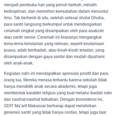
menjadi pembuka hari yang penuh berkah, melatih
kedisiplinan, dan memohon kemudahan dalam menuntut
ilmu. Tak berhenti di situ, setelah selesai sholat Dhuha,
para santri langsung berkumpul untuk mendengarkan
ceramah singkat yang disampaikan oleh para asatizah
atau santri senior. Ceramah ini biasanya mengangkat
tema-tema keislaman yang relevan, seperti keutamaan
puasa, adab beribadah, atau kisah-kisah teladan, yang
disampaikan dengan gaya santai dan mudah dipahami
oleh anak-anak.
Kegiatan rutin ini mendapatkan apresiasi positif dari para
orang tua. Mereka merasa terbantu karena sekolah tidak
hanya mendidik anak secara akademis, tetapi juga
membentuk karakter religius yang kuat melalui ibadah rutin
dan nasihat-nasihat kebaikan. Dengan konsistensi ini,
SDIT Ma’arif Makassar berharap dapat melahirkan
generasi santri yang tidak hanya cerdas, tetapi juga taat