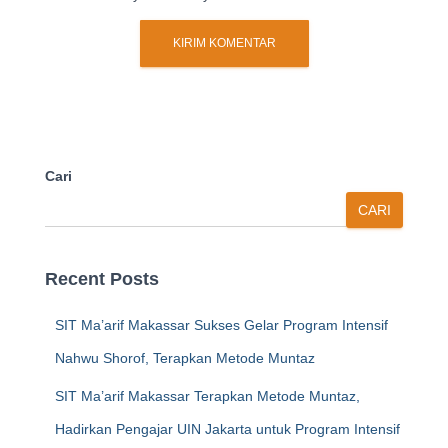
Cari
CARI
Recent Posts
SIT Ma’arif Makassar Sukses Gelar Program Intensif
Nahwu Shorof, Terapkan Metode Muntaz
SIT Ma’arif Makassar Terapkan Metode Muntaz,
Hadirkan Pengajar UIN Jakarta untuk Program Intensif