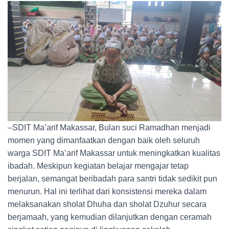
–SDIT Ma’arif Makassar, Bulan suci Ramadhan menjadi
momen yang dimanfaatkan dengan baik oleh seluruh
warga SDIT Ma’arif Makassar untuk meningkatkan kualitas
ibadah. Meskipun kegiatan belajar mengajar tetap
berjalan, semangat beribadah para santri tidak sedikit pun
menurun. Hal ini terlihat dari konsistensi mereka dalam
melaksanakan sholat Dhuha dan sholat Dzuhur secara
berjamaah, yang kemudian dilanjutkan dengan ceramah