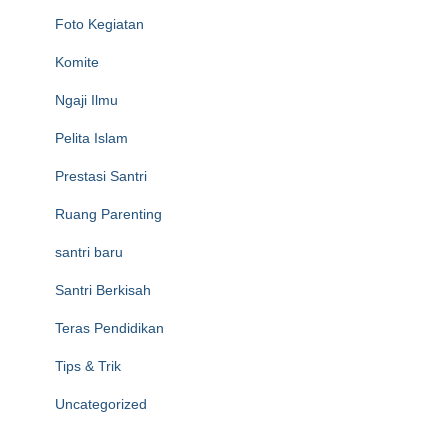
Foto Kegiatan
Komite
Ngaji Ilmu
Pelita Islam
Prestasi Santri
Ruang Parenting
santri baru
Santri Berkisah
Teras Pendidikan
Tips & Trik
Uncategorized