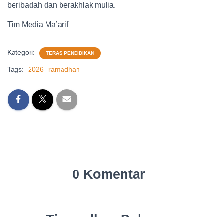
beribadah dan berakhlak mulia.
Tim Media Ma’arif
Kategori:
TERAS PENDIDIKAN
Tags:
2026
ramadhan
0 Komentar