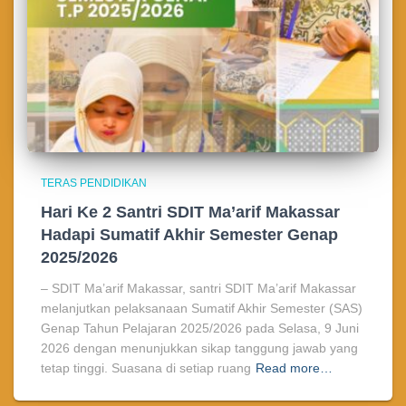
TERAS PENDIDIKAN
Hari Ke 2 Santri SDIT Ma’arif Makassar
Hadapi Sumatif Akhir Semester Genap
2025/2026
– SDIT Ma’arif Makassar, santri SDIT Ma’arif Makassar
melanjutkan pelaksanaan Sumatif Akhir Semester (SAS)
Genap Tahun Pelajaran 2025/2026 pada Selasa, 9 Juni
2026 dengan menunjukkan sikap tanggung jawab yang
tetap tinggi. Suasana di setiap ruang
Read more…