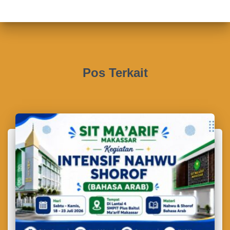
Pos Terkait