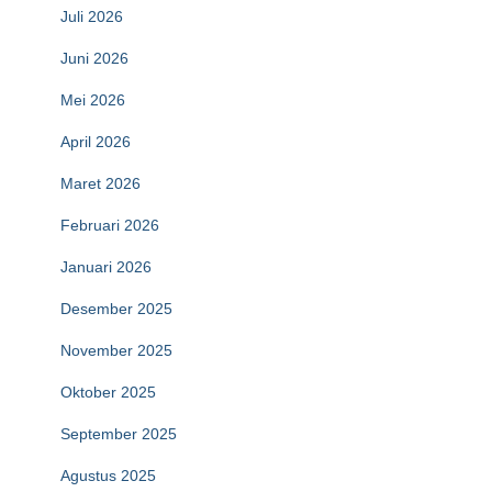
Juli 2026
Juni 2026
Mei 2026
April 2026
Maret 2026
Februari 2026
Januari 2026
Desember 2025
November 2025
Oktober 2025
September 2025
Agustus 2025