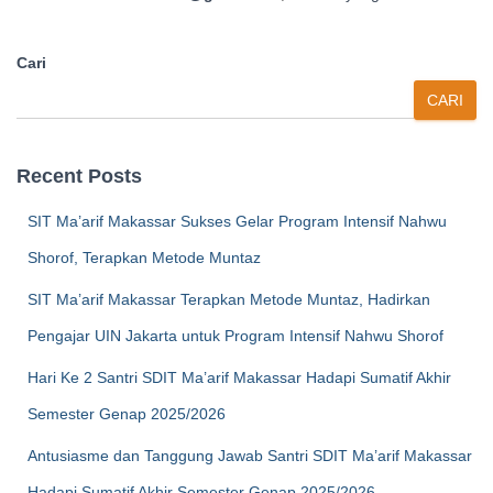
Cari
CARI
Recent Posts
SIT Ma’arif Makassar Sukses Gelar Program Intensif Nahwu
Shorof, Terapkan Metode Muntaz
SIT Ma’arif Makassar Terapkan Metode Muntaz, Hadirkan
Pengajar UIN Jakarta untuk Program Intensif Nahwu Shorof
Hari Ke 2 Santri SDIT Ma’arif Makassar Hadapi Sumatif Akhir
Semester Genap 2025/2026
Antusiasme dan Tanggung Jawab Santri SDIT Ma’arif Makassar
Hadapi Sumatif Akhir Semester Genap 2025/2026