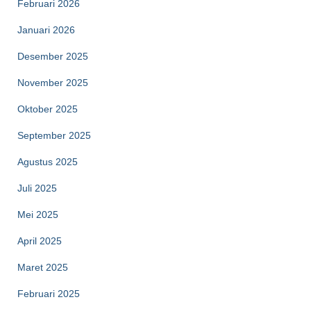
Februari 2026
Januari 2026
Desember 2025
November 2025
Oktober 2025
September 2025
Agustus 2025
Juli 2025
Mei 2025
April 2025
Maret 2025
Februari 2025