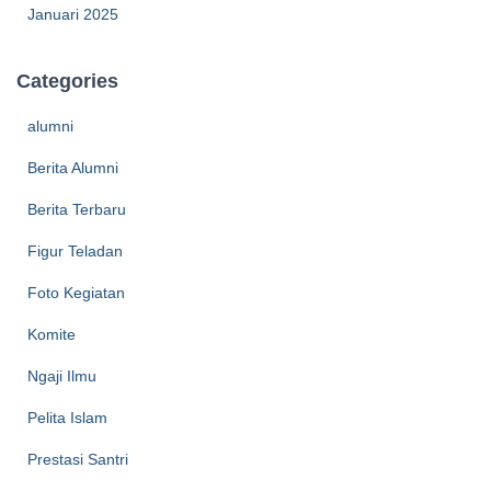
Januari 2025
Categories
alumni
Berita Alumni
Berita Terbaru
Figur Teladan
Foto Kegiatan
Komite
Ngaji Ilmu
Pelita Islam
Prestasi Santri