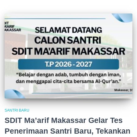
SANTRI BARU
SDIT Ma’arif Makassar Gelar Tes
Penerimaan Santri Baru, Tekankan