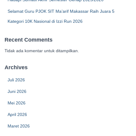
Selamat Guru PJOK SIT Ma’arif Makassar Raih Juara 5
Kategori 10K Nasional di Izzi Run 2026
Recent Comments
Tidak ada komentar untuk ditampilkan.
Archives
Juli 2026
Juni 2026
Mei 2026
April 2026
Maret 2026