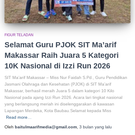
FIGUR TELADAN
Selamat Guru PJOK SIT Ma’arif
Makassar Raih Juara 5 Kategori
10K Nasional di Izzi Run 2026
SIT Ma’arif Makassar – Miss Nur Faidah S.Pd., Guru Pendidikan
Jasmani Olahraga dan Kesehatan (PJOK) di SIT Ma’arif
Makassar, berhasil meraih Juara 5 dalam kategori 10 Kilo
Nasional pada ajang Izzi Run 2026. Acara lari tingkat nasional
yang berlangsung meriah ini diselenggarakan di kawasan
Lapangan Merdeka, Kota Baubau.Selamat kepada Miss
Read more…
Oleh
baitulmaarifmedia@gmail.com
,
3 bulan
yang lalu