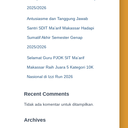
2025/2026
Antusiasme dan Tanggung Jawab
Santri SDIT Ma’arif Makassar Hadapi
Sumatif Akhir Semester Genap
2025/2026
Selamat Guru PJOK SIT Ma’arif
Makassar Raih Juara 5 Kategori 10K
Nasional di Izzi Run 2026
Recent Comments
Tidak ada komentar untuk ditampilkan.
Archives