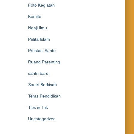
Foto Kegiatan
Komite
Ngaji Ilmu
Pelita Islam
Prestasi Santri
Ruang Parenting
santri baru
Santri Berkisah
Teras Pendidikan
Tips & Trik
Uncategorized