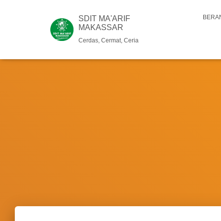
BERA
SDIT MA'ARIF
MAKASSAR
Cerdas, Cermat, Ceria