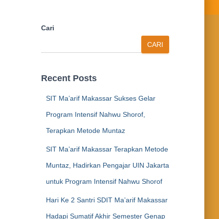
Cari
CARI
Recent Posts
SIT Ma’arif Makassar Sukses Gelar
Program Intensif Nahwu Shorof,
Terapkan Metode Muntaz
SIT Ma’arif Makassar Terapkan Metode
Muntaz, Hadirkan Pengajar UIN Jakarta
untuk Program Intensif Nahwu Shorof
Hari Ke 2 Santri SDIT Ma’arif Makassar
Hadapi Sumatif Akhir Semester Genap