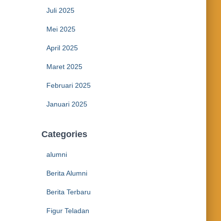
Juli 2025
Mei 2025
April 2025
Maret 2025
Februari 2025
Januari 2025
Categories
alumni
Berita Alumni
Berita Terbaru
Figur Teladan