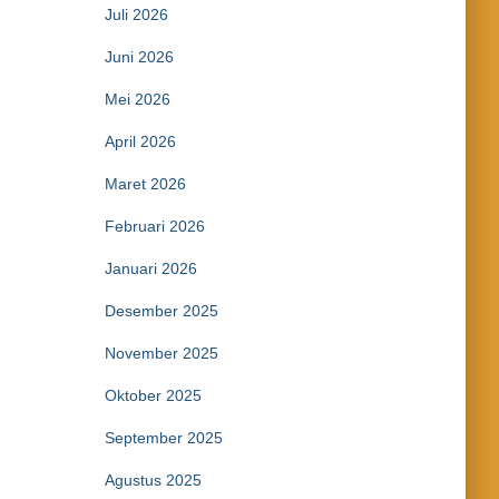
Juli 2026
Juni 2026
Mei 2026
April 2026
Maret 2026
Februari 2026
Januari 2026
Desember 2025
November 2025
Oktober 2025
September 2025
Agustus 2025