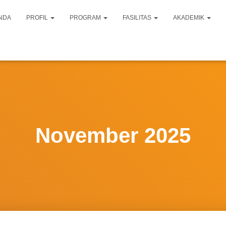
NDA
PROFIL
PROGRAM
FASILITAS
AKADEMIK
November 2025