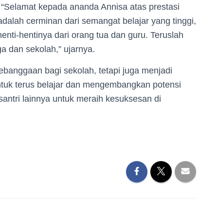
. “Selamat kepada ananda Annisa atas prestasi
alah cerminan dari semangat belajar yang tinggi,
enti-hentinya dari orang tua dan guru. Teruslah
a dan sekolah,” ujarnya.
ebanggaan bagi sekolah, tetapi juga menjadi
 untuk terus belajar dan mengembangkan potensi
 santri lainnya untuk meraih kesuksesan di