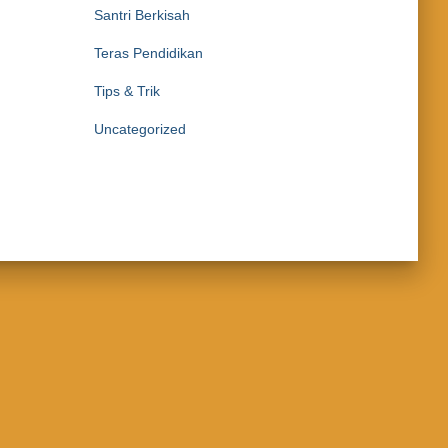
Santri Berkisah
Teras Pendidikan
Tips & Trik
Uncategorized