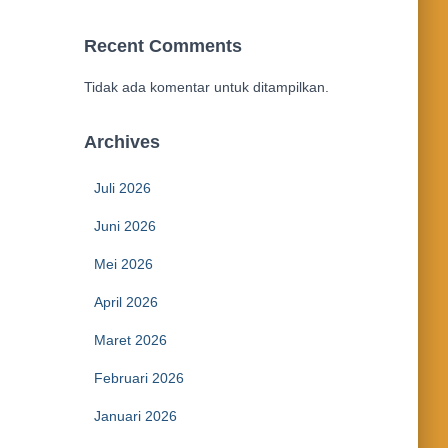
Recent Comments
Tidak ada komentar untuk ditampilkan.
Archives
Juli 2026
Juni 2026
Mei 2026
April 2026
Maret 2026
Februari 2026
Januari 2026