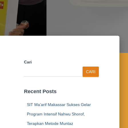
Cari
CARI
Recent Posts
SIT Ma’arif Makassar Sukses Gelar
Program Intensif Nahwu Shorof,
Terapkan Metode Muntaz