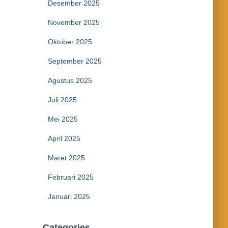
Desember 2025
November 2025
Oktober 2025
September 2025
Agustus 2025
Juli 2025
Mei 2025
April 2025
Maret 2025
Februari 2025
Januari 2025
Categories