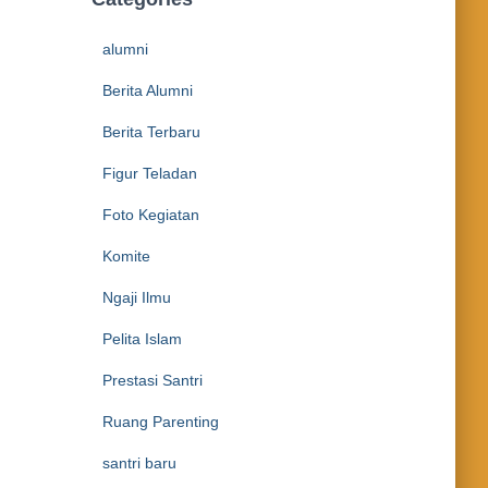
alumni
Berita Alumni
Berita Terbaru
Figur Teladan
Foto Kegiatan
Komite
Ngaji Ilmu
Pelita Islam
Prestasi Santri
Ruang Parenting
santri baru