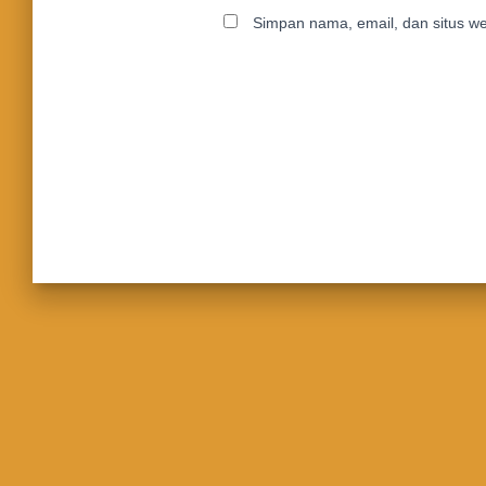
Simpan nama, email, dan situs w