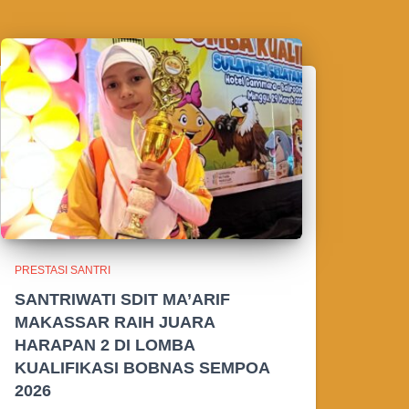
PRESTASI SANTRI
SANTRIWATI SDIT MA’ARIF
MAKASSAR RAIH JUARA
HARAPAN 2 DI LOMBA
KUALIFIKASI BOBNAS SEMPOA
2026