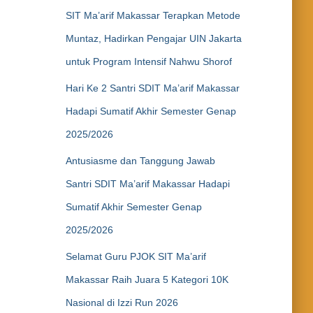
SIT Ma’arif Makassar Terapkan Metode
Muntaz, Hadirkan Pengajar UIN Jakarta
untuk Program Intensif Nahwu Shorof
Hari Ke 2 Santri SDIT Ma’arif Makassar
Hadapi Sumatif Akhir Semester Genap
2025/2026
Antusiasme dan Tanggung Jawab
Santri SDIT Ma’arif Makassar Hadapi
Sumatif Akhir Semester Genap
2025/2026
Selamat Guru PJOK SIT Ma’arif
Makassar Raih Juara 5 Kategori 10K
Nasional di Izzi Run 2026