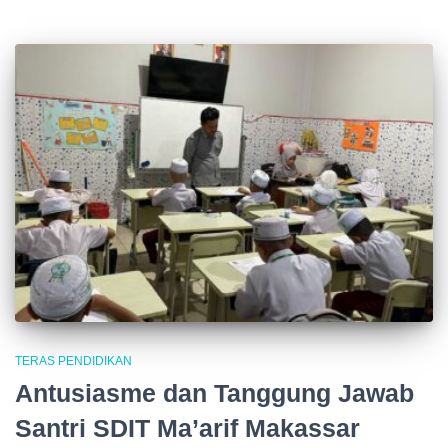
TERAS PENDIDIKAN
Antusiasme dan Tanggung Jawab
Santri SDIT Ma’arif Makassar