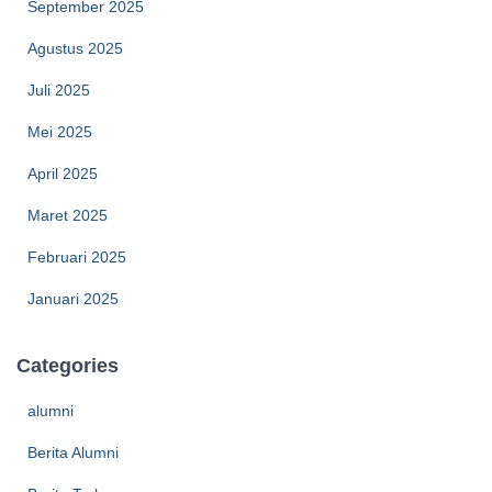
September 2025
Agustus 2025
Juli 2025
Mei 2025
April 2025
Maret 2025
Februari 2025
Januari 2025
Categories
alumni
Berita Alumni