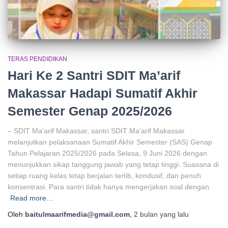
TERAS PENDIDIKAN
Hari Ke 2 Santri SDIT Ma’arif
Makassar Hadapi Sumatif Akhir
Semester Genap 2025/2026
– SDIT Ma’arif Makassar, santri SDIT Ma’arif Makassar
melanjutkan pelaksanaan Sumatif Akhir Semester (SAS) Genap
Tahun Pelajaran 2025/2026 pada Selasa, 9 Juni 2026 dengan
menunjukkan sikap tanggung jawab yang tetap tinggi. Suasana di
setiap ruang kelas tetap berjalan tertib, kondusif, dan penuh
konsentrasi. Para santri tidak hanya mengerjakan soal dengan
Read more…
Oleh
baitulmaarifmedia@gmail.com
,
2 bulan
yang lalu