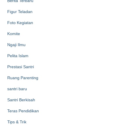
Berita Terbaru
Figur Teladan
Foto Kegiatan
Komite
Ngaji Ilmu
Pelita Islam
Prestasi Santri
Ruang Parenting
santri baru
Santri Berkisah
Teras Pendidikan
Tips & Trik