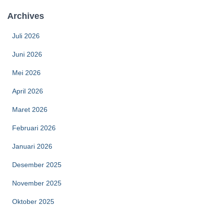
Archives
Juli 2026
Juni 2026
Mei 2026
April 2026
Maret 2026
Februari 2026
Januari 2026
Desember 2025
November 2025
Oktober 2025