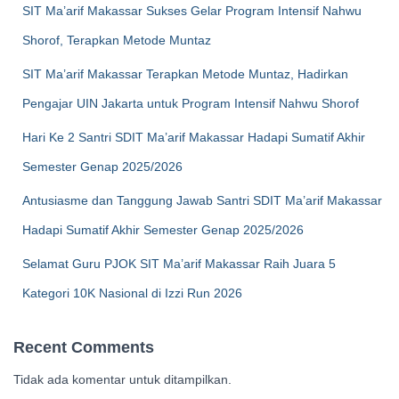
SIT Ma’arif Makassar Sukses Gelar Program Intensif Nahwu
Shorof, Terapkan Metode Muntaz
SIT Ma’arif Makassar Terapkan Metode Muntaz, Hadirkan
Pengajar UIN Jakarta untuk Program Intensif Nahwu Shorof
Hari Ke 2 Santri SDIT Ma’arif Makassar Hadapi Sumatif Akhir
Semester Genap 2025/2026
Antusiasme dan Tanggung Jawab Santri SDIT Ma’arif Makassar
Hadapi Sumatif Akhir Semester Genap 2025/2026
Selamat Guru PJOK SIT Ma’arif Makassar Raih Juara 5
Kategori 10K Nasional di Izzi Run 2026
Recent Comments
Tidak ada komentar untuk ditampilkan.