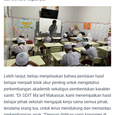
Lebih lanjut, beliau menjelaskan bahwa penilaian hasil
belajar menjadi tolok ukur penting untuk mengetahui
perkembangan akademik sekaligus pembentukan karakter
santri. “Di SDIT Ma’arif Makassar, kami menempatkan hasil
belajar pihak sekolah mengajak kerja sama semua pihak,
terutama orang tua, untuk terus mendukung dan memantau
perkembangan anak. “Dengan didikan yang konsisten di