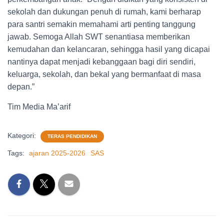
sekolah dan dukungan penuh di rumah, kami berharap
para santri semakin memahami arti penting tanggung
jawab. Semoga Allah SWT senantiasa memberikan
kemudahan dan kelancaran, sehingga hasil yang dicapai
nantinya dapat menjadi kebanggaan bagi diri sendiri,
keluarga, sekolah, dan bekal yang bermanfaat di masa
depan.”
Tim Media Ma’arif
Kategori:
TERAS PENDIDIKAN
Tags:
ajaran 2025-2026
SAS