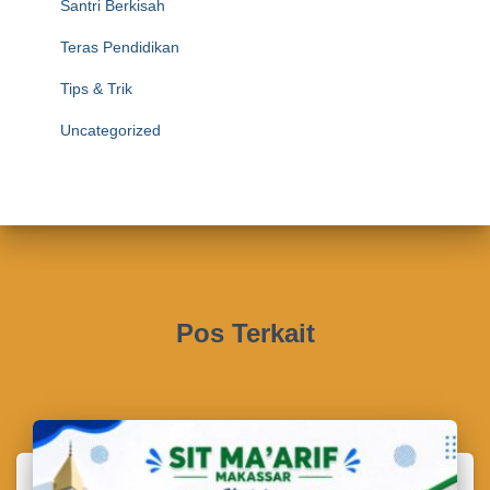
Santri Berkisah
Teras Pendidikan
Tips & Trik
Uncategorized
Pos Terkait