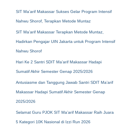
SIT Ma’arif Makassar Sukses Gelar Program Intensif
Nahwu Shorof, Terapkan Metode Muntaz
SIT Ma’arif Makassar Terapkan Metode Muntaz,
Hadirkan Pengajar UIN Jakarta untuk Program Intensif
Nahwu Shorof
Hari Ke 2 Santri SDIT Ma’arif Makassar Hadapi
Sumatif Akhir Semester Genap 2025/2026
Antusiasme dan Tanggung Jawab Santri SDIT Ma’arif
Makassar Hadapi Sumatif Akhir Semester Genap
2025/2026
Selamat Guru PJOK SIT Ma’arif Makassar Raih Juara
5 Kategori 10K Nasional di Izzi Run 2026