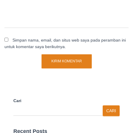
Simpan nama, email, dan situs web saya pada peramban ini
untuk komentar saya berikutnya.
Cari
CARI
Recent Posts