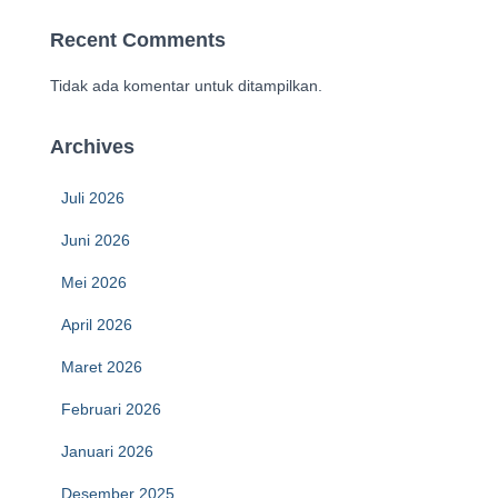
Recent Comments
Tidak ada komentar untuk ditampilkan.
Archives
Juli 2026
Juni 2026
Mei 2026
April 2026
Maret 2026
Februari 2026
Januari 2026
Desember 2025