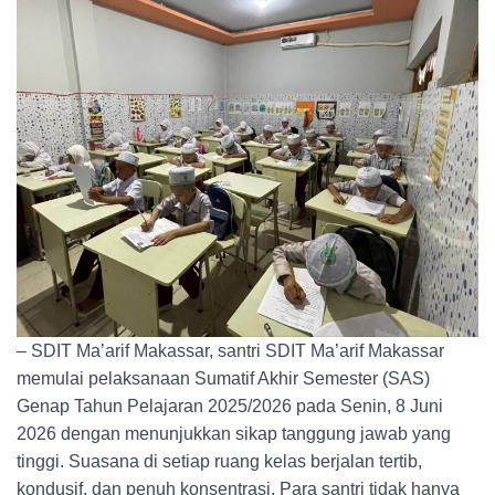
– SDIT Ma’arif Makassar, santri SDIT Ma’arif Makassar
memulai pelaksanaan Sumatif Akhir Semester (SAS)
Genap Tahun Pelajaran 2025/2026 pada Senin, 8 Juni
2026 dengan menunjukkan sikap tanggung jawab yang
tinggi. Suasana di setiap ruang kelas berjalan tertib,
kondusif, dan penuh konsentrasi. Para santri tidak hanya