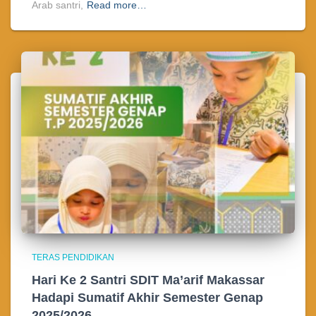
Arab santri,
Read more…
TERAS PENDIDIKAN
Hari Ke 2 Santri SDIT Ma’arif Makassar
Hadapi Sumatif Akhir Semester Genap
2025/2026