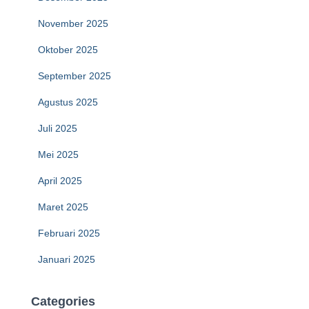
November 2025
Oktober 2025
September 2025
Agustus 2025
Juli 2025
Mei 2025
April 2025
Maret 2025
Februari 2025
Januari 2025
Categories