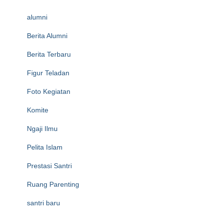
alumni
Berita Alumni
Berita Terbaru
Figur Teladan
Foto Kegiatan
Komite
Ngaji Ilmu
Pelita Islam
Prestasi Santri
Ruang Parenting
santri baru