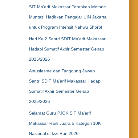
SIT Ma’arif Makassar Terapkan Metode
Muntaz, Hadirkan Pengajar UIN Jakarta
untuk Program Intensif Nahwu Shorof
Hari Ke 2 Santri SDIT Ma’arif Makassar
Hadapi Sumatif Akhir Semester Genap
2025/2026
Antusiasme dan Tanggung Jawab
Santri SDIT Ma’arif Makassar Hadapi
Sumatif Akhir Semester Genap
2025/2026
Selamat Guru PJOK SIT Ma’arif
Makassar Raih Juara 5 Kategori 10K
Nasional di Izzi Run 2026