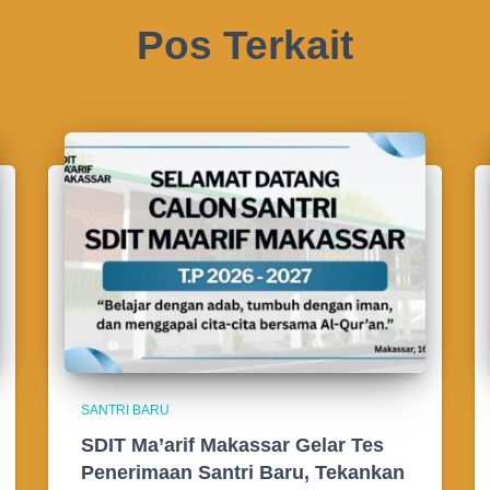
Pos Terkait
SANTRI BARU
SDIT Ma’arif Makassar Gelar Tes
Penerimaan Santri Baru, Tekankan