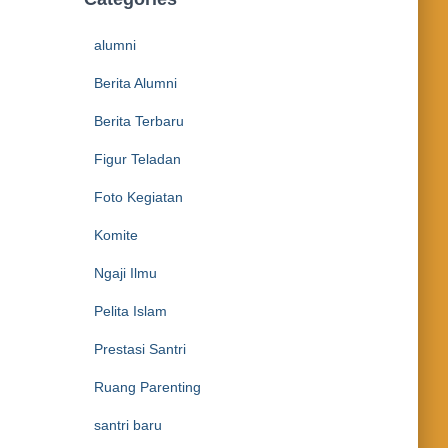
alumni
Berita Alumni
Berita Terbaru
Figur Teladan
Foto Kegiatan
Komite
Ngaji Ilmu
Pelita Islam
Prestasi Santri
Ruang Parenting
santri baru