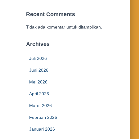
Recent Comments
Tidak ada komentar untuk ditampilkan.
Archives
Juli 2026
Juni 2026
Mei 2026
April 2026
Maret 2026
Februari 2026
Januari 2026