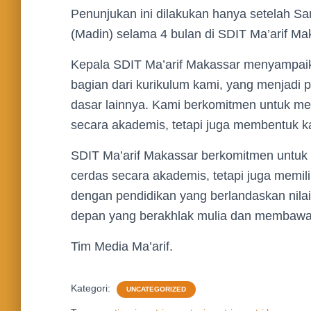
Penunjukan ini dilakukan hanya setelah Sa
(Madin) selama 4 bulan di SDIT Ma’arif Ma
Kepala SDIT Ma’arif Makassar menyampaik
bagian dari kurikulum kami, yang menjadi
dasar lainnya. Kami berkomitmen untuk me
secara akademis, tetapi juga membentuk kar
SDIT Ma’arif Makassar berkomitmen untuk 
cerdas secara akademis, tetapi juga memili
dengan pendidikan yang berlandaskan nilai
depan yang berakhlak mulia dan membawa
Tim Media Ma’arif.
Kategori:
UNCATEGORIZED