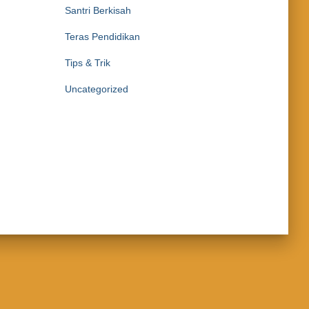
Santri Berkisah
Teras Pendidikan
Tips & Trik
Uncategorized