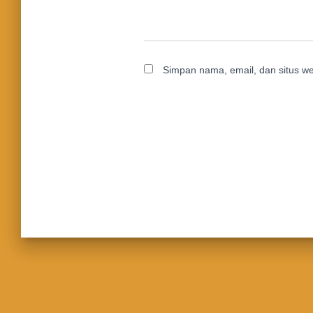
Simpan nama, email, dan situs w