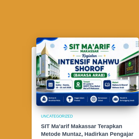
UNCATEGORIZED
SIT Ma’arif Makassar Terapkan
Metode Muntaz, Hadirkan Pengajar