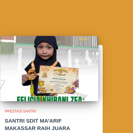
PRESTASI SANTRI
SANTRI SDIT MA’ARIF
MAKASSAR RAIH JUARA