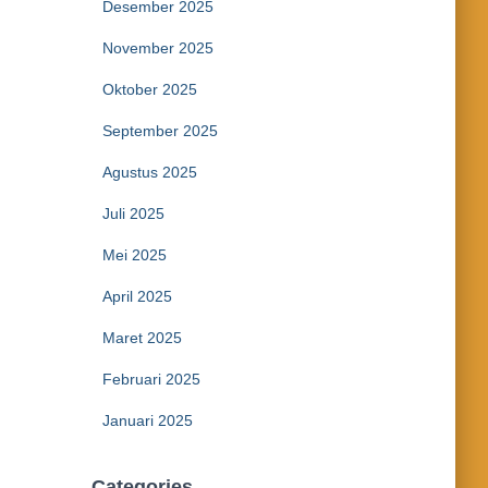
Desember 2025
November 2025
Oktober 2025
September 2025
Agustus 2025
Juli 2025
Mei 2025
April 2025
Maret 2025
Februari 2025
Januari 2025
Categories