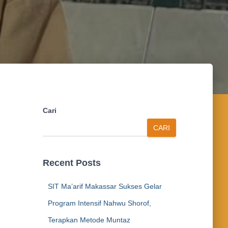
Cari
CARI
Recent Posts
SIT Ma’arif Makassar Sukses Gelar
Program Intensif Nahwu Shorof,
Terapkan Metode Muntaz