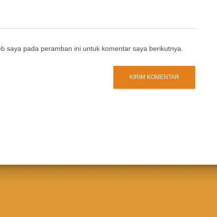
eb saya pada peramban ini untuk komentar saya berikutnya.