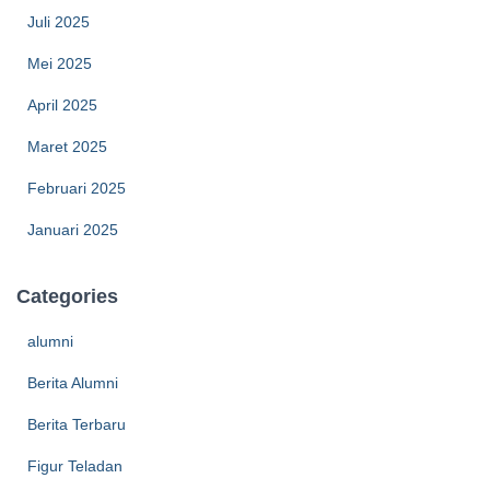
Juli 2025
Mei 2025
April 2025
Maret 2025
Februari 2025
Januari 2025
Categories
alumni
Berita Alumni
Berita Terbaru
Figur Teladan