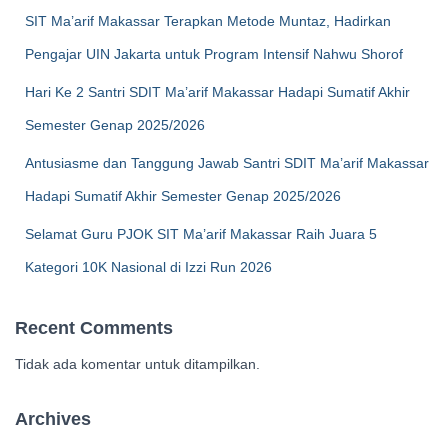
SIT Ma’arif Makassar Terapkan Metode Muntaz, Hadirkan
Pengajar UIN Jakarta untuk Program Intensif Nahwu Shorof
Hari Ke 2 Santri SDIT Ma’arif Makassar Hadapi Sumatif Akhir
Semester Genap 2025/2026
Antusiasme dan Tanggung Jawab Santri SDIT Ma’arif Makassar
Hadapi Sumatif Akhir Semester Genap 2025/2026
Selamat Guru PJOK SIT Ma’arif Makassar Raih Juara 5
Kategori 10K Nasional di Izzi Run 2026
Recent Comments
Tidak ada komentar untuk ditampilkan.
Archives