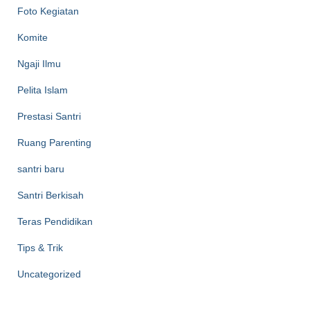
Foto Kegiatan
Komite
Ngaji Ilmu
Pelita Islam
Prestasi Santri
Ruang Parenting
santri baru
Santri Berkisah
Teras Pendidikan
Tips & Trik
Uncategorized