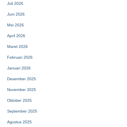
Juli 2026
Juni 2026
Mei 2026
April 2026
Maret 2026
Februari 2026
Januari 2026
Desember 2025
November 2025
Oktober 2025
September 2025
Agustus 2025