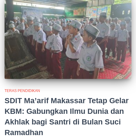
TERAS PENDIDIKAN
SDIT Ma’arif Makassar Tetap Gelar
KBM: Gabungkan Ilmu Dunia dan
Akhlak bagi Santri di Bulan Suci
Ramadhan