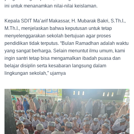
ini untuk menanamkan nilai-nilai keislaman.
Kepala SDIT Ma’arif Makassar, H. Mubarak Bakri, S.Th.I.,
M.Th.I., menjelaskan bahwa keputusan untuk tetap
menyelenggarakan sekolah bertujuan agar proses
pendidikan tidak terputus. “Bulan Ramadhan adalah waktu
yang sangat berharga. Selain menuntut ilmu umum, kami
ingin santri tetap bisa mengamalkan ibadah puasa dan
belajar disiplin serta kesabaran langsung dalam
lingkungan sekolah,” ujarnya