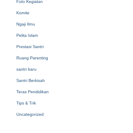
Foto Kegiatan
Komite
Ngaji Ilmu
Pelita Islam
Prestasi Santri
Ruang Parenting
santri baru
Santri Berkisah
Teras Pendidikan
Tips & Trik
Uncategorized