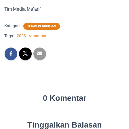
Tim Media Ma’arif
Kategori:
TERAS PENDIDIKAN
Tags:
2026
ramadhan
0 Komentar
Tinggalkan Balasan