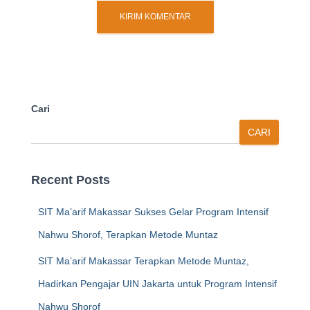
Cari
CARI
Recent Posts
SIT Ma’arif Makassar Sukses Gelar Program Intensif
Nahwu Shorof, Terapkan Metode Muntaz
SIT Ma’arif Makassar Terapkan Metode Muntaz,
Hadirkan Pengajar UIN Jakarta untuk Program Intensif
Nahwu Shorof