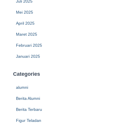
Juli 2025
Mei 2025
April 2025
Maret 2025
Februari 2025
Januari 2025
Categories
alumni
Berita Alumni
Berita Terbaru
Figur Teladan