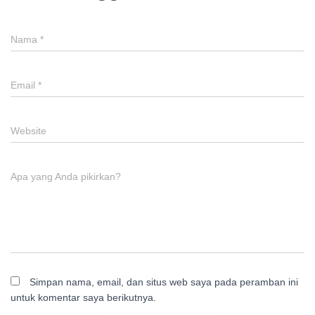
Nama
*
Email
*
Website
Apa yang Anda pikirkan?
Simpan nama, email, dan situs web saya pada peramban ini
untuk komentar saya berikutnya.