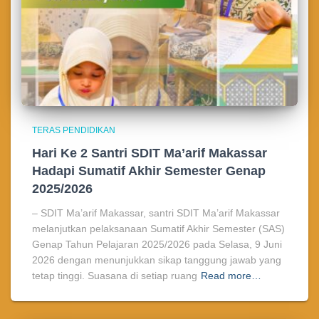
TERAS PENDIDIKAN
Hari Ke 2 Santri SDIT Ma’arif Makassar
Hadapi Sumatif Akhir Semester Genap
2025/2026
– SDIT Ma’arif Makassar, santri SDIT Ma’arif Makassar
melanjutkan pelaksanaan Sumatif Akhir Semester (SAS)
Genap Tahun Pelajaran 2025/2026 pada Selasa, 9 Juni
2026 dengan menunjukkan sikap tanggung jawab yang
tetap tinggi. Suasana di setiap ruang
Read more…