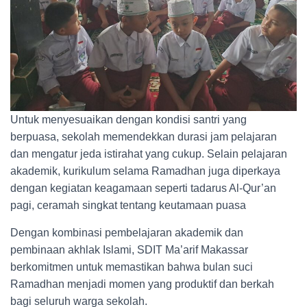
Untuk menyesuaikan dengan kondisi santri yang
berpuasa, sekolah memendekkan durasi jam pelajaran
dan mengatur jeda istirahat yang cukup. Selain pelajaran
akademik, kurikulum selama Ramadhan juga diperkaya
dengan kegiatan keagamaan seperti tadarus Al-Qur’an
pagi, ceramah singkat tentang keutamaan puasa
Dengan kombinasi pembelajaran akademik dan
pembinaan akhlak Islami, SDIT Ma’arif Makassar
berkomitmen untuk memastikan bahwa bulan suci
Ramadhan menjadi momen yang produktif dan berkah
bagi seluruh warga sekolah.