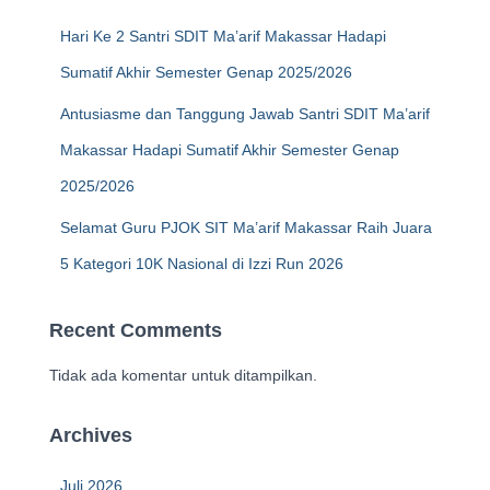
Hari Ke 2 Santri SDIT Ma’arif Makassar Hadapi
Sumatif Akhir Semester Genap 2025/2026
Antusiasme dan Tanggung Jawab Santri SDIT Ma’arif
Makassar Hadapi Sumatif Akhir Semester Genap
2025/2026
Selamat Guru PJOK SIT Ma’arif Makassar Raih Juara
5 Kategori 10K Nasional di Izzi Run 2026
Recent Comments
Tidak ada komentar untuk ditampilkan.
Archives
Juli 2026