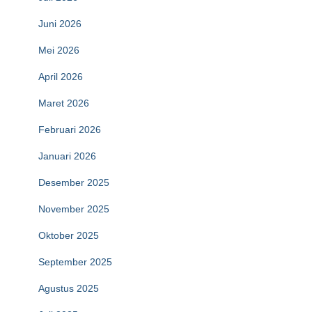
Juni 2026
Mei 2026
April 2026
Maret 2026
Februari 2026
Januari 2026
Desember 2025
November 2025
Oktober 2025
September 2025
Agustus 2025