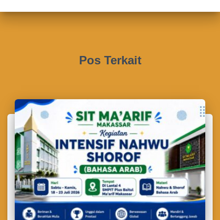
Pos Terkait