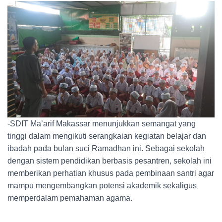
-SDIT Ma’arif Makassar menunjukkan semangat yang
tinggi dalam mengikuti serangkaian kegiatan belajar dan
ibadah pada bulan suci Ramadhan ini. Sebagai sekolah
dengan sistem pendidikan berbasis pesantren, sekolah ini
memberikan perhatian khusus pada pembinaan santri agar
mampu mengembangkan potensi akademik sekaligus
memperdalam pemahaman agama.