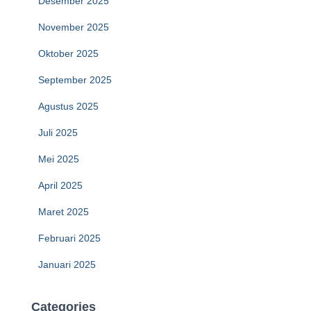
Desember 2025
November 2025
Oktober 2025
September 2025
Agustus 2025
Juli 2025
Mei 2025
April 2025
Maret 2025
Februari 2025
Januari 2025
Categories