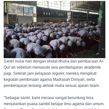
Santri mulai hari dengan sholat dhuha dan pembacaan Al-
Qur’an sebelum memasuki sesi pembelajaran akademik
pagi. Setelah jam pelajaran reguler, mereka mengikuti
kegiatan pembinaan agama Madrasah Diniyah, serta
pembelajaran tentang akhlak mulia sesuai ajaran Islam.
“Sebagai santri, kami merasa sangat beruntung bisa
menjalankan puasa sambil belajar ilmu agama dan umum.