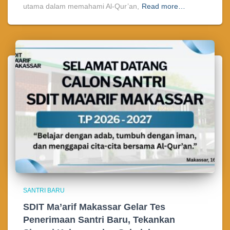
utama dalam memahami Al-Qur’an,
Read more…
SANTRI BARU
SDIT Ma’arif Makassar Gelar Tes
Penerimaan Santri Baru, Tekankan