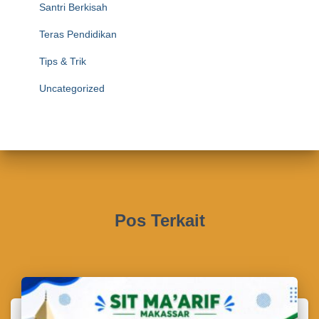
Santri Berkisah
Teras Pendidikan
Tips & Trik
Uncategorized
Pos Terkait