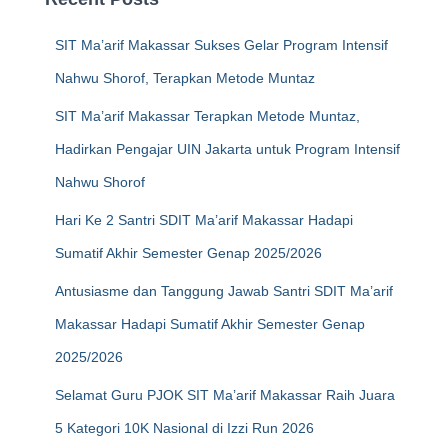
SIT Ma’arif Makassar Sukses Gelar Program Intensif
Nahwu Shorof, Terapkan Metode Muntaz
SIT Ma’arif Makassar Terapkan Metode Muntaz,
Hadirkan Pengajar UIN Jakarta untuk Program Intensif
Nahwu Shorof
Hari Ke 2 Santri SDIT Ma’arif Makassar Hadapi
Sumatif Akhir Semester Genap 2025/2026
Antusiasme dan Tanggung Jawab Santri SDIT Ma’arif
Makassar Hadapi Sumatif Akhir Semester Genap
2025/2026
Selamat Guru PJOK SIT Ma’arif Makassar Raih Juara
5 Kategori 10K Nasional di Izzi Run 2026