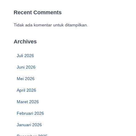
Recent Comments
Tidak ada komentar untuk ditampilkan.
Archives
Juli 2026
Juni 2026
Mei 2026
April 2026
Maret 2026
Februari 2026
Januari 2026