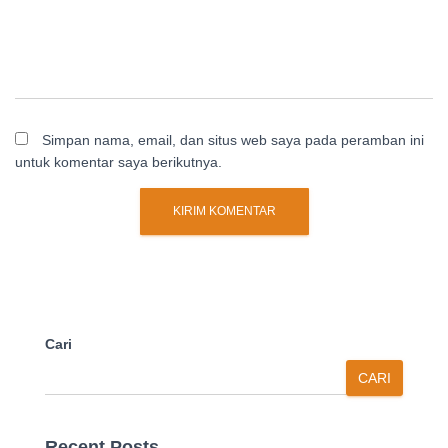
Simpan nama, email, dan situs web saya pada peramban ini
untuk komentar saya berikutnya.
Cari
CARI
Recent Posts