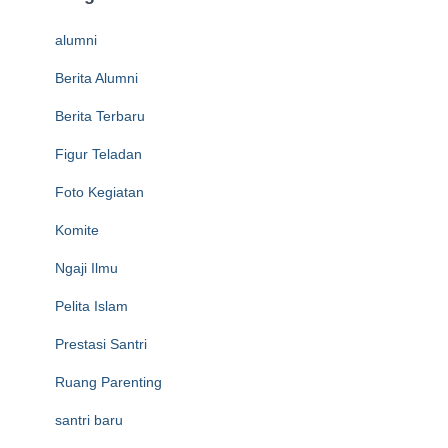
alumni
Berita Alumni
Berita Terbaru
Figur Teladan
Foto Kegiatan
Komite
Ngaji Ilmu
Pelita Islam
Prestasi Santri
Ruang Parenting
santri baru