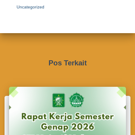
Uncategorized
Pos Terkait