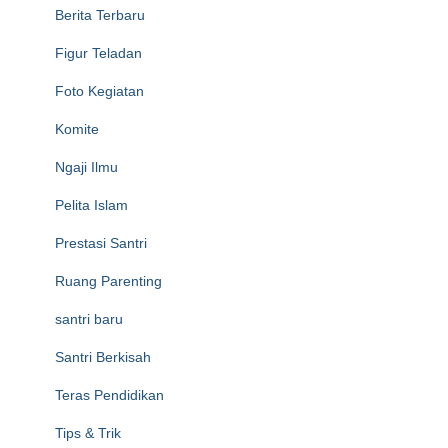
Berita Terbaru
Figur Teladan
Foto Kegiatan
Komite
Ngaji Ilmu
Pelita Islam
Prestasi Santri
Ruang Parenting
santri baru
Santri Berkisah
Teras Pendidikan
Tips & Trik