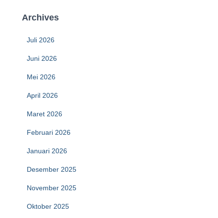
Archives
Juli 2026
Juni 2026
Mei 2026
April 2026
Maret 2026
Februari 2026
Januari 2026
Desember 2025
November 2025
Oktober 2025