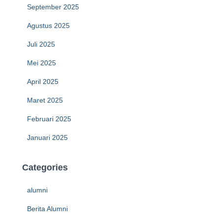
September 2025
Agustus 2025
Juli 2025
Mei 2025
April 2025
Maret 2025
Februari 2025
Januari 2025
Categories
alumni
Berita Alumni