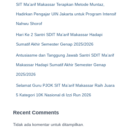
SIT Ma’arif Makassar Terapkan Metode Muntaz,
Hadirkan Pengajar UIN Jakarta untuk Program Intensif
Nahwu Shorof
Hari Ke 2 Santri SDIT Ma’arif Makassar Hadapi
Sumatif Akhir Semester Genap 2025/2026
Antusiasme dan Tanggung Jawab Santri SDIT Ma’arif
Makassar Hadapi Sumatif Akhir Semester Genap
2025/2026
Selamat Guru PJOK SIT Ma’arif Makassar Raih Juara
5 Kategori 10K Nasional di Izzi Run 2026
Recent Comments
Tidak ada komentar untuk ditampilkan.