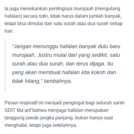
Ia juga menekankan pentingnya murojaah (mengulang
hafalan) secara rutin, tidak harus dalam jumlah banyak,
tetapi bisa dimulai dari satu surah atau dua surah setiap
hari.
“Jangan menunggu hafalan banyak dulu baru
murojaah. Justru mulai dari yang sedikit, satu
surah atau dua surah, dan terus dijaga. Itu
yang akan membuat hafalan kita kokoh dan
tidak hilang,”
tambahnya.
Pesan inspiratif ini menjadi pengingat bagi seluruh santri
SDIT Ma’arif bahwa menjaga hafalan merupakan
tanggung jawab jangka panjang, bukan hanya saat
menghafal, tetapi juga setelahnya.