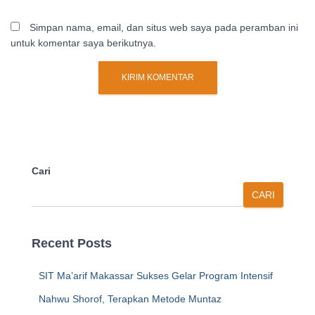
Simpan nama, email, dan situs web saya pada peramban ini
untuk komentar saya berikutnya.
Cari
CARI
Recent Posts
SIT Ma’arif Makassar Sukses Gelar Program Intensif
Nahwu Shorof, Terapkan Metode Muntaz