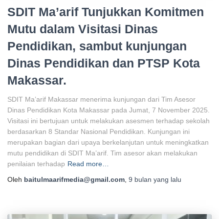
SDIT Ma’arif Tunjukkan Komitmen
Mutu dalam Visitasi Dinas
Pendidikan, sambut kunjungan
Dinas Pendidikan dan PTSP Kota
Makassar.
SDIT Ma’arif Makassar menerima kunjungan dari Tim Asesor
Dinas Pendidikan Kota Makassar pada Jumat, 7 November 2025.
Visitasi ini bertujuan untuk melakukan asesmen terhadap sekolah
berdasarkan 8 Standar Nasional Pendidikan. Kunjungan ini
merupakan bagian dari upaya berkelanjutan untuk meningkatkan
mutu pendidikan di SDIT Ma’arif. Tim asesor akan melakukan
penilaian terhadap
Read more…
Oleh
baitulmaarifmedia@gmail.com
,
9 bulan
yang lalu