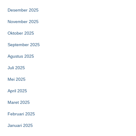
Desember 2025
November 2025
Oktober 2025
September 2025
Agustus 2025
Juli 2025
Mei 2025
April 2025
Maret 2025
Februari 2025
Januari 2025