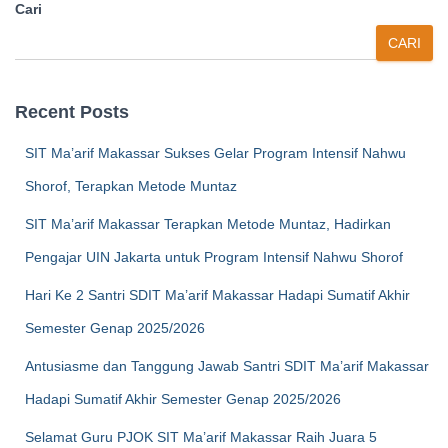
pos
Cari
CARI
Recent Posts
SIT Ma’arif Makassar Sukses Gelar Program Intensif Nahwu
Shorof, Terapkan Metode Muntaz
SIT Ma’arif Makassar Terapkan Metode Muntaz, Hadirkan
Pengajar UIN Jakarta untuk Program Intensif Nahwu Shorof
Hari Ke 2 Santri SDIT Ma’arif Makassar Hadapi Sumatif Akhir
Semester Genap 2025/2026
Antusiasme dan Tanggung Jawab Santri SDIT Ma’arif Makassar
Hadapi Sumatif Akhir Semester Genap 2025/2026
Selamat Guru PJOK SIT Ma’arif Makassar Raih Juara 5