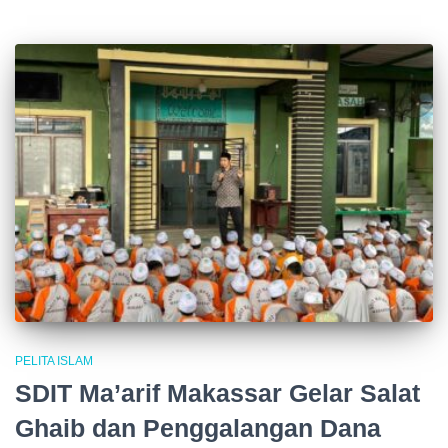
PELITA ISLAM
SDIT Ma’arif Makassar Gelar Salat
Ghaib dan Penggalangan Dana