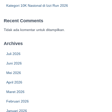
Kategori 10K Nasional di Izzi Run 2026
Recent Comments
Tidak ada komentar untuk ditampilkan.
Archives
Juli 2026
Juni 2026
Mei 2026
April 2026
Maret 2026
Februari 2026
Januari 2026