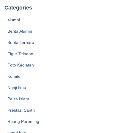
Categories
alumni
Berita Alumni
Berita Terbaru
Figur Teladan
Foto Kegiatan
Komite
Ngaji Ilmu
Pelita Islam
Prestasi Santri
Ruang Parenting
santri baru