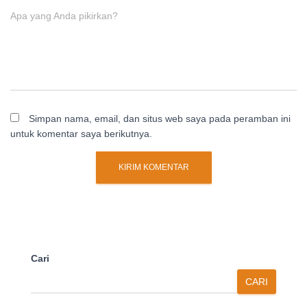
Apa yang Anda pikirkan?
Simpan nama, email, dan situs web saya pada peramban ini
untuk komentar saya berikutnya.
Cari
CARI