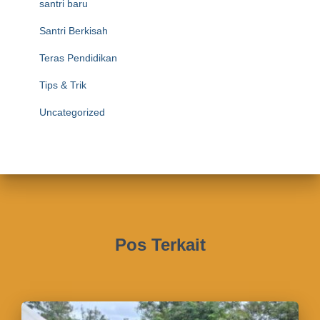
santri baru
Santri Berkisah
Teras Pendidikan
Tips & Trik
Uncategorized
Pos Terkait