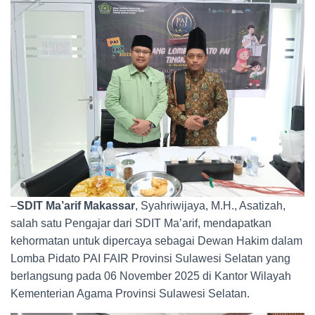
–
SDIT Ma’arif Makassar
, Syahriwijaya, M.H., Asatizah,
salah satu Pengajar dari SDIT Ma’arif, mendapatkan
kehormatan untuk dipercaya sebagai Dewan Hakim dalam
Lomba Pidato PAI FAIR Provinsi Sulawesi Selatan yang
berlangsung pada 06 November 2025 di Kantor Wilayah
Kementerian Agama Provinsi Sulawesi Selatan.