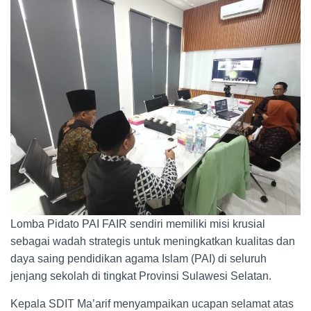
Lomba Pidato PAI FAIR sendiri memiliki misi krusial
sebagai wadah strategis untuk meningkatkan kualitas dan
daya saing pendidikan agama Islam (PAI) di seluruh
jenjang sekolah di tingkat Provinsi Sulawesi Selatan.
Kepala SDIT Ma’arif menyampaikan ucapan selamat atas