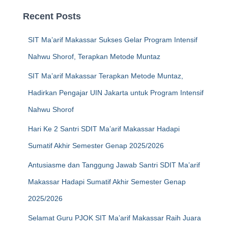
Recent Posts
SIT Ma’arif Makassar Sukses Gelar Program Intensif
Nahwu Shorof, Terapkan Metode Muntaz
SIT Ma’arif Makassar Terapkan Metode Muntaz,
Hadirkan Pengajar UIN Jakarta untuk Program Intensif
Nahwu Shorof
Hari Ke 2 Santri SDIT Ma’arif Makassar Hadapi
Sumatif Akhir Semester Genap 2025/2026
Antusiasme dan Tanggung Jawab Santri SDIT Ma’arif
Makassar Hadapi Sumatif Akhir Semester Genap
2025/2026
Selamat Guru PJOK SIT Ma’arif Makassar Raih Juara