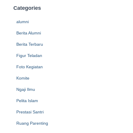
Categories
alumni
Berita Alumni
Berita Terbaru
Figur Teladan
Foto Kegiatan
Komite
Ngaji Ilmu
Pelita Islam
Prestasi Santri
Ruang Parenting