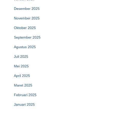
Desember 2025
November 2025
Oktober 2025
September 2025
Agustus 2025
Juli 2025
Mei 2025
April 2025
Maret 2025
Februari 2025
Januari 2025