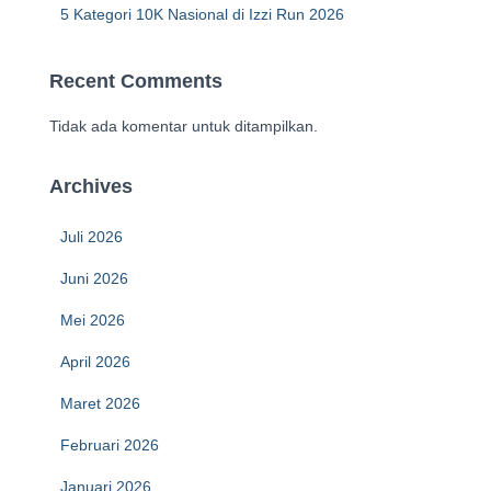
5 Kategori 10K Nasional di Izzi Run 2026
Recent Comments
Tidak ada komentar untuk ditampilkan.
Archives
Juli 2026
Juni 2026
Mei 2026
April 2026
Maret 2026
Februari 2026
Januari 2026