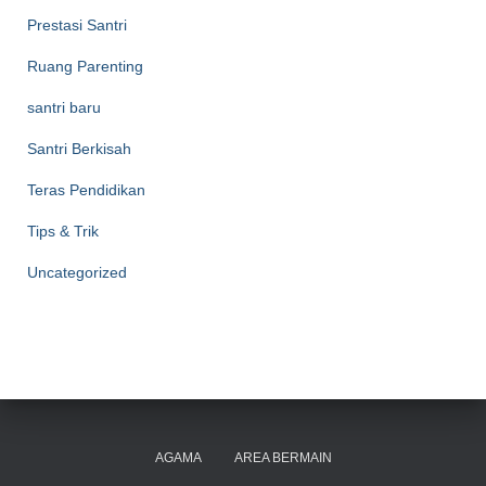
Prestasi Santri
Ruang Parenting
santri baru
Santri Berkisah
Teras Pendidikan
Tips & Trik
Uncategorized
AGAMA
AREA BERMAIN