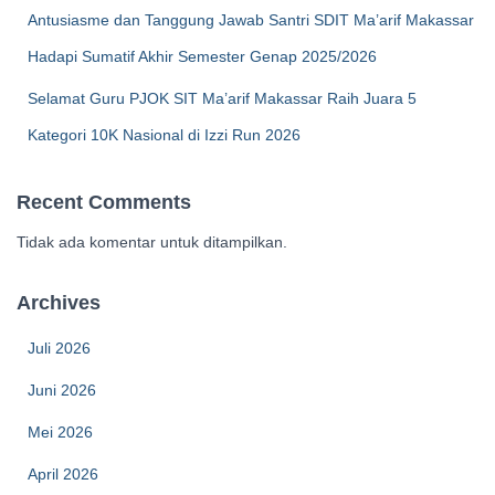
Antusiasme dan Tanggung Jawab Santri SDIT Ma’arif Makassar
Hadapi Sumatif Akhir Semester Genap 2025/2026
Selamat Guru PJOK SIT Ma’arif Makassar Raih Juara 5
Kategori 10K Nasional di Izzi Run 2026
Recent Comments
Tidak ada komentar untuk ditampilkan.
Archives
Juli 2026
Juni 2026
Mei 2026
April 2026