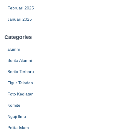
Februari 2025
Januari 2025
Categories
alumni
Berita Alumni
Berita Terbaru
Figur Teladan
Foto Kegiatan
Komite
Ngaji Ilmu
Pelita Islam