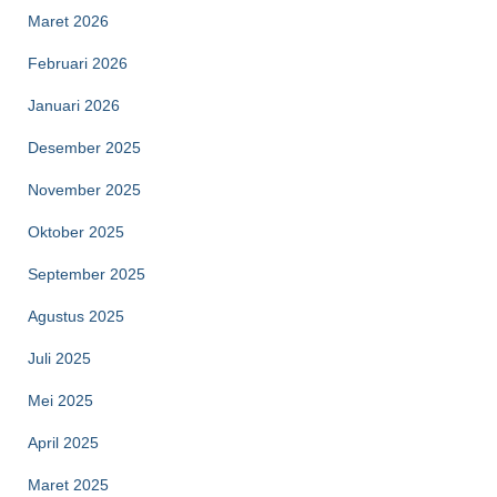
Maret 2026
Februari 2026
Januari 2026
Desember 2025
November 2025
Oktober 2025
September 2025
Agustus 2025
Juli 2025
Mei 2025
April 2025
Maret 2025