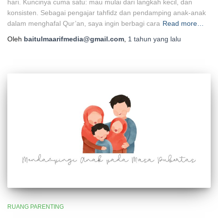
hari. Kuncinya cuma satu: mau mulai dari langkah kecil, dan
konsisten. Sebagai pengajar tahfidz dan pendamping anak-anak
dalam menghafal Qur’an, saya ingin berbagi cara
Read more…
Oleh
baitulmaarifmedia@gmail.com
,
1 tahun
yang lalu
RUANG PARENTING