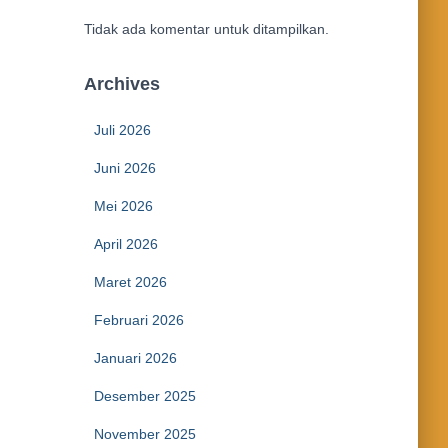
Tidak ada komentar untuk ditampilkan.
Archives
Juli 2026
Juni 2026
Mei 2026
April 2026
Maret 2026
Februari 2026
Januari 2026
Desember 2025
November 2025