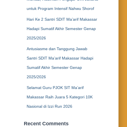
untuk Program Intensif Nahwu Shorof
Hari Ke 2 Santri SDIT Ma’arif Makassar
Hadapi Sumatif Akhir Semester Genap
2025/2026
Antusiasme dan Tanggung Jawab
Santri SDIT Ma’arif Makassar Hadapi
Sumatif Akhir Semester Genap
2025/2026
Selamat Guru PJOK SIT Ma’arif
Makassar Raih Juara 5 Kategori 10K
Nasional di Izzi Run 2026
Recent Comments