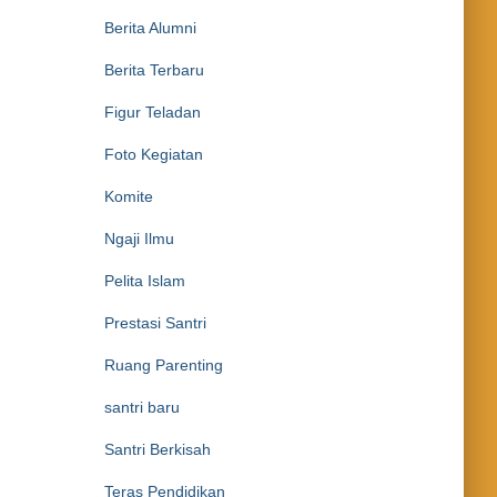
Berita Alumni
Berita Terbaru
Figur Teladan
Foto Kegiatan
Komite
Ngaji Ilmu
Pelita Islam
Prestasi Santri
Ruang Parenting
santri baru
Santri Berkisah
Teras Pendidikan