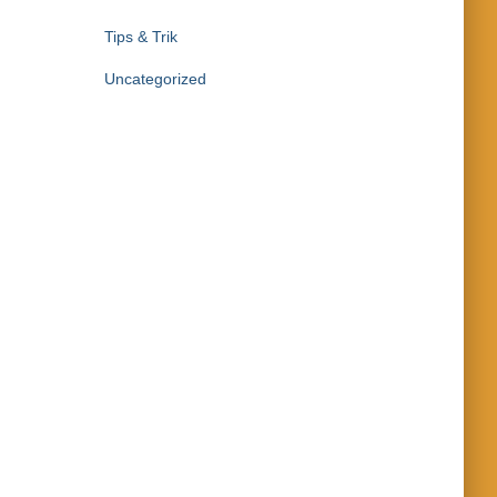
Tips & Trik
Uncategorized