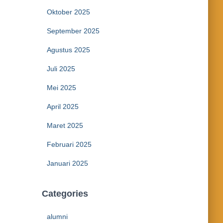
Oktober 2025
September 2025
Agustus 2025
Juli 2025
Mei 2025
April 2025
Maret 2025
Februari 2025
Januari 2025
Categories
alumni