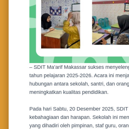
– SDIT Ma’arif Makassar sukses menyeleng
tahun pelajaran 2025-2026. Acara ini me
hubungan antara sekolah, santri, dan oran
meningkatkan kualitas pendidikan.
Pada hari Sabtu, 20 Desember 2025, SDIT
kebahagiaan dan harapan. Sekolah ini men
yang dihadiri oleh pimpinan, staf guru, oran