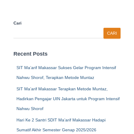
Cari
CARI
Recent Posts
SIT Ma’arif Makassar Sukses Gelar Program Intensif
Nahwu Shorof, Terapkan Metode Muntaz
SIT Ma’arif Makassar Terapkan Metode Muntaz,
Hadirkan Pengajar UIN Jakarta untuk Program Intensif
Nahwu Shorof
Hari Ke 2 Santri SDIT Ma’arif Makassar Hadapi
Sumatif Akhir Semester Genap 2025/2026