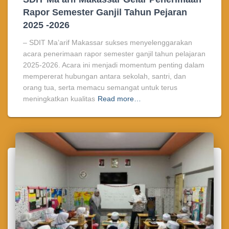
Rapor Semester Ganjil Tahun Pejaran
2025 -2026
– SDIT Ma’arif Makassar sukses menyelenggarakan
acara penerimaan rapor semester ganjil tahun pelajaran
2025-2026. Acara ini menjadi momentum penting dalam
mempererat hubungan antara sekolah, santri, dan
orang tua, serta memacu semangat untuk terus
meningkatkan kualitas
Read more…