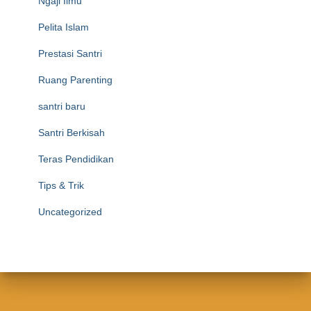
Ngaji Ilmu
Pelita Islam
Prestasi Santri
Ruang Parenting
santri baru
Santri Berkisah
Teras Pendidikan
Tips & Trik
Uncategorized