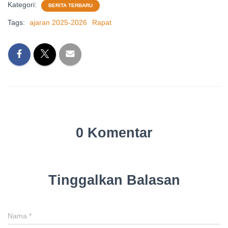
Kategori:
BERITA TERBARU
Tags:
ajaran 2025-2026
Rapat
0 Komentar
Tinggalkan Balasan
Nama
*