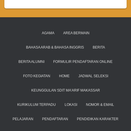
AGAMA
AREA BERMAIN
BAHASA ARAB & BAHASA INGGRIS
BERITA
BERITA ALUMNI
FORMULIR PENDAFTARAN ONLINE
FOTO KEGIATAN
HOME
JADWAL SELEKSI
KEUNGGULAN SDIT MA’ARIF MAKASSAR
KURIKULUM TERPADU
LOKASI
NOMOR & EMAIL
PELAJARAN
PENDAFTARAN
PENDIDIKAN KARAKTER