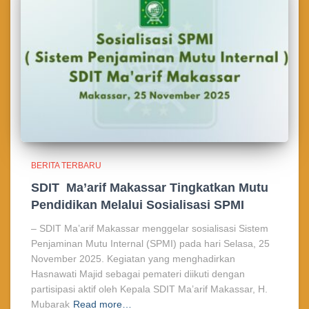
BERITA TERBARU
SDIT Ma’arif Makassar Tingkatkan Mutu
Pendidikan Melalui Sosialisasi SPMI
– SDIT Ma’arif Makassar menggelar sosialisasi Sistem
Penjaminan Mutu Internal (SPMI) pada hari Selasa, 25
November 2025. Kegiatan yang menghadirkan
Hasnawati Majid sebagai pemateri diikuti dengan
partisipasi aktif oleh Kepala SDIT Ma’arif Makassar, H.
Mubarak
Read more…