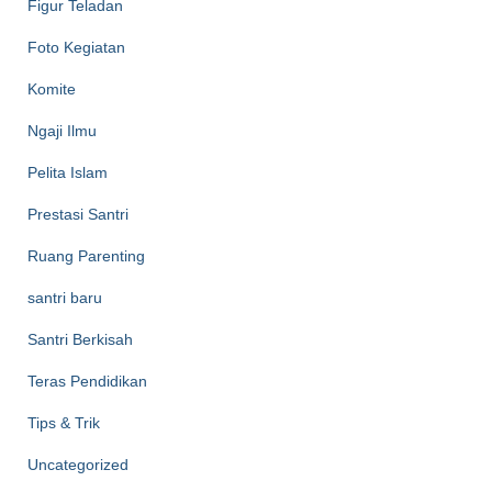
Figur Teladan
Foto Kegiatan
Komite
Ngaji Ilmu
Pelita Islam
Prestasi Santri
Ruang Parenting
santri baru
Santri Berkisah
Teras Pendidikan
Tips & Trik
Uncategorized