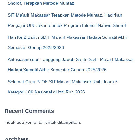
Shorof, Terapkan Metode Muntaz
SIT Ma’arif Makassar Terapkan Metode Muntaz, Hadirkan
Pengajar UIN Jakarta untuk Program Intensif Nahwu Shorof
Hari Ke 2 Santri SDIT Ma’arif Makassar Hadapi Sumatif Akhir
Semester Genap 2025/2026
Antusiasme dan Tanggung Jawab Santri SDIT Ma’arif Makassar
Hadapi Sumatif Akhir Semester Genap 2025/2026
Selamat Guru PJOK SIT Ma’arif Makassar Raih Juara 5
Kategori 10K Nasional di Izzi Run 2026
Recent Comments
Tidak ada komentar untuk ditampilkan.
Archives