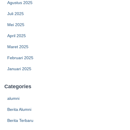
Agustus 2025
Juli 2025
Mei 2025
April 2025
Maret 2025
Februari 2025
Januari 2025
Categories
alumni
Berita Alumni
Berita Terbaru