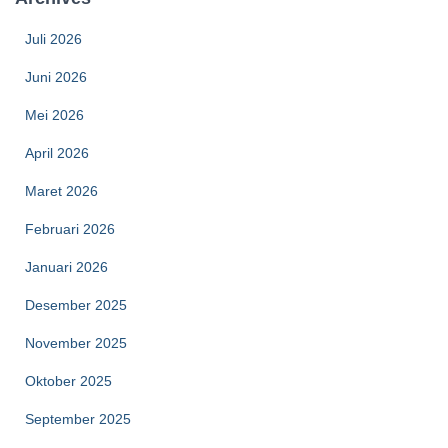
Juli 2026
Juni 2026
Mei 2026
April 2026
Maret 2026
Februari 2026
Januari 2026
Desember 2025
November 2025
Oktober 2025
September 2025