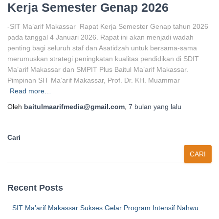
Kerja Semester Genap 2026
-SIT Ma’arif Makassar Rapat Kerja Semester Genap tahun 2026
pada tanggal 4 Januari 2026. Rapat ini akan menjadi wadah
penting bagi seluruh staf dan Asatidzah untuk bersama-sama
merumuskan strategi peningkatan kualitas pendidikan di SDIT
Ma’arif Makassar dan SMPIT Plus Baitul Ma’arif Makassar.
Pimpinan SIT Ma’arif Makassar, Prof. Dr. KH. Muammar
Read more…
Oleh
baitulmaarifmedia@gmail.com
,
7 bulan
yang lalu
Cari
CARI
Recent Posts
SIT Ma’arif Makassar Sukses Gelar Program Intensif Nahwu