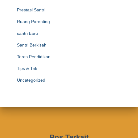
Prestasi Santri
Ruang Parenting
santri baru
Santri Berkisah
Teras Pendidikan
Tips & Trik
Uncategorized
Pos Terkait