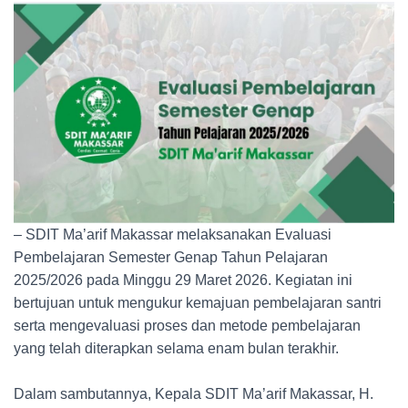
– SDIT Ma’arif Makassar melaksanakan Evaluasi
Pembelajaran Semester Genap Tahun Pelajaran
2025/2026 pada Minggu 29 Maret 2026. Kegiatan ini
bertujuan untuk mengukur kemajuan pembelajaran santri
serta mengevaluasi proses dan metode pembelajaran
yang telah diterapkan selama enam bulan terakhir.
Dalam sambutannya, Kepala SDIT Ma’arif Makassar, H.