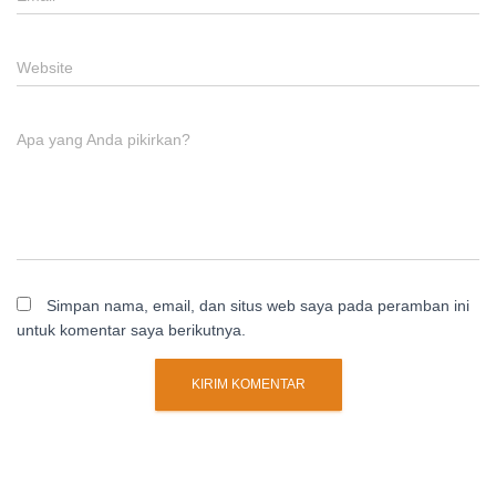
Website
Apa yang Anda pikirkan?
Simpan nama, email, dan situs web saya pada peramban ini
untuk komentar saya berikutnya.