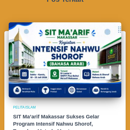
PELITA ISLAM
SIT Ma’arif Makassar Sukses Gelar
Program Intensif Nahwu Shorof,