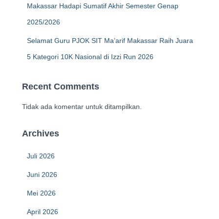
Makassar Hadapi Sumatif Akhir Semester Genap
2025/2026
Selamat Guru PJOK SIT Ma’arif Makassar Raih Juara
5 Kategori 10K Nasional di Izzi Run 2026
Recent Comments
Tidak ada komentar untuk ditampilkan.
Archives
Juli 2026
Juni 2026
Mei 2026
April 2026