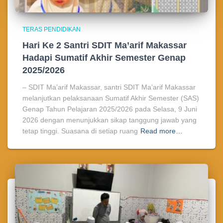
TERAS PENDIDIKAN
Hari Ke 2 Santri SDIT Ma’arif Makassar
Hadapi Sumatif Akhir Semester Genap
2025/2026
– SDIT Ma’arif Makassar, santri SDIT Ma’arif Makassar
melanjutkan pelaksanaan Sumatif Akhir Semester (SAS)
Genap Tahun Pelajaran 2025/2026 pada Selasa, 9 Juni
2026 dengan menunjukkan sikap tanggung jawab yang
tetap tinggi. Suasana di setiap ruang
Read more…