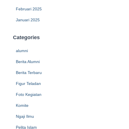
Februari 2025
Januari 2025
Categories
alumni
Berita Alumni
Berita Terbaru
Figur Teladan
Foto Kegiatan
Komite
Ngaji Ilmu
Pelita Islam