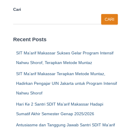
Cari
CARI
Recent Posts
SIT Ma’arif Makassar Sukses Gelar Program Intensif
Nahwu Shorof, Terapkan Metode Muntaz
SIT Ma’arif Makassar Terapkan Metode Muntaz,
Hadirkan Pengajar UIN Jakarta untuk Program Intensif
Nahwu Shorof
Hari Ke 2 Santri SDIT Ma’arif Makassar Hadapi
Sumatif Akhir Semester Genap 2025/2026
Antusiasme dan Tanggung Jawab Santri SDIT Ma’arif