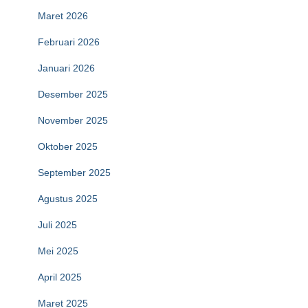
Maret 2026
Februari 2026
Januari 2026
Desember 2025
November 2025
Oktober 2025
September 2025
Agustus 2025
Juli 2025
Mei 2025
April 2025
Maret 2025