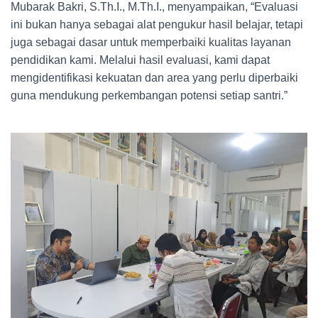
Mubarak Bakri, S.Th.I., M.Th.I., menyampaikan, “Evaluasi
ini bukan hanya sebagai alat pengukur hasil belajar, tetapi
juga sebagai dasar untuk memperbaiki kualitas layanan
pendidikan kami. Melalui hasil evaluasi, kami dapat
mengidentifikasi kekuatan dan area yang perlu diperbaiki
guna mendukung perkembangan potensi setiap santri.”