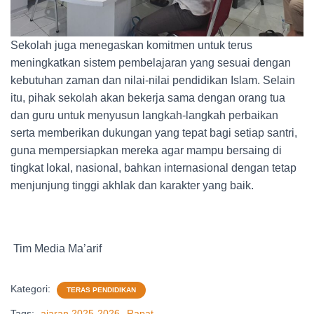
Sekolah juga menegaskan komitmen untuk terus
meningkatkan sistem pembelajaran yang sesuai dengan
kebutuhan zaman dan nilai-nilai pendidikan Islam. Selain
itu, pihak sekolah akan bekerja sama dengan orang tua
dan guru untuk menyusun langkah-langkah perbaikan
serta memberikan dukungan yang tepat bagi setiap santri,
guna mempersiapkan mereka agar mampu bersaing di
tingkat lokal, nasional, bahkan internasional dengan tetap
menjunjung tinggi akhlak dan karakter yang baik.
Tim Media Ma’arif
Kategori:
TERAS PENDIDIKAN
Tags:
ajaran 2025-2026
Rapat