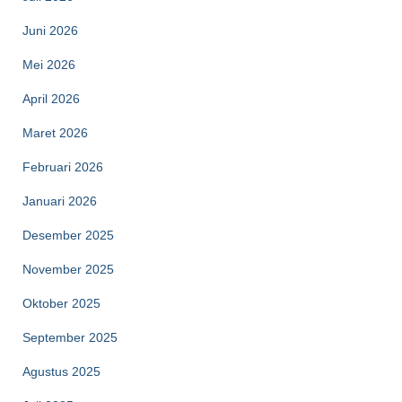
Juni 2026
Mei 2026
April 2026
Maret 2026
Februari 2026
Januari 2026
Desember 2025
November 2025
Oktober 2025
September 2025
Agustus 2025