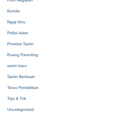
Foto Kegiatan
Komite
Ngaji Ilmu
Pelita Islam
Prestasi Santri
Ruang Parenting
santri baru
Santri Berkisah
Teras Pendidikan
Tips & Trik
Uncategorized