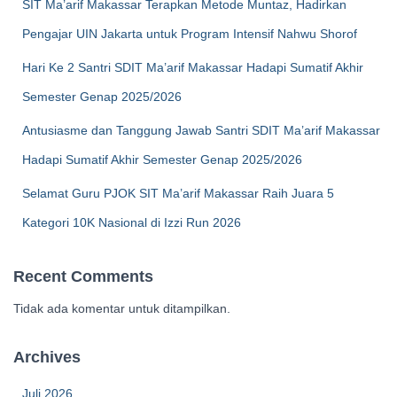
SIT Ma’arif Makassar Terapkan Metode Muntaz, Hadirkan
Pengajar UIN Jakarta untuk Program Intensif Nahwu Shorof
Hari Ke 2 Santri SDIT Ma’arif Makassar Hadapi Sumatif Akhir
Semester Genap 2025/2026
Antusiasme dan Tanggung Jawab Santri SDIT Ma’arif Makassar
Hadapi Sumatif Akhir Semester Genap 2025/2026
Selamat Guru PJOK SIT Ma’arif Makassar Raih Juara 5
Kategori 10K Nasional di Izzi Run 2026
Recent Comments
Tidak ada komentar untuk ditampilkan.
Archives
Juli 2026