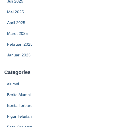
Juli 2025
Mei 2025
April 2025
Maret 2025
Februari 2025
Januari 2025
Categories
alumni
Berita Alumni
Berita Terbaru
Figur Teladan