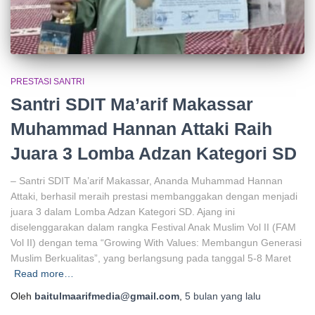
PRESTASI SANTRI
Santri SDIT Ma’arif Makassar
Muhammad Hannan Attaki Raih
Juara 3 Lomba Adzan Kategori SD
– Santri SDIT Ma’arif Makassar, Ananda Muhammad Hannan
Attaki, berhasil meraih prestasi membanggakan dengan menjadi
juara 3 dalam Lomba Adzan Kategori SD. Ajang ini
diselenggarakan dalam rangka Festival Anak Muslim Vol II (FAM
Vol II) dengan tema “Growing With Values: Membangun Generasi
Muslim Berkualitas”, yang berlangsung pada tanggal 5-8 Maret
Read more…
Oleh
baitulmaarifmedia@gmail.com
,
5 bulan
yang lalu