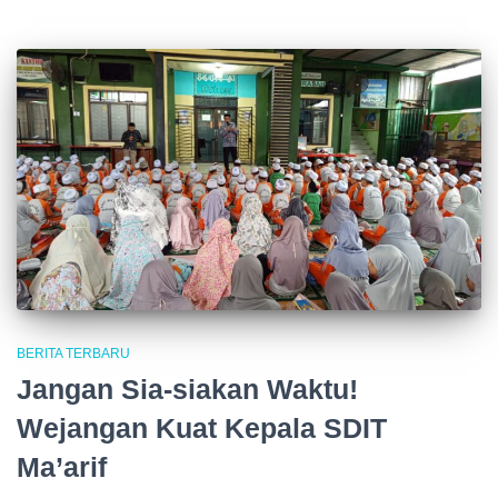
BERITA TERBARU
Jangan Sia-siakan Waktu!
Wejangan Kuat Kepala SDIT
Ma’arif