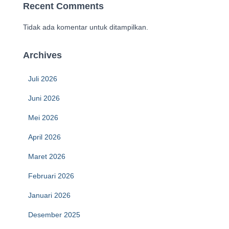
Recent Comments
Tidak ada komentar untuk ditampilkan.
Archives
Juli 2026
Juni 2026
Mei 2026
April 2026
Maret 2026
Februari 2026
Januari 2026
Desember 2025