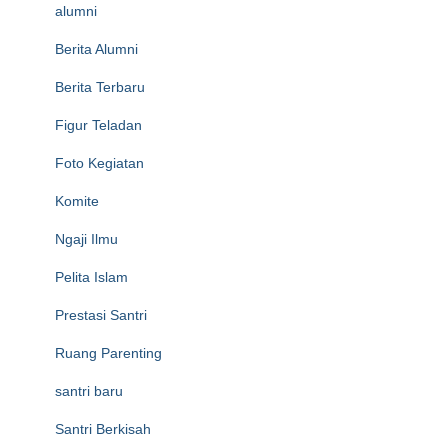
alumni
Berita Alumni
Berita Terbaru
Figur Teladan
Foto Kegiatan
Komite
Ngaji Ilmu
Pelita Islam
Prestasi Santri
Ruang Parenting
santri baru
Santri Berkisah