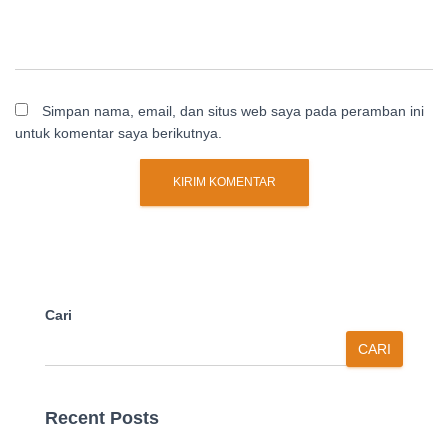
Simpan nama, email, dan situs web saya pada peramban ini
untuk komentar saya berikutnya.
Cari
CARI
Recent Posts