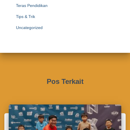
Teras Pendidikan
Tips & Trik
Uncategorized
Pos Terkait