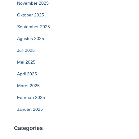
November 2025
Oktober 2025
September 2025
Agustus 2025
Juli 2025
Mei 2025
April 2025
Maret 2025
Februari 2025
Januari 2025
Categories