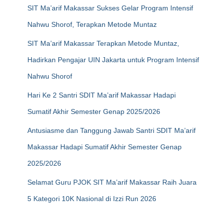
SIT Ma’arif Makassar Sukses Gelar Program Intensif
Nahwu Shorof, Terapkan Metode Muntaz
SIT Ma’arif Makassar Terapkan Metode Muntaz,
Hadirkan Pengajar UIN Jakarta untuk Program Intensif
Nahwu Shorof
Hari Ke 2 Santri SDIT Ma’arif Makassar Hadapi
Sumatif Akhir Semester Genap 2025/2026
Antusiasme dan Tanggung Jawab Santri SDIT Ma’arif
Makassar Hadapi Sumatif Akhir Semester Genap
2025/2026
Selamat Guru PJOK SIT Ma’arif Makassar Raih Juara
5 Kategori 10K Nasional di Izzi Run 2026