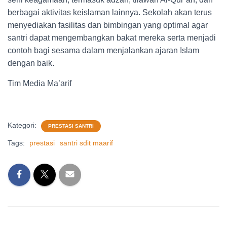
berbagai aktivitas keislaman lainnya. Sekolah akan terus
menyediakan fasilitas dan bimbingan yang optimal agar
santri dapat mengembangkan bakat mereka serta menjadi
contoh bagi sesama dalam menjalankan ajaran Islam
dengan baik.
Tim Media Ma’arif
Kategori:
PRESTASI SANTRI
Tags:
prestasi
santri sdit maarif