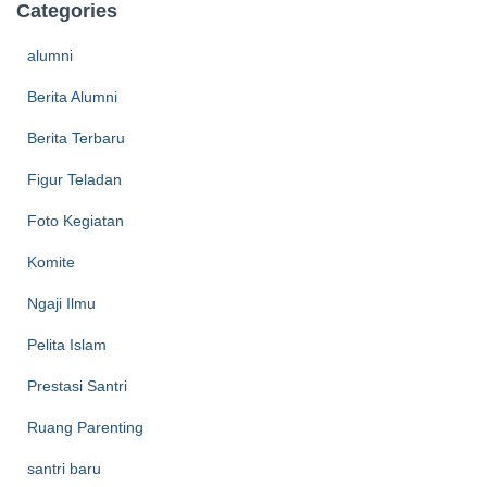
Categories
alumni
Berita Alumni
Berita Terbaru
Figur Teladan
Foto Kegiatan
Komite
Ngaji Ilmu
Pelita Islam
Prestasi Santri
Ruang Parenting
santri baru