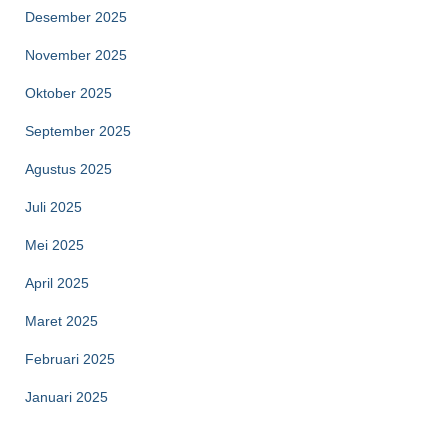
Desember 2025
November 2025
Oktober 2025
September 2025
Agustus 2025
Juli 2025
Mei 2025
April 2025
Maret 2025
Februari 2025
Januari 2025