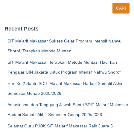
CARI
Recent Posts
SIT Ma’arif Makassar Sukses Gelar Program Intensif Nahwu
Shorof, Terapkan Metode Muntaz
SIT Ma’arif Makassar Terapkan Metode Muntaz, Hadirkan
Pengajar UIN Jakarta untuk Program Intensif Nahwu Shorof
Hari Ke 2 Santri SDIT Ma’arif Makassar Hadapi Sumatif Akhir
Semester Genap 2025/2026
Antusiasme dan Tanggung Jawab Santri SDIT Ma’arif Makassar
Hadapi Sumatif Akhir Semester Genap 2025/2026
Selamat Guru PJOK SIT Ma’arif Makassar Raih Juara 5