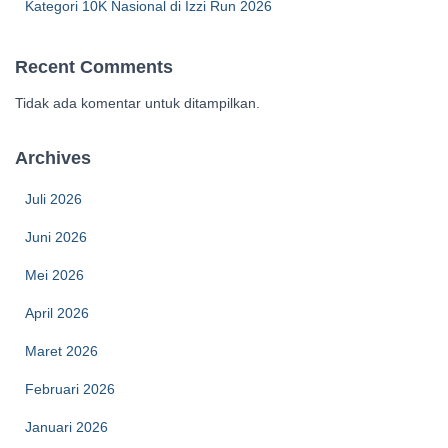
Kategori 10K Nasional di Izzi Run 2026
Recent Comments
Tidak ada komentar untuk ditampilkan.
Archives
Juli 2026
Juni 2026
Mei 2026
April 2026
Maret 2026
Februari 2026
Januari 2026