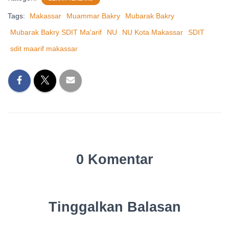
Tags:
Makassar
Muammar Bakry
Mubarak Bakry
Mubarak Bakry SDIT Ma'arif
NU
NU Kota Makassar
SDIT
sdit maarif makassar
0 Komentar
Tinggalkan Balasan