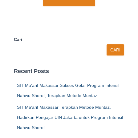
Cari
CARI
Recent Posts
SIT Ma’arif Makassar Sukses Gelar Program Intensif
Nahwu Shorof, Terapkan Metode Muntaz
SIT Ma’arif Makassar Terapkan Metode Muntaz,
Hadirkan Pengajar UIN Jakarta untuk Program Intensif
Nahwu Shorof