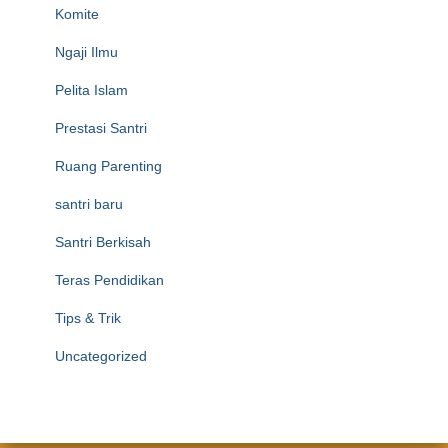
Komite
Ngaji Ilmu
Pelita Islam
Prestasi Santri
Ruang Parenting
santri baru
Santri Berkisah
Teras Pendidikan
Tips & Trik
Uncategorized