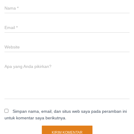
Nama
*
Email
*
Website
Apa yang Anda pikirkan?
Simpan nama, email, dan situs web saya pada peramban ini
untuk komentar saya berikutnya.