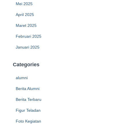
Mei 2025
April 2025
Maret 2025
Februari 2025
Januari 2025
Categories
alumni
Berita Alumni
Berita Terbaru
Figur Teladan
Foto Kegiatan