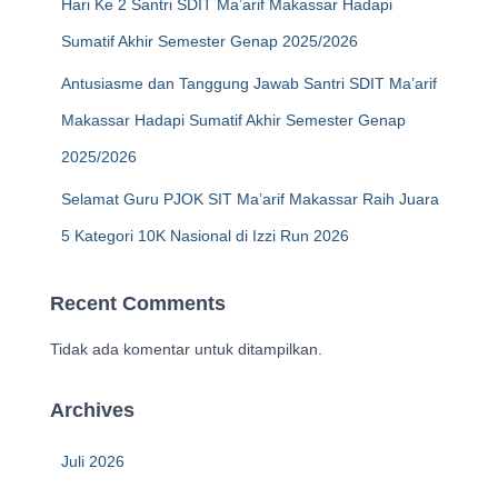
Hari Ke 2 Santri SDIT Ma’arif Makassar Hadapi
Sumatif Akhir Semester Genap 2025/2026
Antusiasme dan Tanggung Jawab Santri SDIT Ma’arif
Makassar Hadapi Sumatif Akhir Semester Genap
2025/2026
Selamat Guru PJOK SIT Ma’arif Makassar Raih Juara
5 Kategori 10K Nasional di Izzi Run 2026
Recent Comments
Tidak ada komentar untuk ditampilkan.
Archives
Juli 2026