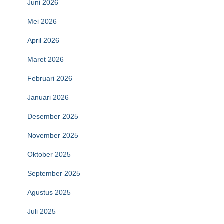
Juni 2026
Mei 2026
April 2026
Maret 2026
Februari 2026
Januari 2026
Desember 2025
November 2025
Oktober 2025
September 2025
Agustus 2025
Juli 2025