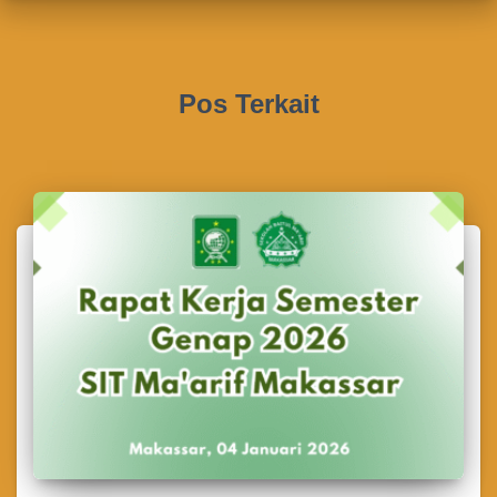
Pos Terkait