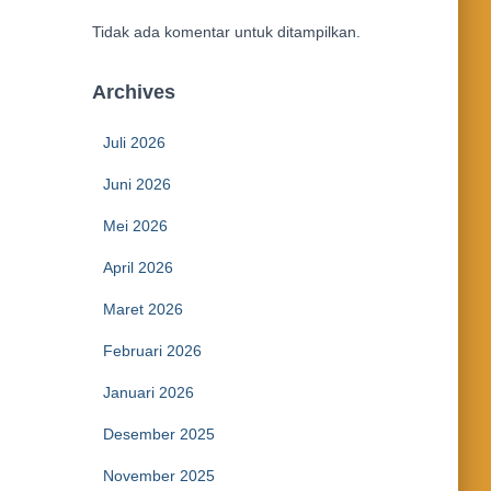
Tidak ada komentar untuk ditampilkan.
Archives
Juli 2026
Juni 2026
Mei 2026
April 2026
Maret 2026
Februari 2026
Januari 2026
Desember 2025
November 2025