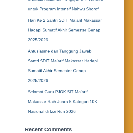
untuk Program Intensif Nahwu Shorof
Hari Ke 2 Santri SDIT Ma’arif Makassar
Hadapi Sumatif Akhir Semester Genap
2025/2026
Antusiasme dan Tanggung Jawab
Santri SDIT Ma’arif Makassar Hadapi
Sumatif Akhir Semester Genap
2025/2026
Selamat Guru PJOK SIT Ma’arif
Makassar Raih Juara 5 Kategori 10K
Nasional di Izzi Run 2026
Recent Comments