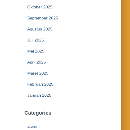
Oktober 2025
September 2025
Agustus 2025
Juli 2025
Mei 2025
April 2025
Maret 2025
Februari 2025
Januari 2025
Categories
alumni