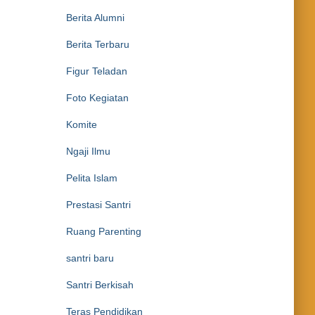
Berita Alumni
Berita Terbaru
Figur Teladan
Foto Kegiatan
Komite
Ngaji Ilmu
Pelita Islam
Prestasi Santri
Ruang Parenting
santri baru
Santri Berkisah
Teras Pendidikan