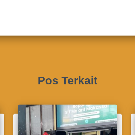
Pos Terkait