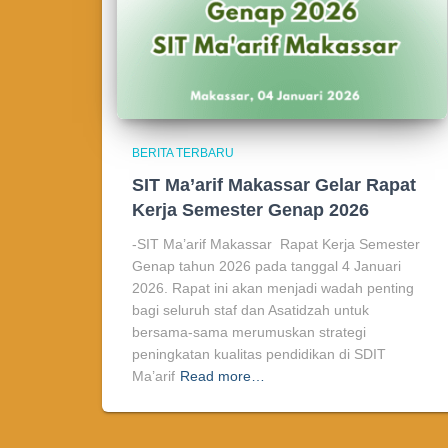
BERITA TERBARU
SIT Ma’arif Makassar Gelar Rapat
Kerja Semester Genap 2026
-SIT Ma’arif Makassar Rapat Kerja Semester
Genap tahun 2026 pada tanggal 4 Januari
2026. Rapat ini akan menjadi wadah penting
bagi seluruh staf dan Asatidzah untuk
bersama-sama merumuskan strategi
peningkatan kualitas pendidikan di SDIT
Ma’arif
Read more…