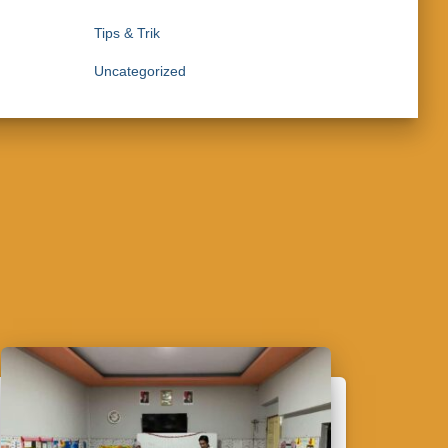
Tips & Trik
Uncategorized