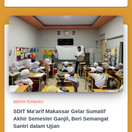
BERITA TERBARU
SDIT Ma’arif Makassar Gelar Sumatif
Akhir Semester Ganjil, Beri Semangat
Santri dalam Ujian