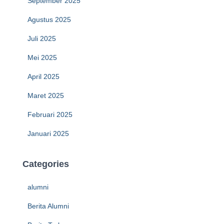
September 2025
Agustus 2025
Juli 2025
Mei 2025
April 2025
Maret 2025
Februari 2025
Januari 2025
Categories
alumni
Berita Alumni