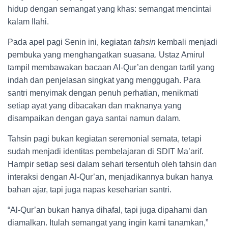
hidup dengan semangat yang khas: semangat mencintai
kalam Ilahi.
Pada apel pagi Senin ini, kegiatan
tahsin
kembali menjadi
pembuka yang menghangatkan suasana. Ustaz Amirul
tampil membawakan bacaan Al-Qur’an dengan tartil yang
indah dan penjelasan singkat yang menggugah. Para
santri menyimak dengan penuh perhatian, menikmati
setiap ayat yang dibacakan dan maknanya yang
disampaikan dengan gaya santai namun dalam.
Tahsin pagi bukan kegiatan seremonial semata, tetapi
sudah menjadi identitas pembelajaran di SDIT Ma’arif.
Hampir setiap sesi dalam sehari tersentuh oleh tahsin dan
interaksi dengan Al-Qur’an, menjadikannya bukan hanya
bahan ajar, tapi juga napas keseharian santri.
“Al-Qur’an bukan hanya dihafal, tapi juga dipahami dan
diamalkan. Itulah semangat yang ingin kami tanamkan,”