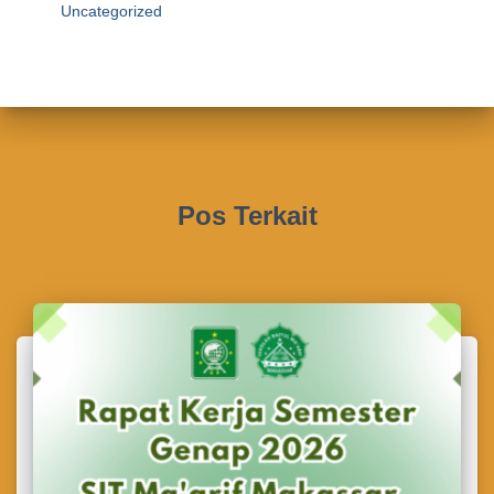
Uncategorized
Pos Terkait