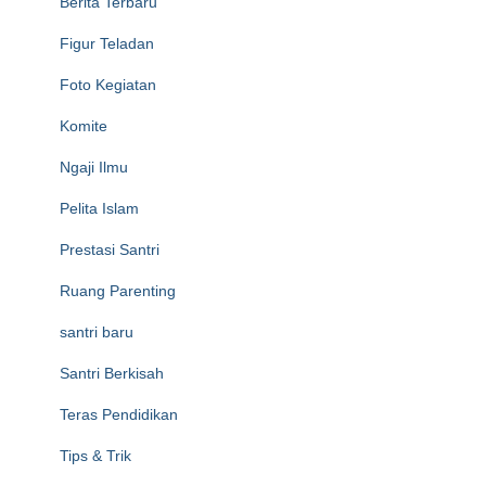
Berita Terbaru
Figur Teladan
Foto Kegiatan
Komite
Ngaji Ilmu
Pelita Islam
Prestasi Santri
Ruang Parenting
santri baru
Santri Berkisah
Teras Pendidikan
Tips & Trik