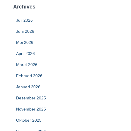
Archives
Juli 2026
Juni 2026
Mei 2026
April 2026
Maret 2026
Februari 2026
Januari 2026
Desember 2025
November 2025
Oktober 2025