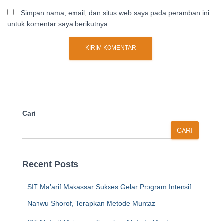
Simpan nama, email, dan situs web saya pada peramban ini
untuk komentar saya berikutnya.
Cari
CARI
Recent Posts
SIT Ma’arif Makassar Sukses Gelar Program Intensif
Nahwu Shorof, Terapkan Metode Muntaz