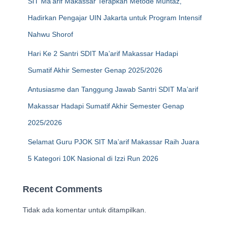
SIT Ma’arif Makassar Terapkan Metode Muntaz,
Hadirkan Pengajar UIN Jakarta untuk Program Intensif
Nahwu Shorof
Hari Ke 2 Santri SDIT Ma’arif Makassar Hadapi
Sumatif Akhir Semester Genap 2025/2026
Antusiasme dan Tanggung Jawab Santri SDIT Ma’arif
Makassar Hadapi Sumatif Akhir Semester Genap
2025/2026
Selamat Guru PJOK SIT Ma’arif Makassar Raih Juara
5 Kategori 10K Nasional di Izzi Run 2026
Recent Comments
Tidak ada komentar untuk ditampilkan.