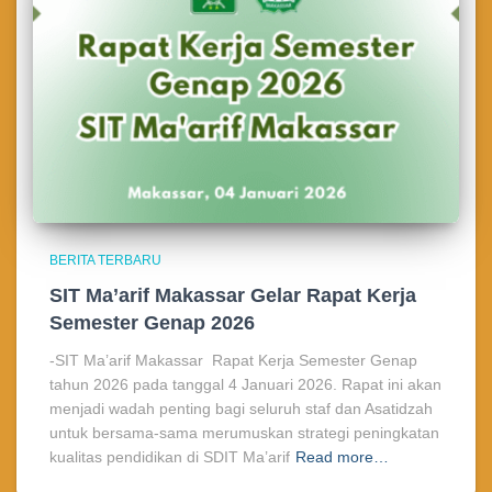
BERITA TERBARU
SIT Ma’arif Makassar Gelar Rapat Kerja
Semester Genap 2026
-SIT Ma’arif Makassar Rapat Kerja Semester Genap
tahun 2026 pada tanggal 4 Januari 2026. Rapat ini akan
menjadi wadah penting bagi seluruh staf dan Asatidzah
untuk bersama-sama merumuskan strategi peningkatan
kualitas pendidikan di SDIT Ma’arif
Read more…