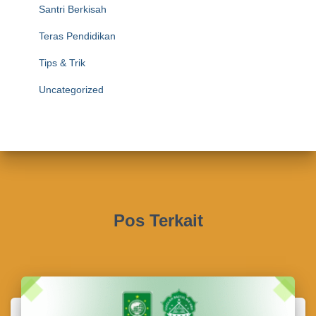
Santri Berkisah
Teras Pendidikan
Tips & Trik
Uncategorized
Pos Terkait