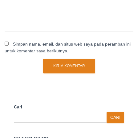
Simpan nama, email, dan situs web saya pada peramban ini
untuk komentar saya berikutnya.
Cari
CARI