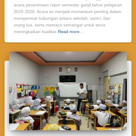
acara penerimaan rapor semester ganjil tahun pelajaran
2025-2026. Acara ini menjadi momentum penting dalam
mempererat hubungan antara sekolah, santri, dan
orang tua, serta memacu semangat untuk terus
meningkatkan kualitas
Read more…