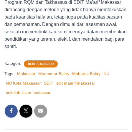
Program RQM dan Takhassus di SDIT Ma’arif Makassar
dirancang dengan metode yang tidak hanya memfokuskan
pada kuantitas hafalan, tetapi juga pada kualitas bacaan
dan pemahaman. Dengan dimulai dari asesmen awal,
sekolah ini membuktikan komitmennya dalam memberikan
pendidikan yang terarah, efektif, dan mendalam bagi para
santri.
Kategori:
BERITA TERBARU
Tags:
Makassar
Muammar Bakry
Mubarak Bakry
NU
NU Kota Makassar
SDIT
sdit maarif makassar
sekolah islam makassar