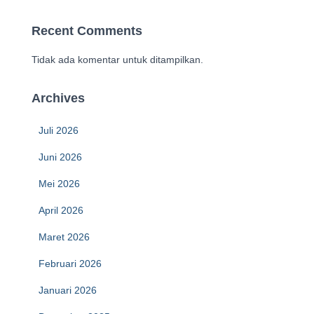
Recent Comments
Tidak ada komentar untuk ditampilkan.
Archives
Juli 2026
Juni 2026
Mei 2026
April 2026
Maret 2026
Februari 2026
Januari 2026