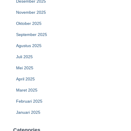
Desember 2025
November 2025
Oktober 2025
September 2025
Agustus 2025
Juli 2025
Mei 2025
April 2025
Maret 2025
Februari 2025
Januari 2025
Categories