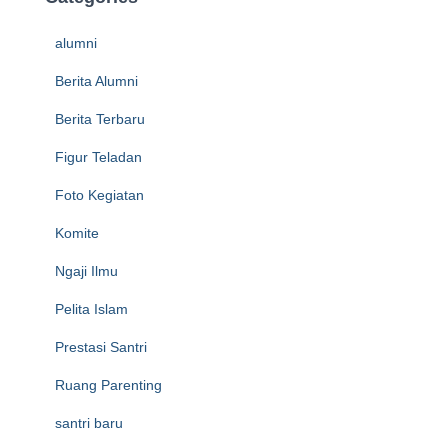
alumni
Berita Alumni
Berita Terbaru
Figur Teladan
Foto Kegiatan
Komite
Ngaji Ilmu
Pelita Islam
Prestasi Santri
Ruang Parenting
santri baru