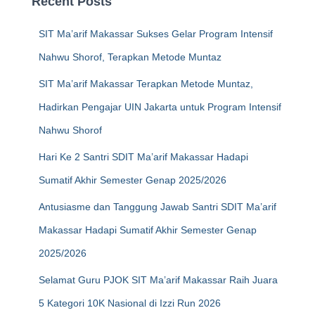
Recent Posts
SIT Ma’arif Makassar Sukses Gelar Program Intensif
Nahwu Shorof, Terapkan Metode Muntaz
SIT Ma’arif Makassar Terapkan Metode Muntaz,
Hadirkan Pengajar UIN Jakarta untuk Program Intensif
Nahwu Shorof
Hari Ke 2 Santri SDIT Ma’arif Makassar Hadapi
Sumatif Akhir Semester Genap 2025/2026
Antusiasme dan Tanggung Jawab Santri SDIT Ma’arif
Makassar Hadapi Sumatif Akhir Semester Genap
2025/2026
Selamat Guru PJOK SIT Ma’arif Makassar Raih Juara
5 Kategori 10K Nasional di Izzi Run 2026