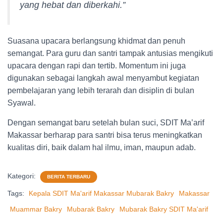
yang hebat dan diberkahi.”
Suasana upacara berlangsung khidmat dan penuh
semangat. Para guru dan santri tampak antusias mengikuti
upacara dengan rapi dan tertib. Momentum ini juga
digunakan sebagai langkah awal menyambut kegiatan
pembelajaran yang lebih terarah dan disiplin di bulan
Syawal.
Dengan semangat baru setelah bulan suci, SDIT Ma’arif
Makassar berharap para santri bisa terus meningkatkan
kualitas diri, baik dalam hal ilmu, iman, maupun adab.
Kategori:
BERITA TERBARU
Tags:
Kepala SDIT Ma'arif Makassar Mubarak Bakry
Makassar
Muammar Bakry
Mubarak Bakry
Mubarak Bakry SDIT Ma'arif