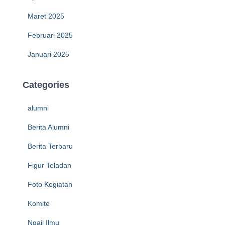
Maret 2025
Februari 2025
Januari 2025
Categories
alumni
Berita Alumni
Berita Terbaru
Figur Teladan
Foto Kegiatan
Komite
Ngaji Ilmu