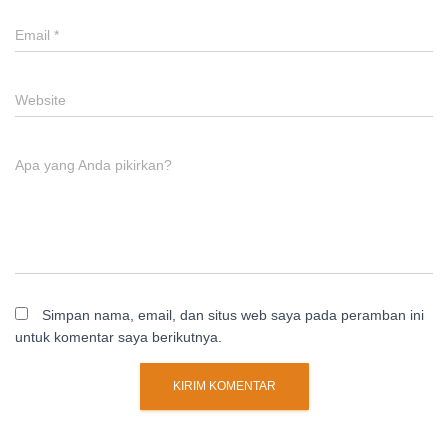
Email
*
Website
Apa yang Anda pikirkan?
Simpan nama, email, dan situs web saya pada peramban ini
untuk komentar saya berikutnya.