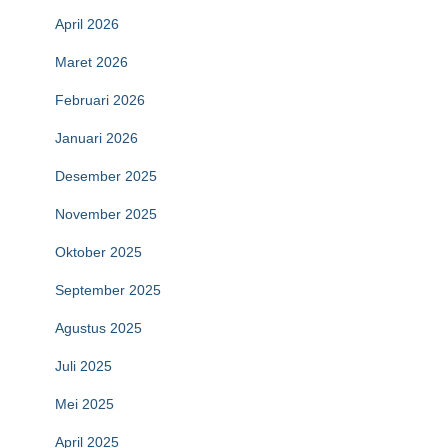
April 2026
Maret 2026
Februari 2026
Januari 2026
Desember 2025
November 2025
Oktober 2025
September 2025
Agustus 2025
Juli 2025
Mei 2025
April 2025