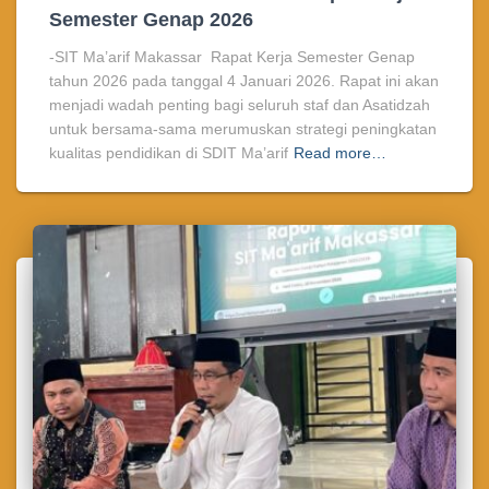
Semester Genap 2026
-SIT Ma’arif Makassar Rapat Kerja Semester Genap
tahun 2026 pada tanggal 4 Januari 2026. Rapat ini akan
menjadi wadah penting bagi seluruh staf dan Asatidzah
untuk bersama-sama merumuskan strategi peningkatan
kualitas pendidikan di SDIT Ma’arif
Read more…