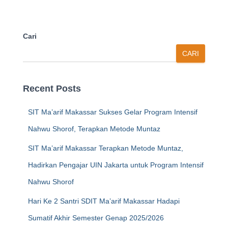
Cari
CARI
Recent Posts
SIT Ma’arif Makassar Sukses Gelar Program Intensif
Nahwu Shorof, Terapkan Metode Muntaz
SIT Ma’arif Makassar Terapkan Metode Muntaz,
Hadirkan Pengajar UIN Jakarta untuk Program Intensif
Nahwu Shorof
Hari Ke 2 Santri SDIT Ma’arif Makassar Hadapi
Sumatif Akhir Semester Genap 2025/2026