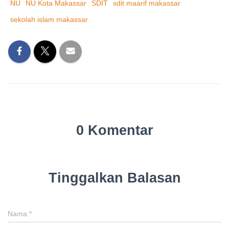
NU
NU Kota Makassar
SDIT
sdit maarif makassar
sekolah islam makassar
0 Komentar
Tinggalkan Balasan
Nama
*