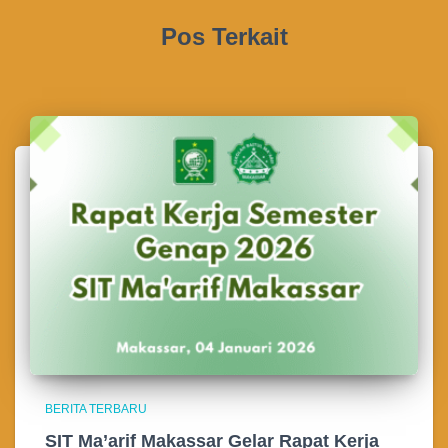
Pos Terkait
BERITA TERBARU
SIT Ma’arif Makassar Gelar Rapat Kerja