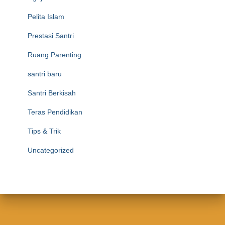
Pelita Islam
Prestasi Santri
Ruang Parenting
santri baru
Santri Berkisah
Teras Pendidikan
Tips & Trik
Uncategorized