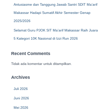
Antusiasme dan Tanggung Jawab Santri SDIT Ma’arif
Makassar Hadapi Sumatif Akhir Semester Genap
2025/2026
Selamat Guru PJOK SIT Ma’arif Makassar Raih Juara
5 Kategori 10K Nasional di Izzi Run 2026
Recent Comments
Tidak ada komentar untuk ditampilkan.
Archives
Juli 2026
Juni 2026
Mei 2026