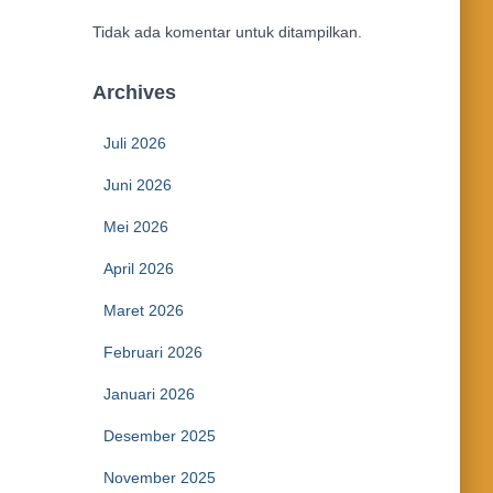
Tidak ada komentar untuk ditampilkan.
Archives
Juli 2026
Juni 2026
Mei 2026
April 2026
Maret 2026
Februari 2026
Januari 2026
Desember 2025
November 2025