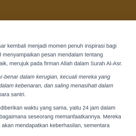
sar kembali menjadi momen penuh inspirasi bagi
mal menyampaikan pesan mendalam tentang
k, merujuk pada firman Allah dalam Surah Al-Asr.
-benar dalam kerugian, kecuali mereka yang
 dalam kebenaran, dan saling menasihati dalam
ara santri.
iberikan waktu yang sama, yaitu 24 jam dalam
 bagaimana seseorang memanfaatkannya. Mereka
 akan mendapatkan keberhasilan, sementara