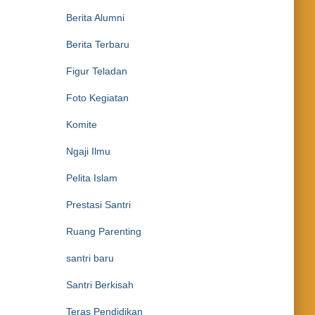
Berita Alumni
Berita Terbaru
Figur Teladan
Foto Kegiatan
Komite
Ngaji Ilmu
Pelita Islam
Prestasi Santri
Ruang Parenting
santri baru
Santri Berkisah
Teras Pendidikan