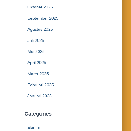
Oktober 2025
September 2025
Agustus 2025
Juli 2025
Mei 2025
April 2025
Maret 2025
Februari 2025
Januari 2025
Categories
alumni