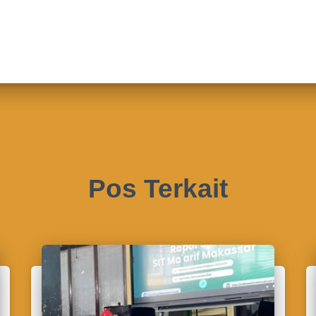
Pos Terkait