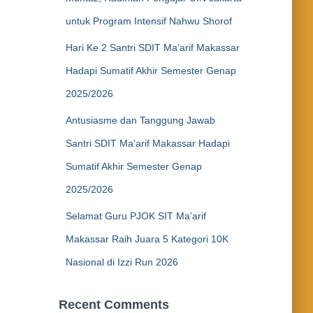
untuk Program Intensif Nahwu Shorof
Hari Ke 2 Santri SDIT Ma’arif Makassar
Hadapi Sumatif Akhir Semester Genap
2025/2026
Antusiasme dan Tanggung Jawab
Santri SDIT Ma’arif Makassar Hadapi
Sumatif Akhir Semester Genap
2025/2026
Selamat Guru PJOK SIT Ma’arif
Makassar Raih Juara 5 Kategori 10K
Nasional di Izzi Run 2026
Recent Comments