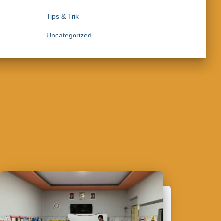
Tips & Trik
Uncategorized