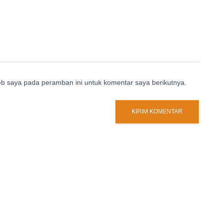
eb saya pada peramban ini untuk komentar saya berikutnya.