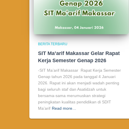
BERITA TERBARU
SIT Ma’arif Makassar Gelar Rapat
Kerja Semester Genap 2026
-SIT Ma’arif Makassar Rapat Kerja Semester
Genap tahun 2026 pada tanggal 4 Januari
2026. Rapat ini akan menjadi wadah penting
bagi seluruh staf dan Asatidzah untuk
bersama-sama merumuskan strategi
peningkatan kualitas pendidikan di SDIT
Ma’arif
Read more…