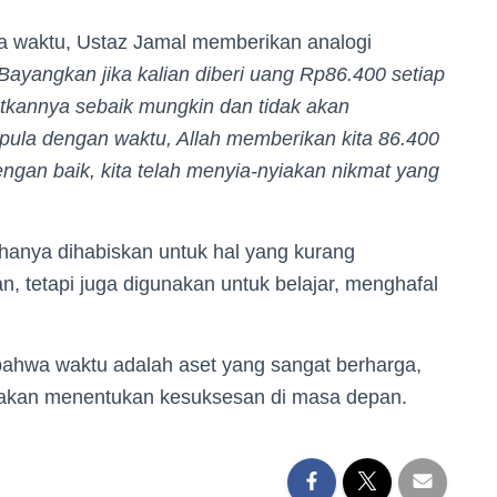
 waktu, Ustaz Jamal memberikan analogi
Bayangkan jika kalian diberi uang Rp86.400 setiap
atkannya sebaik mungkin dan tidak akan
ula dengan waktu, Allah memberikan kita 86.400
dengan baik, kita telah menyia-nyiakan nikmat yang
hanya dihabiskan untuk hal yang kurang
, tetapi juga digunakan untuk belajar, menghafal
i bahwa waktu adalah aset yang sangat berharga,
kan menentukan kesuksesan di masa depan.