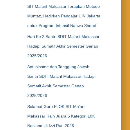
SIT Ma’arif Makassar Terapkan Metode
Muntaz, Hadirkan Pengajar UIN Jakarta
untuk Program Intensif Nahwu Shorof
Hari Ke 2 Santri SDIT Ma’arif Makassar
Hadapi Sumatif Akhir Semester Genap
2025/2026
Antusiasme dan Tanggung Jawab
Santri SDIT Ma’arif Makassar Hadapi
Sumatif Akhir Semester Genap
2025/2026
Selamat Guru PJOK SIT Ma’arif
Makassar Raih Juara 5 Kategori 10K
Nasional di Izzi Run 2026