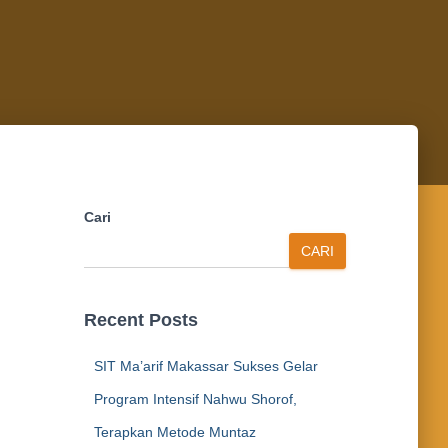
Cari
CARI
Recent Posts
SIT Ma’arif Makassar Sukses Gelar
Program Intensif Nahwu Shorof,
Terapkan Metode Muntaz