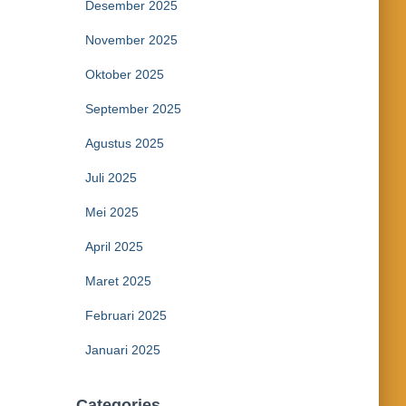
Desember 2025
November 2025
Oktober 2025
September 2025
Agustus 2025
Juli 2025
Mei 2025
April 2025
Maret 2025
Februari 2025
Januari 2025
Categories