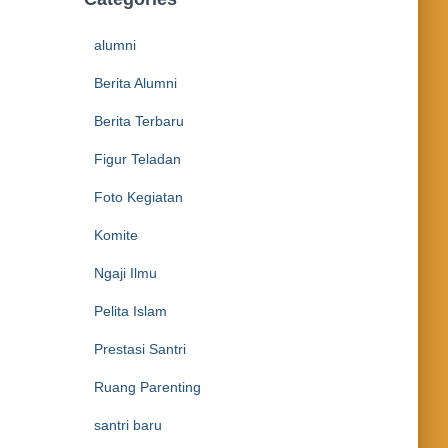
alumni
Berita Alumni
Berita Terbaru
Figur Teladan
Foto Kegiatan
Komite
Ngaji Ilmu
Pelita Islam
Prestasi Santri
Ruang Parenting
santri baru