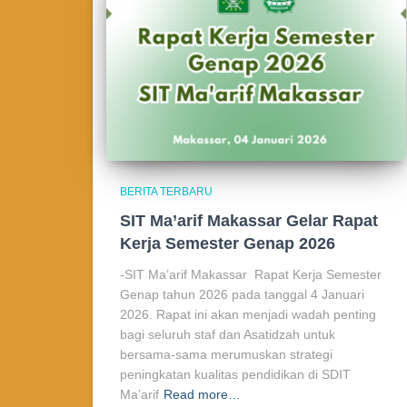
BERITA TERBARU
SIT Ma’arif Makassar Gelar Rapat
Kerja Semester Genap 2026
-SIT Ma’arif Makassar Rapat Kerja Semester
Genap tahun 2026 pada tanggal 4 Januari
2026. Rapat ini akan menjadi wadah penting
bagi seluruh staf dan Asatidzah untuk
bersama-sama merumuskan strategi
peningkatan kualitas pendidikan di SDIT
Ma’arif
Read more…