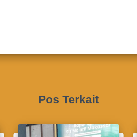
Pos Terkait