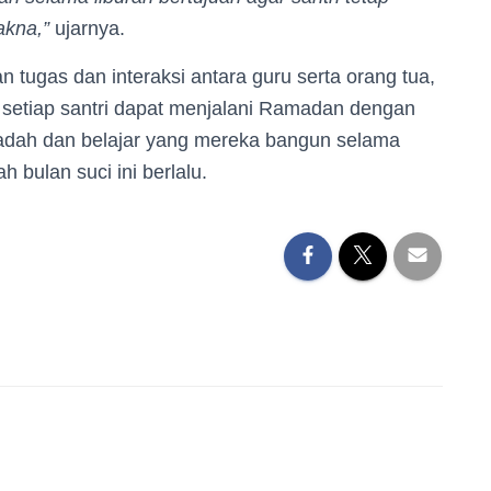
akna,”
ujarnya.
tugas dan interaksi antara guru serta orang tua,
setiap santri dapat menjalani Ramadan dengan
ibadah dan belajar yang mereka bangun selama
 bulan suci ini berlalu.