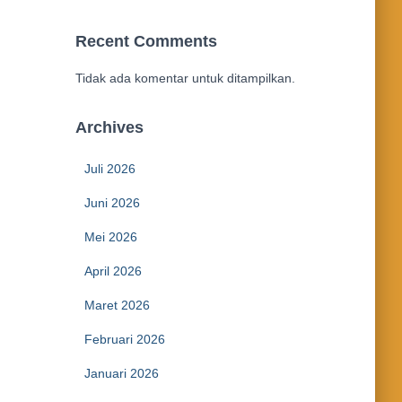
Recent Comments
Tidak ada komentar untuk ditampilkan.
Archives
Juli 2026
Juni 2026
Mei 2026
April 2026
Maret 2026
Februari 2026
Januari 2026