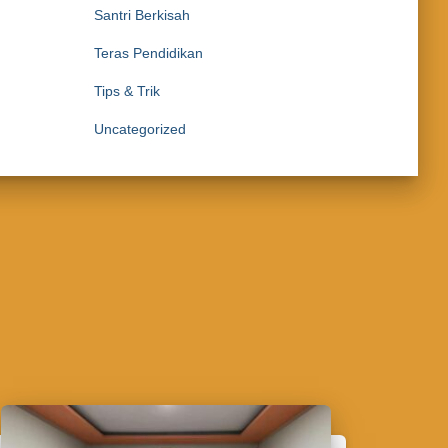
Santri Berkisah
Teras Pendidikan
Tips & Trik
Uncategorized