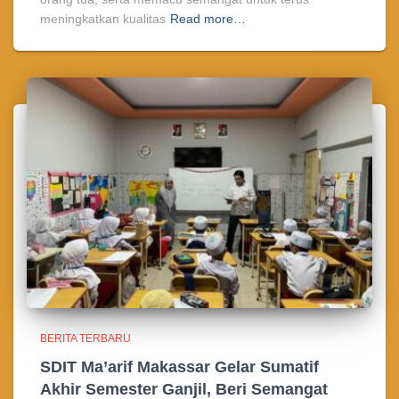
meningkatkan kualitas
Read more…
BERITA TERBARU
SDIT Ma’arif Makassar Gelar Sumatif
Akhir Semester Ganjil, Beri Semangat