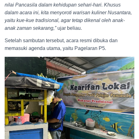
nilai Pancasila dalam kehidupan sehari-hari. Khusus
dalam acara ini, kita menyoroti warisan kuliner Nusantara,
yaitu kue-kue tradisional, agar tetap dikenal oleh anak-
anak zaman sekarang,”
ujar beliau.
Setelah sambutan tersebut, acara resmi dibuka dan
memasuki agenda utama, yaitu Pagelaran P5.