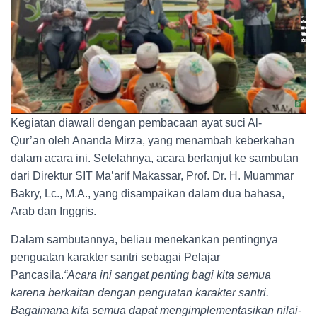
Kegiatan diawali dengan pembacaan ayat suci Al-
Qur’an oleh Ananda Mirza, yang menambah keberkahan
dalam acara ini. Setelahnya, acara berlanjut ke sambutan
dari Direktur SIT Ma’arif Makassar, Prof. Dr. H. Muammar
Bakry, Lc., M.A., yang disampaikan dalam dua bahasa,
Arab dan Inggris.
Dalam sambutannya, beliau menekankan pentingnya
penguatan karakter santri sebagai Pelajar
Pancasila.
“Acara ini sangat penting bagi kita semua
karena berkaitan dengan penguatan karakter santri.
Bagaimana kita semua dapat mengimplementasikan nilai-