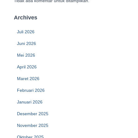
Tidak ada komentar untuk ditampilkan.
Archives
Juli 2026
Juni 2026
Mei 2026
April 2026
Maret 2026
Februari 2026
Januari 2026
Desember 2025
November 2025
Oktober 2025