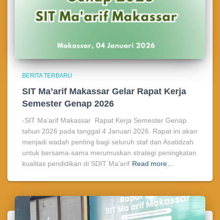
BERITA TERBARU
SIT Ma’arif Makassar Gelar Rapat Kerja
Semester Genap 2026
-SIT Ma’arif Makassar Rapat Kerja Semester Genap
tahun 2026 pada tanggal 4 Januari 2026. Rapat ini akan
menjadi wadah penting bagi seluruh staf dan Asatidzah
untuk bersama-sama merumuskan strategi peningkatan
kualitas pendidikan di SDIT Ma’arif
Read more…