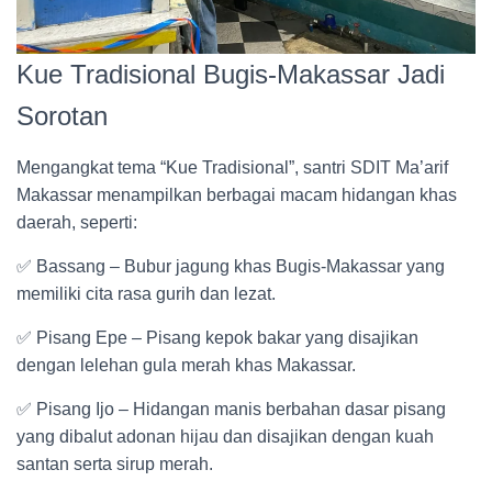
Kue Tradisional Bugis-Makassar Jadi
Sorotan
Mengangkat tema “Kue Tradisional”, santri SDIT Ma’arif
Makassar menampilkan berbagai macam hidangan khas
daerah, seperti:
✅ Bassang – Bubur jagung khas Bugis-Makassar yang
memiliki cita rasa gurih dan lezat.
✅ Pisang Epe – Pisang kepok bakar yang disajikan
dengan lelehan gula merah khas Makassar.
✅ Pisang Ijo – Hidangan manis berbahan dasar pisang
yang dibalut adonan hijau dan disajikan dengan kuah
santan serta sirup merah.