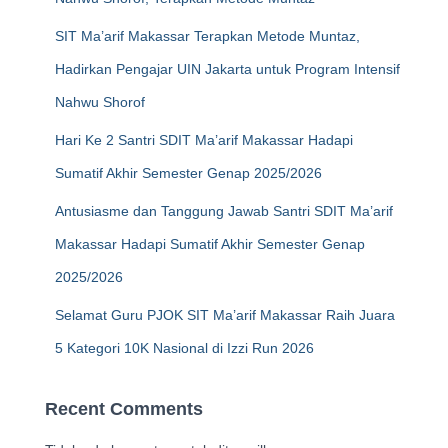
SIT Ma’arif Makassar Terapkan Metode Muntaz,
Hadirkan Pengajar UIN Jakarta untuk Program Intensif
Nahwu Shorof
Hari Ke 2 Santri SDIT Ma’arif Makassar Hadapi
Sumatif Akhir Semester Genap 2025/2026
Antusiasme dan Tanggung Jawab Santri SDIT Ma’arif
Makassar Hadapi Sumatif Akhir Semester Genap
2025/2026
Selamat Guru PJOK SIT Ma’arif Makassar Raih Juara
5 Kategori 10K Nasional di Izzi Run 2026
Recent Comments