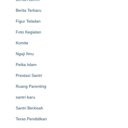
Berita Terbaru
Figur Teladan
Foto Kegiatan
Komite
Ngaji Ilmu
Pelita Islam
Prestasi Santri
Ruang Parenting
santri baru
Santri Berkisah
Teras Pendidikan