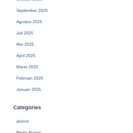
September 2025
Agustus 2025
Juli 2025
Mei 2025
April 2025
Maret 2025
Februari 2025
Januari 2025
Categories
alumni
Berita Alumni