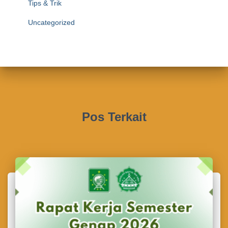
Tips & Trik
Uncategorized
Pos Terkait