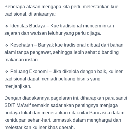
Beberapa alasan mengapa kita perlu melestarikan kue
tradisional, di antaranya:
🔹 Identitas Budaya – Kue tradisional mencerminkan
sejarah dan warisan leluhur yang perlu dijaga.
🔹 Kesehatan – Banyak kue tradisional dibuat dari bahan
alami tanpa pengawet, sehingga lebih sehat dibanding
makanan instan.
🔹 Peluang Ekonomi – Jika dikelola dengan baik, kuliner
tradisional dapat menjadi peluang bisnis yang
menjanjikan.
Dengan diadakannya pagelaran ini, diharapkan para santri
SDIT Ma’arif semakin sadar akan pentingnya menjaga
budaya lokal dan menerapkan nilai-nilai Pancasila dalam
kehidupan sehari-hari, termasuk dalam menghargai dan
melestarikan kuliner khas daerah.