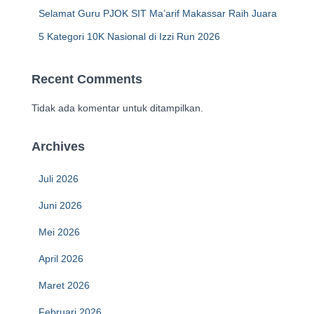
Selamat Guru PJOK SIT Ma’arif Makassar Raih Juara
5 Kategori 10K Nasional di Izzi Run 2026
Recent Comments
Tidak ada komentar untuk ditampilkan.
Archives
Juli 2026
Juni 2026
Mei 2026
April 2026
Maret 2026
Februari 2026