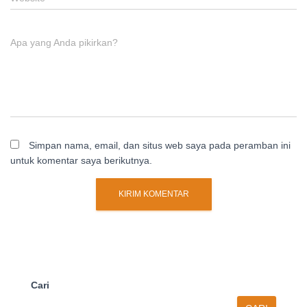
Apa yang Anda pikirkan?
Simpan nama, email, dan situs web saya pada peramban ini
untuk komentar saya berikutnya.
Cari