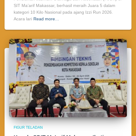
SIT Ma’arif Makassar, berhasil meraih Juara 5 dalam
kategori 10 Kilo Nasional pada ajang Izzi Run 2026.
Acara lari
Read more…
FIGUR TELADAN