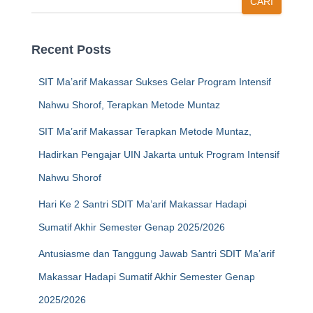
CARI
Recent Posts
SIT Ma’arif Makassar Sukses Gelar Program Intensif
Nahwu Shorof, Terapkan Metode Muntaz
SIT Ma’arif Makassar Terapkan Metode Muntaz,
Hadirkan Pengajar UIN Jakarta untuk Program Intensif
Nahwu Shorof
Hari Ke 2 Santri SDIT Ma’arif Makassar Hadapi
Sumatif Akhir Semester Genap 2025/2026
Antusiasme dan Tanggung Jawab Santri SDIT Ma’arif
Makassar Hadapi Sumatif Akhir Semester Genap
2025/2026