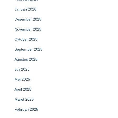
Januari 2026
Desember 2025
November 2025
Oktober 2025
September 2025
Agustus 2025
Juli 2025
Mei 2025
April 2025
Maret 2025
Februari 2025