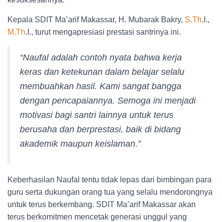
Kepala SDIT Ma’arif Makassar, H. Mubarak Bakry,
S.Th
.I.,
M.Th
.I., turut mengapresiasi prestasi santrinya ini.
“Naufal adalah contoh nyata bahwa kerja
keras dan ketekunan dalam belajar selalu
membuahkan hasil. Kami sangat bangga
dengan pencapaiannya. Semoga ini menjadi
motivasi bagi santri lainnya untuk terus
berusaha dan berprestasi, baik di bidang
akademik maupun keislaman.”
Keberhasilan Naufal tentu tidak lepas dari bimbingan para
guru serta dukungan orang tua yang selalu mendorongnya
untuk terus berkembang. SDIT Ma’arif Makassar akan
terus berkomitmen mencetak generasi unggul yang