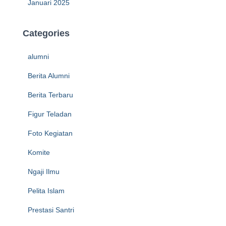
Januari 2025
Categories
alumni
Berita Alumni
Berita Terbaru
Figur Teladan
Foto Kegiatan
Komite
Ngaji Ilmu
Pelita Islam
Prestasi Santri