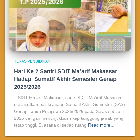
TERAS PENDIDIKAN
Hari Ke 2 Santri SDIT Ma’arif Makassar
Hadapi Sumatif Akhir Semester Genap
2025/2026
– SDIT Ma’arif Makassar, santri SDIT Ma’arif Makassar
melanjutkan pelaksanaan Sumatif Akhir Semester (SAS)
Genap Tahun Pelajaran 2025/2026 pada Selasa, 9 Juni
2026 dengan menunjukkan sikap tanggung jawab yang
tetap tinggi. Suasana di setiap ruang
Read more…