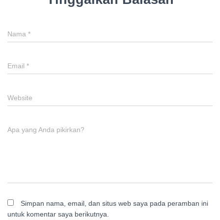
Nama
*
Email
*
Website
Apa yang Anda pikirkan?
Simpan nama, email, dan situs web saya pada peramban ini
untuk komentar saya berikutnya.