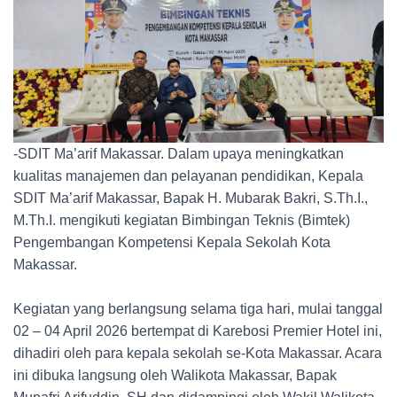
-SDIT Ma’arif Makassar. Dalam upaya meningkatkan
kualitas manajemen dan pelayanan pendidikan, Kepala
SDIT Ma’arif Makassar, Bapak H. Mubarak Bakri, S.Th.I.,
M.Th.I. mengikuti kegiatan Bimbingan Teknis (Bimtek)
Pengembangan Kompetensi Kepala Sekolah Kota
Makassar.
Kegiatan yang berlangsung selama tiga hari, mulai tanggal
02 – 04 April 2026 bertempat di Karebosi Premier Hotel ini,
dihadiri oleh para kepala sekolah se-Kota Makassar. Acara
ini dibuka langsung oleh Walikota Makassar, Bapak