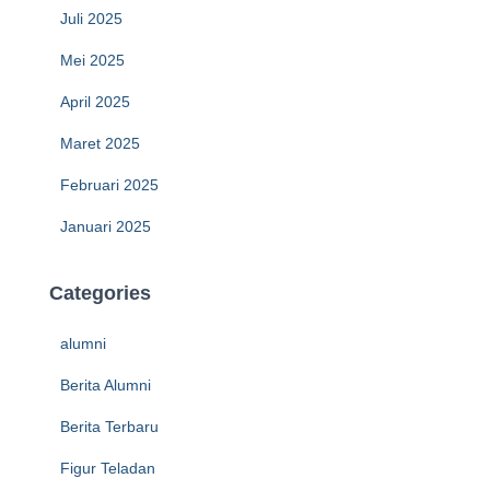
Juli 2025
Mei 2025
April 2025
Maret 2025
Februari 2025
Januari 2025
Categories
alumni
Berita Alumni
Berita Terbaru
Figur Teladan