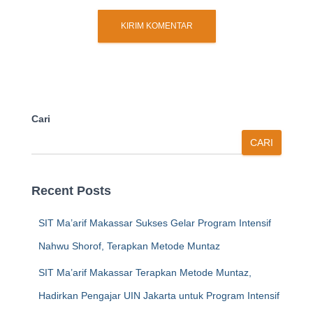
Cari
CARI
Recent Posts
SIT Ma’arif Makassar Sukses Gelar Program Intensif
Nahwu Shorof, Terapkan Metode Muntaz
SIT Ma’arif Makassar Terapkan Metode Muntaz,
Hadirkan Pengajar UIN Jakarta untuk Program Intensif