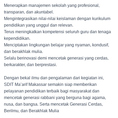
Menerapkan manajemen sekolah yang profesional,
transparan, dan akuntabel.
Mengintegrasikan nilai-nilai keislaman dengan kurikulum
pendidikan yang unggul dan relevan.
Terus meningkatkan kompetensi seluruh guru dan tenaga
kependidikan.
Menciptakan lingkungan belajar yang nyaman, kondusif,
dan berakhlak mulia.
Selalu berinovasi demi mencetak generasi yang cerdas,
berkarakter, dan berprestasi.
Dengan bekal ilmu dan pengalaman dari kegiatan ini,
SDIT Ma’arif Makassar semakin siap memberikan
pelayanan pendidikan terbaik bagi masyarakat dan
mencetak generasi rabbani yang berguna bagi agama,
nusa, dan bangsa. Serta mencetak Generasi Cerdas,
Berilmu, dan Berakhlak Mulia