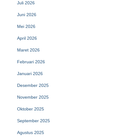
Juli 2026
Juni 2026
Mei 2026
April 2026
Maret 2026
Februari 2026
Januari 2026
Desember 2025
November 2025
Oktober 2025
September 2025
Agustus 2025