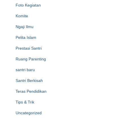
Foto Kegiatan
Komite
Ngaji Ilmu
Pelita Islam
Prestasi Santri
Ruang Parenting
santri baru
Santri Berkisah
Teras Pendidikan
Tips & Trik
Uncategorized