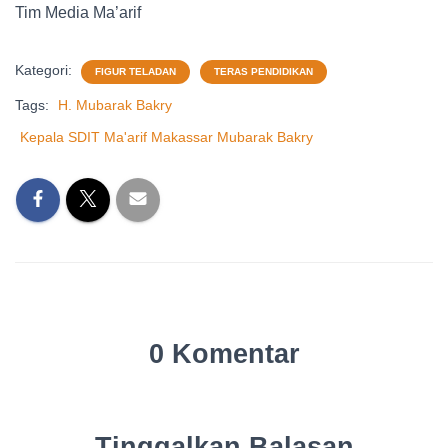
Tim Media Ma’arif
Kategori:
FIGUR TELADAN
TERAS PENDIDIKAN
Tags:
H. Mubarak Bakry
Kepala SDIT Ma'arif Makassar Mubarak Bakry
0 Komentar
Tinggalkan Balasan