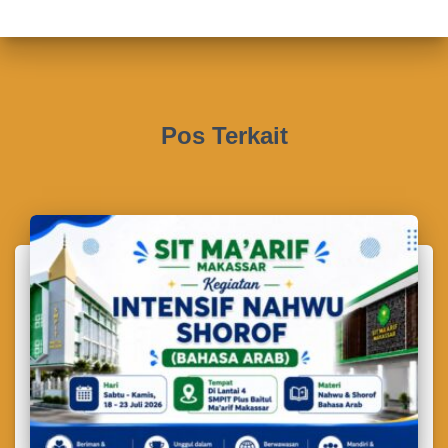
Pos Terkait