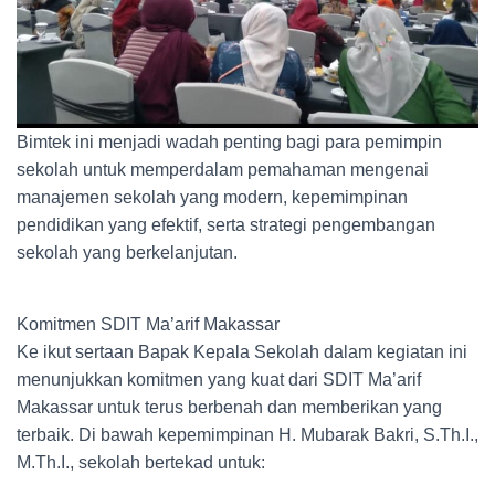
Bimtek ini menjadi wadah penting bagi para pemimpin
sekolah untuk memperdalam pemahaman mengenai
manajemen sekolah yang modern, kepemimpinan
pendidikan yang efektif, serta strategi pengembangan
sekolah yang berkelanjutan.
Komitmen SDIT Ma’arif Makassar
Ke ikut sertaan Bapak Kepala Sekolah dalam kegiatan ini
menunjukkan komitmen yang kuat dari SDIT Ma’arif
Makassar untuk terus berbenah dan memberikan yang
terbaik. Di bawah kepemimpinan H. Mubarak Bakri, S.Th.I.,
M.Th.I., sekolah bertekad untuk: