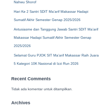
Nahwu Shorof
Hari Ke 2 Santri SDIT Ma’arif Makassar Hadapi
Sumatif Akhir Semester Genap 2025/2026
Antusiasme dan Tanggung Jawab Santri SDIT Ma’arif
Makassar Hadapi Sumatif Akhir Semester Genap
2025/2026
Selamat Guru PJOK SIT Ma’arif Makassar Raih Juara
5 Kategori 10K Nasional di Izzi Run 2026
Recent Comments
Tidak ada komentar untuk ditampilkan.
Archives