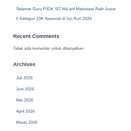
Selamat Guru PJOK SIT Ma’arif Makassar Raih Juara
5 Kategori 10K Nasional di Izzi Run 2026
Recent Comments
Tidak ada komentar untuk ditampilkan.
Archives
Juli 2026
Juni 2026
Mei 2026
April 2026
Maret 2026