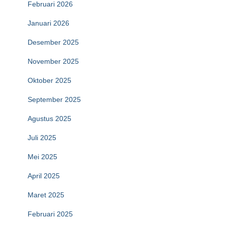
Februari 2026
Januari 2026
Desember 2025
November 2025
Oktober 2025
September 2025
Agustus 2025
Juli 2025
Mei 2025
April 2025
Maret 2025
Februari 2025