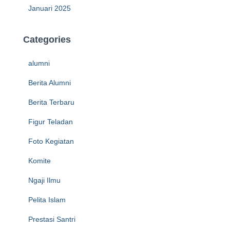
Januari 2025
Categories
alumni
Berita Alumni
Berita Terbaru
Figur Teladan
Foto Kegiatan
Komite
Ngaji Ilmu
Pelita Islam
Prestasi Santri