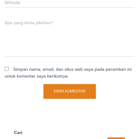
Website
Apa yang Anda pikirkan?
Simpan nama, email, dan situs web saya pada peramban ini
untuk komentar saya berikutnya.
Cari