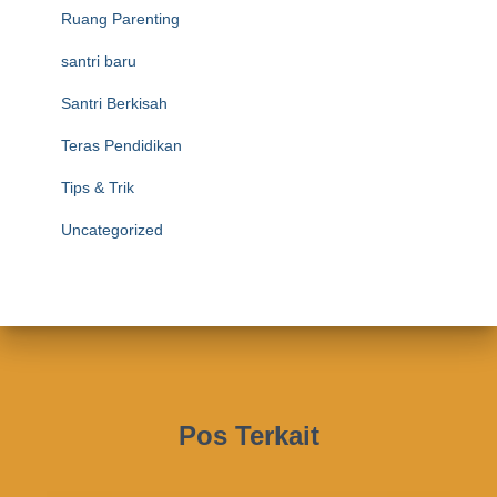
Ruang Parenting
santri baru
Santri Berkisah
Teras Pendidikan
Tips & Trik
Uncategorized
Pos Terkait