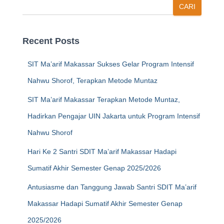
CARI
Recent Posts
SIT Ma’arif Makassar Sukses Gelar Program Intensif
Nahwu Shorof, Terapkan Metode Muntaz
SIT Ma’arif Makassar Terapkan Metode Muntaz,
Hadirkan Pengajar UIN Jakarta untuk Program Intensif
Nahwu Shorof
Hari Ke 2 Santri SDIT Ma’arif Makassar Hadapi
Sumatif Akhir Semester Genap 2025/2026
Antusiasme dan Tanggung Jawab Santri SDIT Ma’arif
Makassar Hadapi Sumatif Akhir Semester Genap
2025/2026