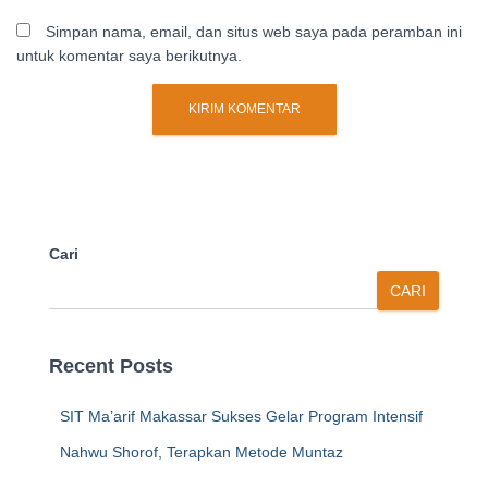
Simpan nama, email, dan situs web saya pada peramban ini
untuk komentar saya berikutnya.
Cari
CARI
Recent Posts
SIT Ma’arif Makassar Sukses Gelar Program Intensif
Nahwu Shorof, Terapkan Metode Muntaz