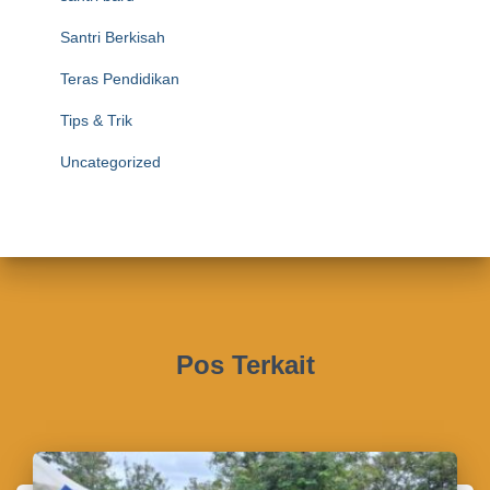
Santri Berkisah
Teras Pendidikan
Tips & Trik
Uncategorized
Pos Terkait