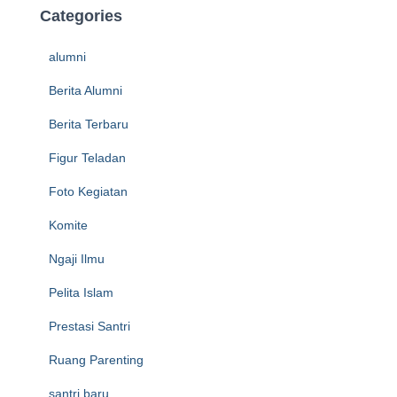
Categories
alumni
Berita Alumni
Berita Terbaru
Figur Teladan
Foto Kegiatan
Komite
Ngaji Ilmu
Pelita Islam
Prestasi Santri
Ruang Parenting
santri baru