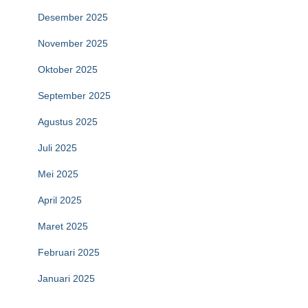
Desember 2025
November 2025
Oktober 2025
September 2025
Agustus 2025
Juli 2025
Mei 2025
April 2025
Maret 2025
Februari 2025
Januari 2025