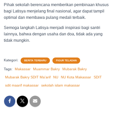
Pihak sekolah berencana memberikan pembinaan khusus
bagi Latisya menjelang final nasional, agar dapat tampil
optimal dan membawa pulang medali terbaik.
Semoga langkah Latisya menjadi inspirasi bagi santri
lainnya, bahwa dengan usaha dan doa, tidak ada yang
tidak mungkin.
Kategori:
BERITA TERBARU
FIGUR TELADAN
Tags:
Makassar
Muammar Bakry
Mubarak Bakry
Mubarak Bakry SDIT Ma'arif
NU
NU Kota Makassar
SDIT
sdit maarif makassar
sekolah islam makassar