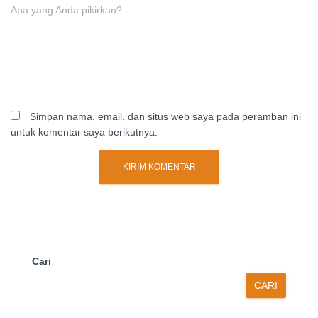
Apa yang Anda pikirkan?
Simpan nama, email, dan situs web saya pada peramban ini
untuk komentar saya berikutnya.
Cari
CARI