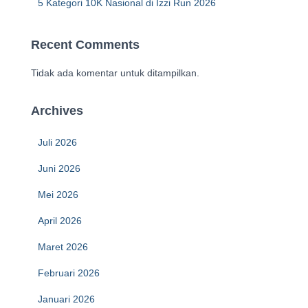
5 Kategori 10K Nasional di Izzi Run 2026
Recent Comments
Tidak ada komentar untuk ditampilkan.
Archives
Juli 2026
Juni 2026
Mei 2026
April 2026
Maret 2026
Februari 2026
Januari 2026