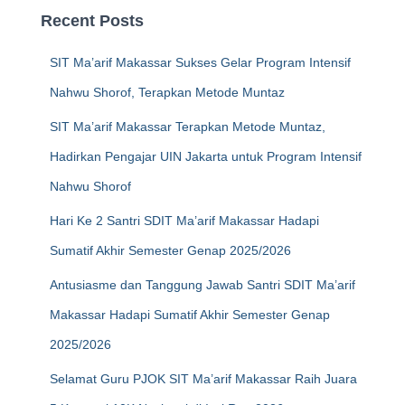
Recent Posts
SIT Ma’arif Makassar Sukses Gelar Program Intensif
Nahwu Shorof, Terapkan Metode Muntaz
SIT Ma’arif Makassar Terapkan Metode Muntaz,
Hadirkan Pengajar UIN Jakarta untuk Program Intensif
Nahwu Shorof
Hari Ke 2 Santri SDIT Ma’arif Makassar Hadapi
Sumatif Akhir Semester Genap 2025/2026
Antusiasme dan Tanggung Jawab Santri SDIT Ma’arif
Makassar Hadapi Sumatif Akhir Semester Genap
2025/2026
Selamat Guru PJOK SIT Ma’arif Makassar Raih Juara