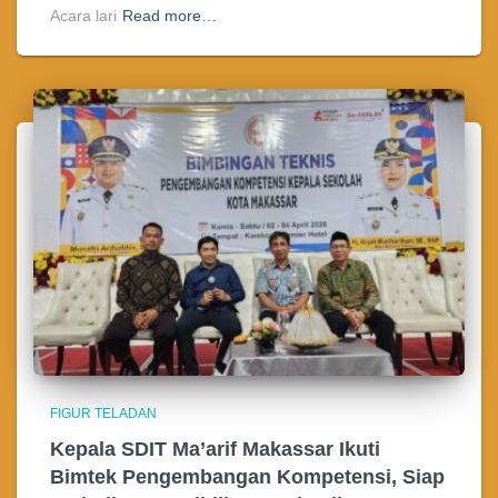
Acara lari
Read more…
FIGUR TELADAN
Kepala SDIT Ma’arif Makassar Ikuti
Bimtek Pengembangan Kompetensi, Siap