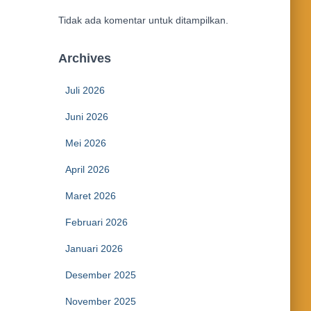
Tidak ada komentar untuk ditampilkan.
Archives
Juli 2026
Juni 2026
Mei 2026
April 2026
Maret 2026
Februari 2026
Januari 2026
Desember 2025
November 2025