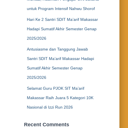
untuk Program Intensif Nahwu Shorof
Hari Ke 2 Santri SDIT Ma’arif Makassar
Hadapi Sumatif Akhir Semester Genap
2025/2026
Antusiasme dan Tanggung Jawab
Santri SDIT Ma’arif Makassar Hadapi
Sumatif Akhir Semester Genap
2025/2026
Selamat Guru PJOK SIT Ma’arif
Makassar Raih Juara 5 Kategori 10K
Nasional di Izzi Run 2026
Recent Comments