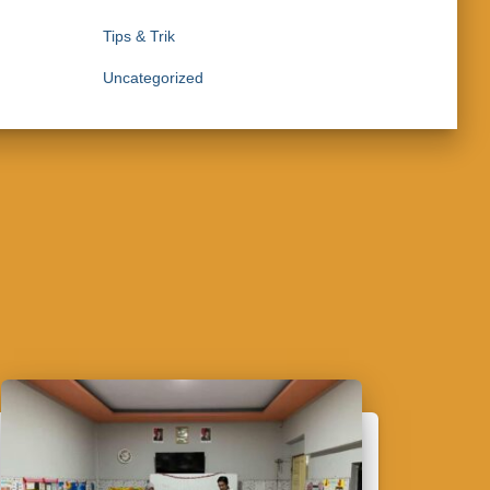
Tips & Trik
Uncategorized