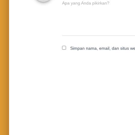
Apa yang Anda pikirkan?
Simpan nama, email, dan situs w