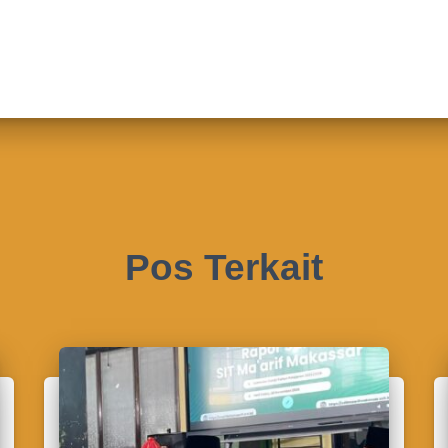
Pos Terkait