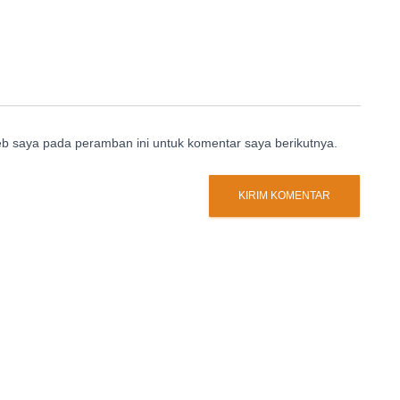
eb saya pada peramban ini untuk komentar saya berikutnya.