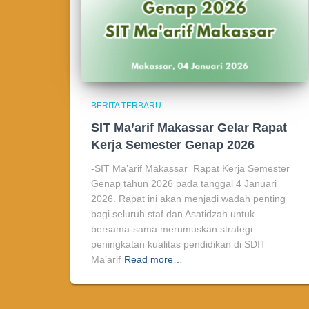
BERITA TERBARU
SIT Ma’arif Makassar Gelar Rapat
Kerja Semester Genap 2026
-SIT Ma’arif Makassar Rapat Kerja Semester
Genap tahun 2026 pada tanggal 4 Januari
2026. Rapat ini akan menjadi wadah penting
bagi seluruh staf dan Asatidzah untuk
bersama-sama merumuskan strategi
peningkatan kualitas pendidikan di SDIT
Ma’arif
Read more…