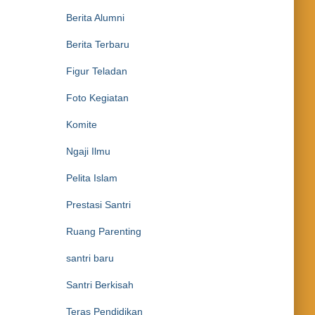
Berita Alumni
Berita Terbaru
Figur Teladan
Foto Kegiatan
Komite
Ngaji Ilmu
Pelita Islam
Prestasi Santri
Ruang Parenting
santri baru
Santri Berkisah
Teras Pendidikan