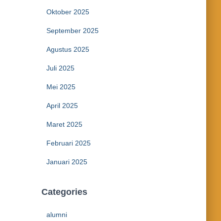
Oktober 2025
September 2025
Agustus 2025
Juli 2025
Mei 2025
April 2025
Maret 2025
Februari 2025
Januari 2025
Categories
alumni