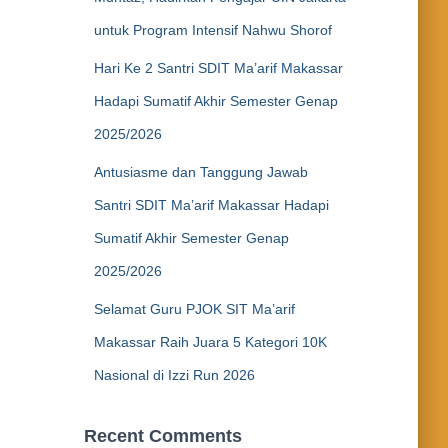
untuk Program Intensif Nahwu Shorof
Hari Ke 2 Santri SDIT Ma’arif Makassar
Hadapi Sumatif Akhir Semester Genap
2025/2026
Antusiasme dan Tanggung Jawab
Santri SDIT Ma’arif Makassar Hadapi
Sumatif Akhir Semester Genap
2025/2026
Selamat Guru PJOK SIT Ma’arif
Makassar Raih Juara 5 Kategori 10K
Nasional di Izzi Run 2026
Recent Comments