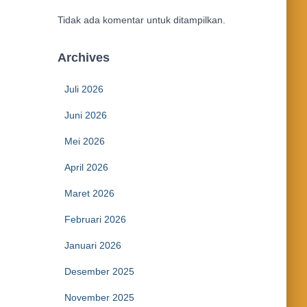
Tidak ada komentar untuk ditampilkan.
Archives
Juli 2026
Juni 2026
Mei 2026
April 2026
Maret 2026
Februari 2026
Januari 2026
Desember 2025
November 2025