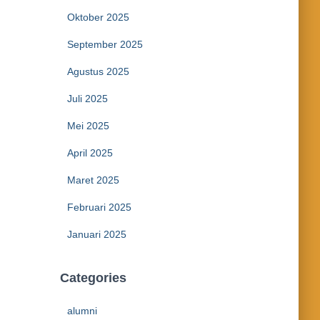
Oktober 2025
September 2025
Agustus 2025
Juli 2025
Mei 2025
April 2025
Maret 2025
Februari 2025
Januari 2025
Categories
alumni