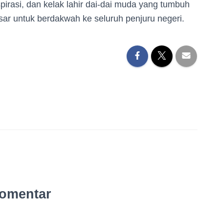
pirasi, dan kelak lahir dai-dai muda yang tumbuh
sar untuk berdakwah ke seluruh penjuru negeri.
omentar