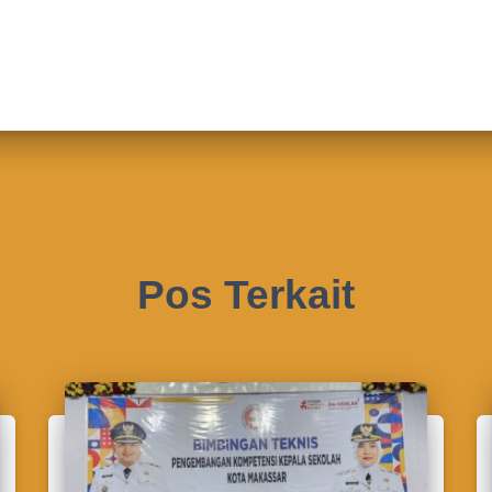
Pos Terkait