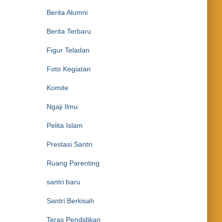
Berita Alumni
Berita Terbaru
Figur Teladan
Foto Kegiatan
Komite
Ngaji Ilmu
Pelita Islam
Prestasi Santri
Ruang Parenting
santri baru
Santri Berkisah
Teras Pendidikan