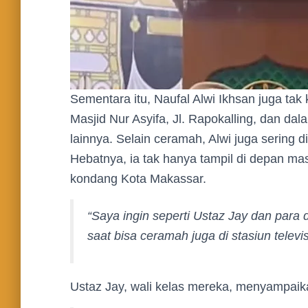
Sementara itu, Naufal Alwi Ikhsan juga tak 
Masjid Nur Asyifa, Jl. Rapokalling, dan da
lainnya. Selain ceramah, Alwi juga sering 
Hebatnya, ia tak hanya tampil di depan mas
kondang Kota Makassar.
“Saya ingin seperti Ustaz Jay dan para 
saat bisa ceramah juga di stasiun televis
Ustaz Jay, wali kelas mereka, menyampai