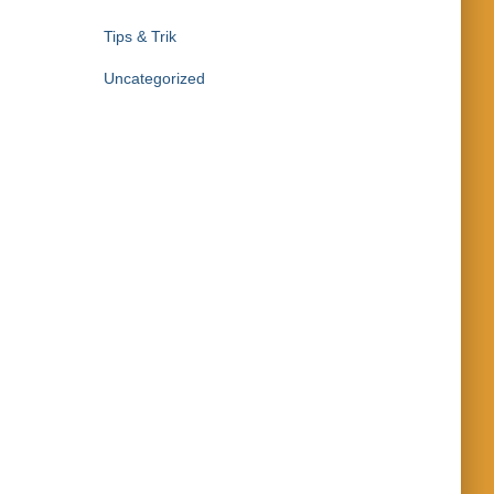
Tips & Trik
Uncategorized