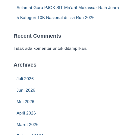
Selamat Guru PJOK SIT Ma’arif Makassar Raih Juara
5 Kategori 10K Nasional di Izzi Run 2026
Recent Comments
Tidak ada komentar untuk ditampilkan.
Archives
Juli 2026
Juni 2026
Mei 2026
April 2026
Maret 2026