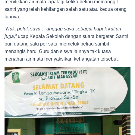
menitikkan air mata, apalagi ketika beliau memanggil
santri yang telah kehilangan salah satu atau kedua orang
tuanya.
“Nak, peluk saya… anggap saya sebagai bapak kalian
juga,”
ucap Kepala Sekolah dengan suara bergetar. Santri
pun datang satu per satu, memeluk beliau sambil
menangis haru. Guru dan siswa lainnya tak kuasa
menahan air mata menyaksikan kehangatan tersebut.