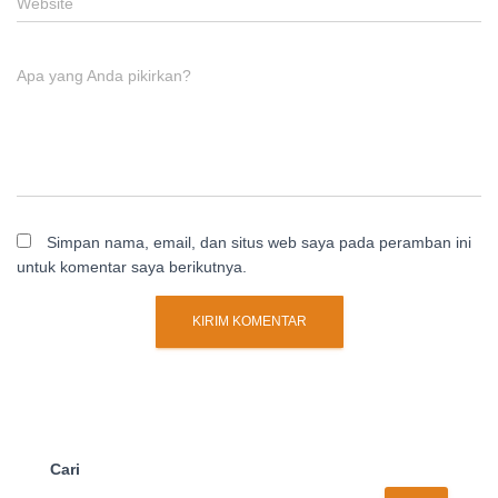
Website
Apa yang Anda pikirkan?
Simpan nama, email, dan situs web saya pada peramban ini
untuk komentar saya berikutnya.
Cari