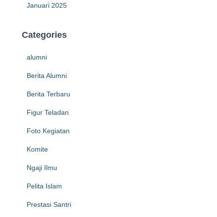
Januari 2025
Categories
alumni
Berita Alumni
Berita Terbaru
Figur Teladan
Foto Kegiatan
Komite
Ngaji Ilmu
Pelita Islam
Prestasi Santri