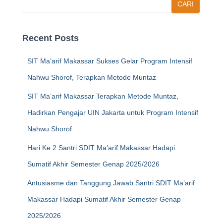
CARI
Recent Posts
SIT Ma’arif Makassar Sukses Gelar Program Intensif
Nahwu Shorof, Terapkan Metode Muntaz
SIT Ma’arif Makassar Terapkan Metode Muntaz,
Hadirkan Pengajar UIN Jakarta untuk Program Intensif
Nahwu Shorof
Hari Ke 2 Santri SDIT Ma’arif Makassar Hadapi
Sumatif Akhir Semester Genap 2025/2026
Antusiasme dan Tanggung Jawab Santri SDIT Ma’arif
Makassar Hadapi Sumatif Akhir Semester Genap
2025/2026