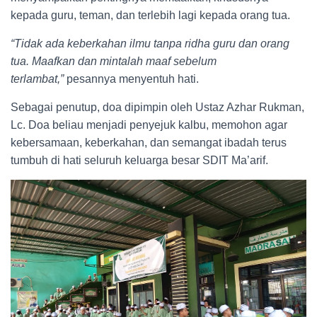
kepada guru, teman, dan terlebih lagi kepada orang tua.
“Tidak ada keberkahan ilmu tanpa ridha guru dan orang
tua. Maafkan dan mintalah maaf sebelum
terlambat,”
pesannya menyentuh hati.
Sebagai penutup, doa dipimpin oleh Ustaz Azhar Rukman,
Lc. Doa beliau menjadi penyejuk kalbu, memohon agar
kebersamaan, keberkahan, dan semangat ibadah terus
tumbuh di hati seluruh keluarga besar SDIT Ma’arif.