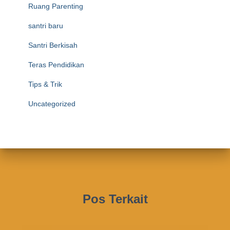
Ruang Parenting
santri baru
Santri Berkisah
Teras Pendidikan
Tips & Trik
Uncategorized
Pos Terkait