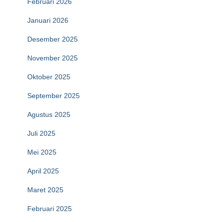
Februari 2026
Januari 2026
Desember 2025
November 2025
Oktober 2025
September 2025
Agustus 2025
Juli 2025
Mei 2025
April 2025
Maret 2025
Februari 2025