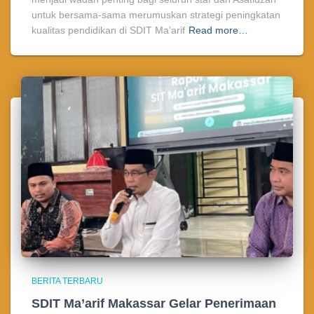
untuk bersama-sama merumuskan strategi peningkatan
kualitas pendidikan di SDIT Ma’arif
Read more…
BERITA TERBARU
SDIT Ma’arif Makassar Gelar Penerimaan