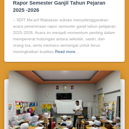
Rapor Semester Ganjil Tahun Pejaran
2025 -2026
– SDIT Ma’arif Makassar sukses menyelenggarakan
acara penerimaan rapor semester ganjil tahun pelajaran
2025-2026. Acara ini menjadi momentum penting dalam
mempererat hubungan antara sekolah, santri, dan
orang tua, serta memacu semangat untuk terus
meningkatkan kualitas
Read more…