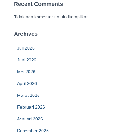
Recent Comments
Tidak ada komentar untuk ditampilkan.
Archives
Juli 2026
Juni 2026
Mei 2026
April 2026
Maret 2026
Februari 2026
Januari 2026
Desember 2025