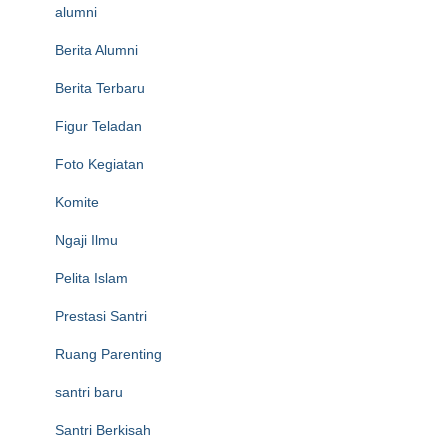
alumni
Berita Alumni
Berita Terbaru
Figur Teladan
Foto Kegiatan
Komite
Ngaji Ilmu
Pelita Islam
Prestasi Santri
Ruang Parenting
santri baru
Santri Berkisah