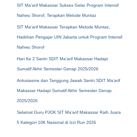
SIT Ma’arif Makassar Sukses Gelar Program Intensif
Nahwu Shorof, Terapkan Metode Muntaz
SIT Ma’arif Makassar Terapkan Metode Muntaz,
Hadirkan Pengajar UIN Jakarta untuk Program Intensif
Nahwu Shorof
Hari Ke 2 Santri SDIT Ma’arif Makassar Hadapi
Sumatif Akhir Semester Genap 2025/2026
Antusiasme dan Tanggung Jawab Santri SDIT Ma’arif
Makassar Hadapi Sumatif Akhir Semester Genap
2025/2026
Selamat Guru PJOK SIT Ma’arif Makassar Raih Juara
5 Kategori 10K Nasional di Izzi Run 2026