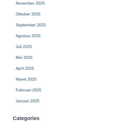
November 2025
Oktober 2025
September 2025
Agustus 2025
Juli 2025
Mei 2025
April 2025
Maret 2025
Februari 2025
Januari 2025
Categories