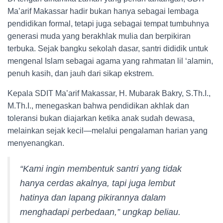
Ma’arif Makassar hadir bukan hanya sebagai lembaga
pendidikan formal, tetapi juga sebagai tempat tumbuhnya
generasi muda yang berakhlak mulia dan berpikiran
terbuka. Sejak bangku sekolah dasar, santri dididik untuk
mengenal Islam sebagai agama yang rahmatan lil ‘alamin,
penuh kasih, dan jauh dari sikap ekstrem.
Kepala SDIT Ma’arif Makassar, H. Mubarak Bakry, S.Th.I.,
M.Th.I., menegaskan bahwa pendidikan akhlak dan
toleransi bukan diajarkan ketika anak sudah dewasa,
melainkan sejak kecil—melalui pengalaman harian yang
menyenangkan.
“Kami ingin membentuk santri yang tidak
hanya cerdas akalnya, tapi juga lembut
hatinya dan lapang pikirannya dalam
menghadapi perbedaan,” ungkap beliau.