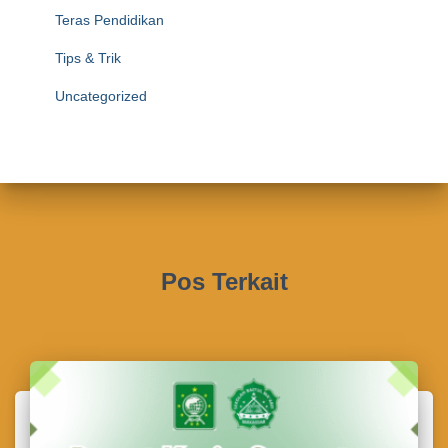
Teras Pendidikan
Tips & Trik
Uncategorized
Pos Terkait