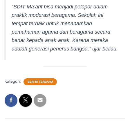
“SDIT Ma’arif bisa menjadi pelopor dalam
praktik moderasi beragama. Sekolah ini
tempat terbaik untuk menanamkan
pemahaman agama dan beragama secara
benar kepada anak-anak. Karena mereka
adalah generasi penerus bangsa,” ujar beliau.
Kategori:
BERITA TERBARU