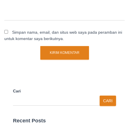
Simpan nama, email, dan situs web saya pada peramban ini
untuk komentar saya berikutnya.
Cari
CARI
Recent Posts