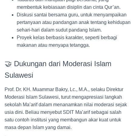
membentuk kebiasaan disiplin dan cinta Qur’an.
Diskusi santai bersama guru, untuk menyampaikan
pertanyaan atau pandangan anak tentang kehidupan
sehari-hari dalam sudut pandang Islam.
Proyek kelas berbasis karakter, seperti berbagi
makanan atau menyapa tetangga.
🤝 Dukungan dari Moderasi Islam
Sulawesi
Prof. Dr. KH. Muammar Bakry, Lc., M.A., selaku Direktur
Moderasi Islam Sulawesi, turut mengapresiasi langkah
sekolah Ma’arif dalam menanamkan nilai moderasi sejak
usia dini. Beliau menyebut SDIT Ma’arif sebagai salah
satu contoh institusi yang membangun akar kuat untuk
masa depan Islam yang damai.