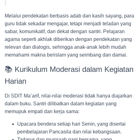
Melalui pendekatan berbasis adab dan kasih sayang, para
guru tidak sekadar mengajar, tetapi menjadi teladan yang
sabar, komunikatif, dan dekat dengan santri. Pelajaran
agama seperti akhlak diberikan dengan pendekatan yang
relevan dan dialogis, sehingga anak-anak lebih mudah
memahami makna berislam yang seimbang dan damai.
📚 Kurikulum Moderasi dalam Kegiatan
Harian
Di SDIT Ma’arif, nilai-nilai moderasi tidak hanya diajarkan
dalam buku. Santri dilibatkan dalam kegiatan yang
memupuk empati dan kerja sama:
Upacara bendera setiap hari Senin, yang disertai
pembelajaran Pancasila dan nilai kebangsaan.
Tadarus dan murojaah pagi bersama, yang