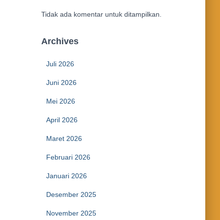
Tidak ada komentar untuk ditampilkan.
Archives
Juli 2026
Juni 2026
Mei 2026
April 2026
Maret 2026
Februari 2026
Januari 2026
Desember 2025
November 2025