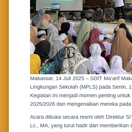
Makassar, 14 Juli 2025 – SDIT Ma’arif Ma
Lingkungan Sekolah (MPLS) pada Senin, 14
Kegiatan ini menjadi momen penting untuk 
2025/2026 dan mengenalkan mereka pada lin
Acara dibuka secara resmi oleh Direktur S
Lc., MA, yang turut hadir dan memberikan 