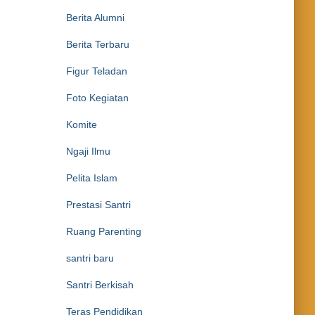
Berita Alumni
Berita Terbaru
Figur Teladan
Foto Kegiatan
Komite
Ngaji Ilmu
Pelita Islam
Prestasi Santri
Ruang Parenting
santri baru
Santri Berkisah
Teras Pendidikan