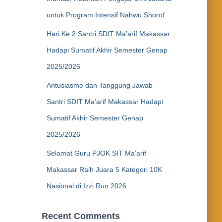
untuk Program Intensif Nahwu Shorof
Hari Ke 2 Santri SDIT Ma’arif Makassar
Hadapi Sumatif Akhir Semester Genap
2025/2026
Antusiasme dan Tanggung Jawab
Santri SDIT Ma’arif Makassar Hadapi
Sumatif Akhir Semester Genap
2025/2026
Selamat Guru PJOK SIT Ma’arif
Makassar Raih Juara 5 Kategori 10K
Nasional di Izzi Run 2026
Recent Comments