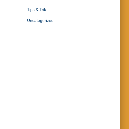
Tips & Trik
Uncategorized