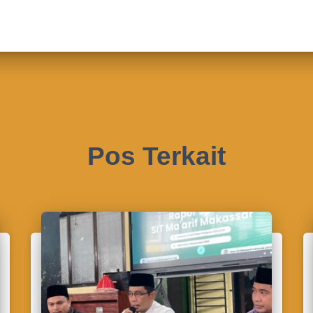
Pos Terkait