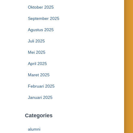
Oktober 2025
September 2025
Agustus 2025
Juli 2025
Mei 2025
April 2025
Maret 2025
Februari 2025
Januari 2025
Categories
alumni