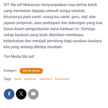
SIT Ma’arif Makassar menyampaikan rasa terima kasih
yang mendalam kepada seluruh warga sekolah,
khususnya para santri, orang tua santri, guru, staf, dan
jajaran pimpinan, atas partisipasi dan dukungan yang luar
biasa dalam pengumpulan dana bantuan ini. Semoga
setiap bantuan yang telah diberikan membawa
keberkahan dan menjadi penolong bagi saudara-saudara
kita yang sedang ditimpa musibah
Tim Media Ma’arif
Kategori:
PELITA ISLAM
Tags:
Aceh
bantuan
sitmaarif
Sumatera