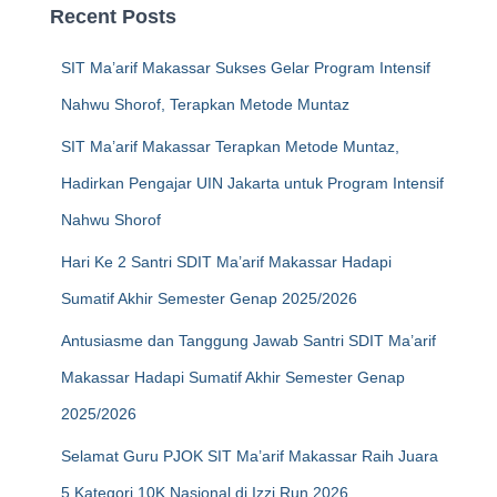
Recent Posts
SIT Ma’arif Makassar Sukses Gelar Program Intensif
Nahwu Shorof, Terapkan Metode Muntaz
SIT Ma’arif Makassar Terapkan Metode Muntaz,
Hadirkan Pengajar UIN Jakarta untuk Program Intensif
Nahwu Shorof
Hari Ke 2 Santri SDIT Ma’arif Makassar Hadapi
Sumatif Akhir Semester Genap 2025/2026
Antusiasme dan Tanggung Jawab Santri SDIT Ma’arif
Makassar Hadapi Sumatif Akhir Semester Genap
2025/2026
Selamat Guru PJOK SIT Ma’arif Makassar Raih Juara
5 Kategori 10K Nasional di Izzi Run 2026