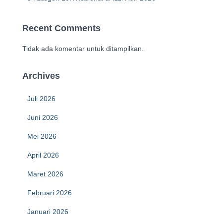
Recent Comments
Tidak ada komentar untuk ditampilkan.
Archives
Juli 2026
Juni 2026
Mei 2026
April 2026
Maret 2026
Februari 2026
Januari 2026