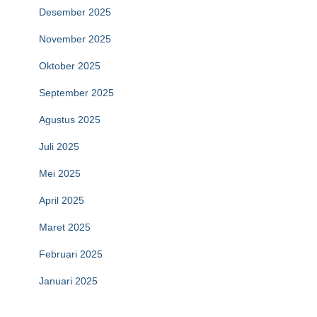
Desember 2025
November 2025
Oktober 2025
September 2025
Agustus 2025
Juli 2025
Mei 2025
April 2025
Maret 2025
Februari 2025
Januari 2025