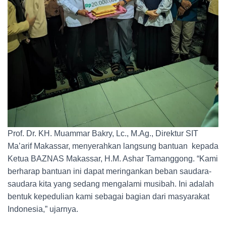
Prof. Dr. KH. Muammar Bakry, Lc., M.Ag., Direktur SIT
Ma’arif Makassar, menyerahkan langsung bantuan kepada
Ketua BAZNAS Makassar, H.M. Ashar Tamanggong. “Kami
berharap bantuan ini dapat meringankan beban saudara-
saudara kita yang sedang mengalami musibah. Ini adalah
bentuk kepedulian kami sebagai bagian dari masyarakat
Indonesia,” ujarnya.