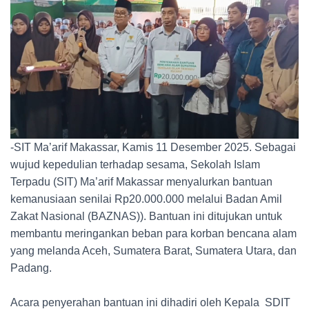
-SIT Ma’arif Makassar, Kamis 11 Desember 2025. Sebagai
wujud kepedulian terhadap sesama, Sekolah Islam
Terpadu (SIT) Ma’arif Makassar menyalurkan bantuan
kemanusiaan senilai Rp20.000.000 melalui Badan Amil
Zakat Nasional (BAZNAS)). Bantuan ini ditujukan untuk
membantu meringankan beban para korban bencana alam
yang melanda Aceh, Sumatera Barat, Sumatera Utara, dan
Padang.
Acara penyerahan bantuan ini dihadiri oleh Kepala SDIT