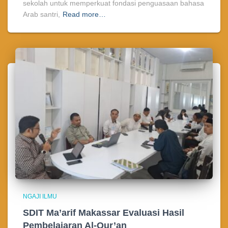
sekolah untuk memperkuat fondasi penguasaan bahasa
Arab santri,
Read more…
NGAJI ILMU
SDIT Ma’arif Makassar Evaluasi Hasil
Pembelajaran Al-Qur’an