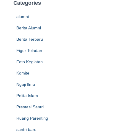
Categories
alumni
Berita Alumni
Berita Terbaru
Figur Teladan
Foto Kegiatan
Komite
Ngaji Ilmu
Pelita Islam
Prestasi Santri
Ruang Parenting
santri baru