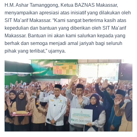
H.M. Ashar Tamanggong, Ketua BAZNAS Makassar,
menyampaikan apresiasi atas inisiatif yang dilakukan oleh
SIT Ma’arif Makassar. “Kami sangat berterima kasih atas
kepedulian dan bantuan yang diberikan oleh SIT Ma’arif
Makassar. Bantuan ini akan kami salurkan kepada yang
berhak dan semoga menjadi amal jariyah bagi seluruh
pihak yang terlibat,” ujarnya.