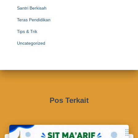
Santri Berkisah
Teras Pendidikan
Tips & Trik
Uncategorized
Pos Terkait