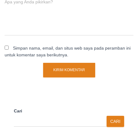
Apa yang Anda pikirkan?
Simpan nama, email, dan situs web saya pada peramban ini
untuk komentar saya berikutnya.
Cari
CARI