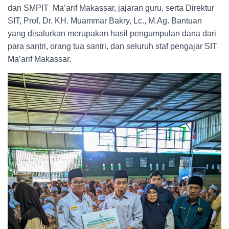
dan SMPIT Ma’arif Makassar, jajaran guru, serta Direktur
SIT, Prof. Dr. KH. Muammar Bakry, Lc., M.Ag. Bantuan
yang disalurkan merupakan hasil pengumpulan dana dari
para santri, orang tua santri, dan seluruh staf pengajar SIT
Ma’arif Makassar.