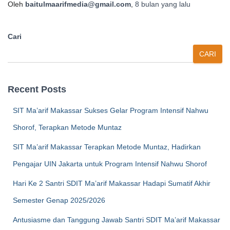
Oleh
baitulmaarifmedia@gmail.com
,
8 bulan
yang lalu
Cari
CARI
Recent Posts
SIT Ma’arif Makassar Sukses Gelar Program Intensif Nahwu
Shorof, Terapkan Metode Muntaz
SIT Ma’arif Makassar Terapkan Metode Muntaz, Hadirkan
Pengajar UIN Jakarta untuk Program Intensif Nahwu Shorof
Hari Ke 2 Santri SDIT Ma’arif Makassar Hadapi Sumatif Akhir
Semester Genap 2025/2026
Antusiasme dan Tanggung Jawab Santri SDIT Ma’arif Makassar