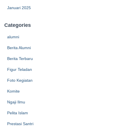
Januari 2025
Categories
alumni
Berita Alumni
Berita Terbaru
Figur Teladan
Foto Kegiatan
Komite
Ngaji Ilmu
Pelita Islam
Prestasi Santri