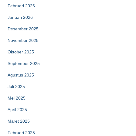
Februari 2026
Januari 2026
Desember 2025
November 2025
Oktober 2025
September 2025
Agustus 2025
Juli 2025
Mei 2025
April 2025
Maret 2025
Februari 2025