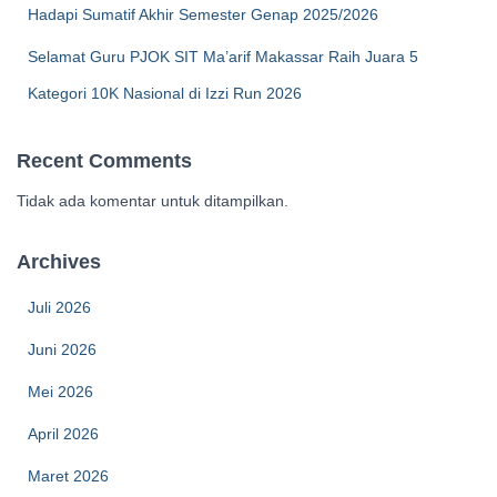
Hadapi Sumatif Akhir Semester Genap 2025/2026
Selamat Guru PJOK SIT Ma’arif Makassar Raih Juara 5
Kategori 10K Nasional di Izzi Run 2026
Recent Comments
Tidak ada komentar untuk ditampilkan.
Archives
Juli 2026
Juni 2026
Mei 2026
April 2026
Maret 2026