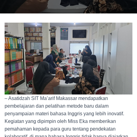
– Asatidzah SIT Ma’arif Makassar mendapatkan
pembelajaran dan pelatihan metode baru dalam
penyampaian materi bahasa Inggris yang lebih inovatif.
Kegiatan yang dipimpin oleh Miss Eka memberikan
pemahaman kepada para guru tentang pendekatan
kolaboratif, di mana bahasa Inggris tidak hanya diajarkan