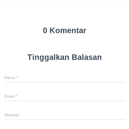
0 Komentar
Tinggalkan Balasan
Nama
*
Email
*
Website