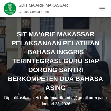
SDIT MA'ARIF MAKASSAR
Cerdas, Cermat, Ceria
T
O
G
G
L
SIT MA’ARIF MAKASSAR
E
N
PELAKSANAAN PELATIHAN
A
BAHASA INGGRIS
V
I
TERINTEGRASI, GURU SIAP
G
A
DORONG SANTRI
S
I
BERKOMPETEN DUA BAHASA
ASING
Dipublikasikan oleh
baitulmaarifmedia@gmail.com
pada
Januari 23, 2026