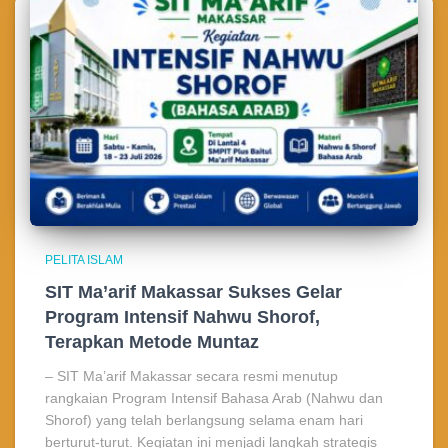
PELITA ISLAM
SIT Ma’arif Makassar Sukses Gelar
Program Intensif Nahwu Shorof,
Terapkan Metode Muntaz
– SIT Ma’arif Makassar secara resmi menutup
rangkaian Program Intensif Bahasa Arab (Nahwu dan
Shorof) yang telah berlangsung selama enam hari
berturut-turut. Kegiatan ini menjadi langkah strategis