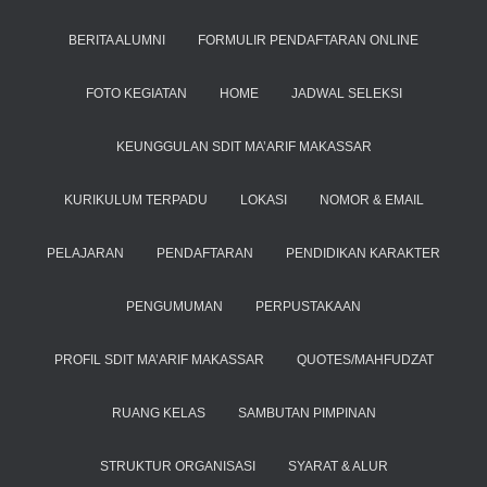
BERITA ALUMNI
FORMULIR PENDAFTARAN ONLINE
FOTO KEGIATAN
HOME
JADWAL SELEKSI
KEUNGGULAN SDIT MA’ARIF MAKASSAR
KURIKULUM TERPADU
LOKASI
NOMOR & EMAIL
PELAJARAN
PENDAFTARAN
PENDIDIKAN KARAKTER
PENGUMUMAN
PERPUSTAKAAN
PROFIL SDIT MA’ARIF MAKASSAR
QUOTES/MAHFUDZAT
RUANG KELAS
SAMBUTAN PIMPINAN
STRUKTUR ORGANISASI
SYARAT & ALUR