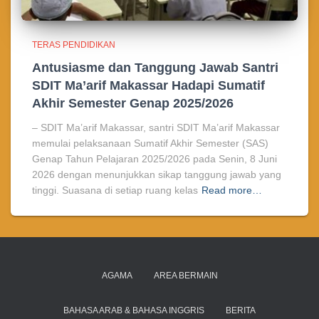
TERAS PENDIDIKAN
Antusiasme dan Tanggung Jawab Santri
SDIT Ma’arif Makassar Hadapi Sumatif
Akhir Semester Genap 2025/2026
– SDIT Ma’arif Makassar, santri SDIT Ma’arif Makassar
memulai pelaksanaan Sumatif Akhir Semester (SAS)
Genap Tahun Pelajaran 2025/2026 pada Senin, 8 Juni
2026 dengan menunjukkan sikap tanggung jawab yang
tinggi. Suasana di setiap ruang kelas
Read more…
AGAMA
AREA BERMAIN
BAHASA ARAB & BAHASA INGGRIS
BERITA