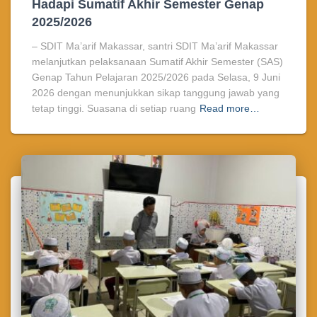
Hadapi Sumatif Akhir Semester Genap
2025/2026
– SDIT Ma’arif Makassar, santri SDIT Ma’arif Makassar
melanjutkan pelaksanaan Sumatif Akhir Semester (SAS)
Genap Tahun Pelajaran 2025/2026 pada Selasa, 9 Juni
2026 dengan menunjukkan sikap tanggung jawab yang
tetap tinggi. Suasana di setiap ruang
Read more…