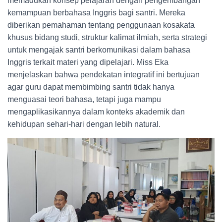
memadukan konsep pelajaran dengan pengembangan
kemampuan berbahasa Inggris bagi santri. Mereka
diberikan pemahaman tentang penggunaan kosakata
khusus bidang studi, struktur kalimat ilmiah, serta strategi
untuk mengajak santri berkomunikasi dalam bahasa
Inggris terkait materi yang dipelajari. Miss Eka
menjelaskan bahwa pendekatan integratif ini bertujuan
agar guru dapat membimbing santri tidak hanya
menguasai teori bahasa, tetapi juga mampu
mengaplikasikannya dalam konteks akademik dan
kehidupan sehari-hari dengan lebih natural.