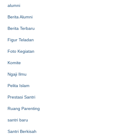
alumni
Berita Alumni
Berita Terbaru
Figur Teladan
Foto Kegiatan
Komite
Ngaji Ilmu
Pelita Islam
Prestasi Santri
Ruang Parenting
santri baru
Santri Berkisah