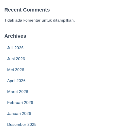
Recent Comments
Tidak ada komentar untuk ditampilkan.
Archives
Juli 2026
Juni 2026
Mei 2026
April 2026
Maret 2026
Februari 2026
Januari 2026
Desember 2025