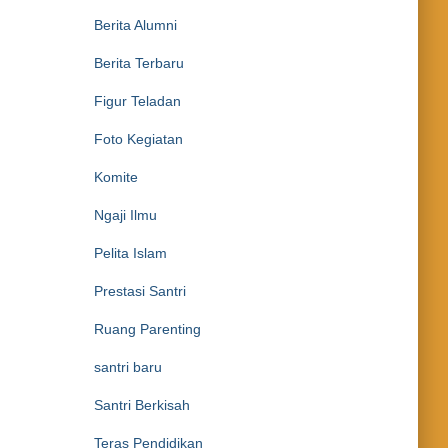
Berita Alumni
Berita Terbaru
Figur Teladan
Foto Kegiatan
Komite
Ngaji Ilmu
Pelita Islam
Prestasi Santri
Ruang Parenting
santri baru
Santri Berkisah
Teras Pendidikan