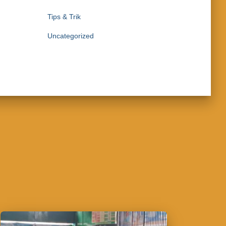
Tips & Trik
Uncategorized