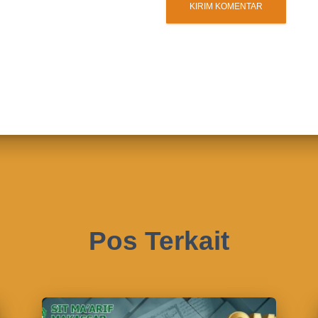
Pos Terkait