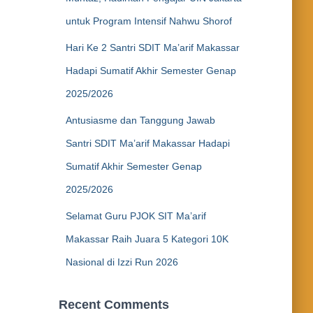
untuk Program Intensif Nahwu Shorof
Hari Ke 2 Santri SDIT Ma’arif Makassar
Hadapi Sumatif Akhir Semester Genap
2025/2026
Antusiasme dan Tanggung Jawab
Santri SDIT Ma’arif Makassar Hadapi
Sumatif Akhir Semester Genap
2025/2026
Selamat Guru PJOK SIT Ma’arif
Makassar Raih Juara 5 Kategori 10K
Nasional di Izzi Run 2026
Recent Comments