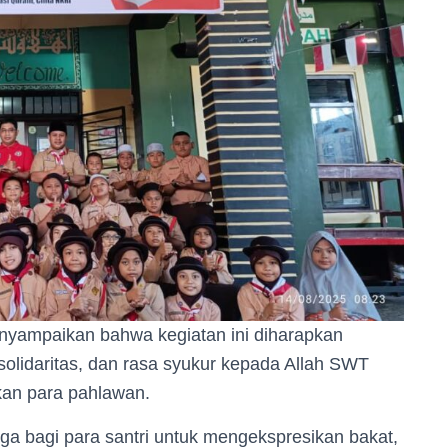
nyampaikan bahwa kegiatan ini diharapkan
lidaritas, dan rasa syukur kepada Allah SWT
kan para pahlawan.
a bagi para santri untuk mengekspresikan bakat,