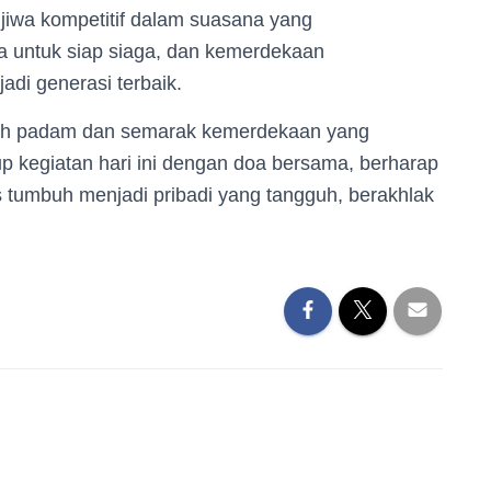
iwa kompetitif dalam suasana yang
 untuk siap siaga, dan kemerdekaan
adi generasi terbaik.
ah padam dan semarak kemerdekaan yang
 kegiatan hari ini dengan doa bersama, berharap
 tumbuh menjadi pribadi yang tangguh, berakhlak