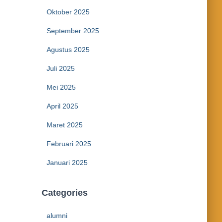
Oktober 2025
September 2025
Agustus 2025
Juli 2025
Mei 2025
April 2025
Maret 2025
Februari 2025
Januari 2025
Categories
alumni