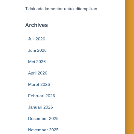
Tidak ada komentar untuk ditampilkan.
Archives
Juli 2026
Juni 2026
Mei 2026
April 2026
Maret 2026
Februari 2026
Januari 2026
Desember 2025
November 2025