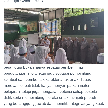
kita,” ujar Syahrul Halik.
peran guru bukan hanya sebatas pemberi ilmu
pengetahuan, melainkan juga sebagai pembimbing
spiritual dan pembentuk karakter anak-anak. Tugas
mereka meliputi tidak hanya menyampaikan materi
pelajaran, tetapi juga mengasah potensi setiap peserta
didik serta membimbing mereka untuk menjadi pribadi
yang bertanggung jawab dan memiliki integritas yang kuat.