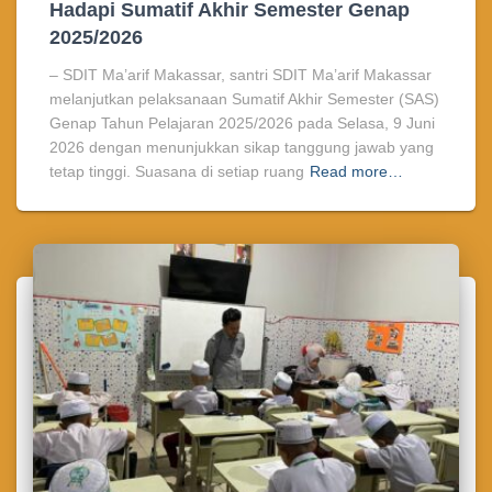
Hadapi Sumatif Akhir Semester Genap
2025/2026
– SDIT Ma’arif Makassar, santri SDIT Ma’arif Makassar
melanjutkan pelaksanaan Sumatif Akhir Semester (SAS)
Genap Tahun Pelajaran 2025/2026 pada Selasa, 9 Juni
2026 dengan menunjukkan sikap tanggung jawab yang
tetap tinggi. Suasana di setiap ruang
Read more…