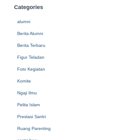
Categories
alumni
Berita Alumni
Berita Terbaru
Figur Teladan
Foto Kegiatan
Komite
Ngaji Ilmu
Pelita Islam
Prestasi Santri
Ruang Parenting