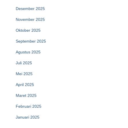
Desember 2025
November 2025
Oktober 2025
September 2025
Agustus 2025
Juli 2025
Mei 2025
April 2025
Maret 2025
Februari 2025
Januari 2025