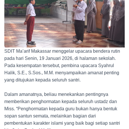
SDIT Ma’arif Makassar menggelar upacara bendera rutin
pada hari Senin, 19 Januari 2026, di halaman sekolah.
Pada kesempatan tersebut, pembina upacara Syahrul
Halik, S.E., S.Sos., M.M. menyampaikan amanat penting
yang ditujukan kepada seluruh santri.
Dalam amanatnya, beliau menekankan pentingnya
memberikan penghormatan kepada seluruh ustadz dan
Miss. “Penghormatan kepada guru bukan hanya bentuk
sopan santun semata, melainkan bagian dari
pembentukan karakter islami yang baik bagi setiap santri