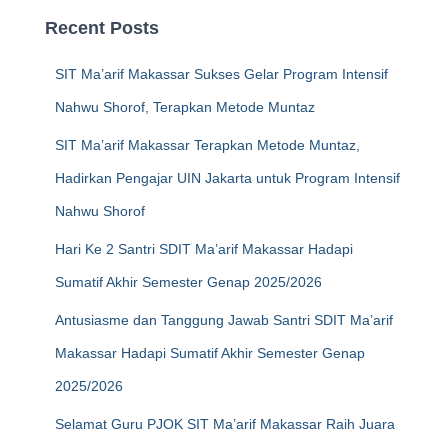
Recent Posts
SIT Ma’arif Makassar Sukses Gelar Program Intensif
Nahwu Shorof, Terapkan Metode Muntaz
SIT Ma’arif Makassar Terapkan Metode Muntaz,
Hadirkan Pengajar UIN Jakarta untuk Program Intensif
Nahwu Shorof
Hari Ke 2 Santri SDIT Ma’arif Makassar Hadapi
Sumatif Akhir Semester Genap 2025/2026
Antusiasme dan Tanggung Jawab Santri SDIT Ma’arif
Makassar Hadapi Sumatif Akhir Semester Genap
2025/2026
Selamat Guru PJOK SIT Ma’arif Makassar Raih Juara