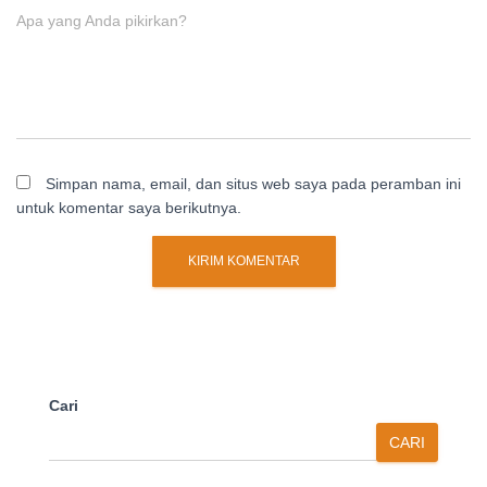
Apa yang Anda pikirkan?
Simpan nama, email, dan situs web saya pada peramban ini
untuk komentar saya berikutnya.
Cari
CARI