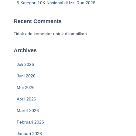
5 Kategori 10K Nasional di Izzi Run 2026
Recent Comments
Tidak ada komentar untuk ditampilkan.
Archives
Juli 2026
Juni 2026
Mei 2026
April 2026
Maret 2026
Februari 2026
Januari 2026