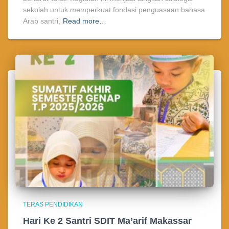
sekolah untuk memperkuat fondasi penguasaan bahasa
Arab santri,
Read more…
TERAS PENDIDIKAN
Hari Ke 2 Santri SDIT Ma’arif Makassar