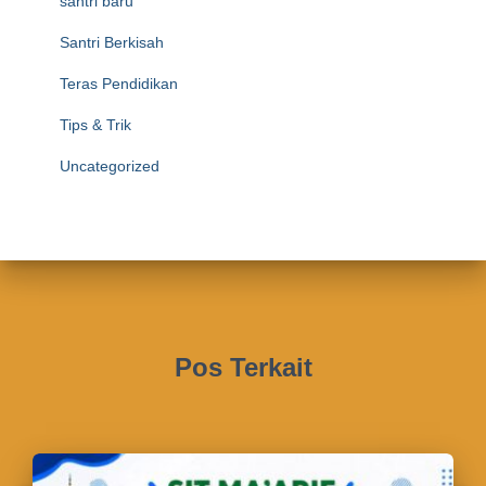
santri baru
Santri Berkisah
Teras Pendidikan
Tips & Trik
Uncategorized
Pos Terkait